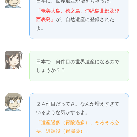
日本に、世界遺産が増えちゃった。
「奄美大島、徳之島、沖縄島北部及び
西表島」
が、自然遺産に登録された
よ。
日本で、何件目の世界遺産になるので
しょうか？？
２４件目だってさ。なんか増えすぎて
いるような気がするよ。
「遺産過多（胃酸過多）、そろそろ必
要、遺調役（胃腸薬）」