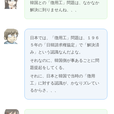
韓国との「徴用工」問題は、なかなか
解決に到りませんね、、、
日本では、「徴用工」問題は、１９６
５年の「日韓請求権協定」で「解決済
み」という認識なんだよな。
それなのに、韓国側が事あるごとに問
題提起をしてくる。
それに、日本と韓国で当時の「徴用
工」に対する認識が、かなりズレてい
るからさ、、、