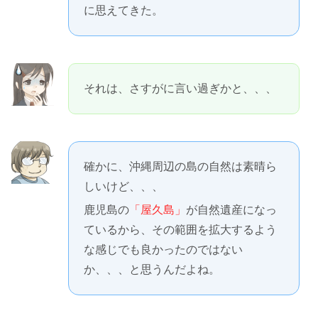
に思えてきた。
それは、さすがに言い過ぎかと、、、
確かに、沖縄周辺の島の自然は素晴ら
しいけど、、、
鹿児島の
「屋久島」
が自然遺産になっ
ているから、その範囲を拡大するよう
な感じでも良かったのではない
か、、、と思うんだよね。