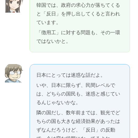
韓国では、政府の求心力が落ちてくる
と「反日」を押し出してくると言われ
ています。
「徴用工」に対する問題も、その一環
ではないかと。
日本にとっては迷惑な話だよ。
いや、日本に限らず、民間レベルで
は、どちらの国民も、迷惑と感じてい
るんじゃないかな。
隣の国だし、数年前までは、観光でど
ちらの国も大きな経済効果があったは
ずなんだろうけど、「反日」の反動