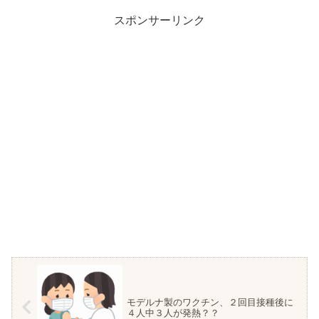
スポンサーリンク
モデルナ製のワクチン、２回目接種後に
４人中３人が発熱？？