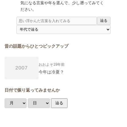
気になる言葉や年を選んで、少し遡ってみてく
ださい。
辿る
昔の話題からひとつピックアップ
おおよそ19年前
2007
今年は冷夏？
日付で振り返ってみませんか
辿る