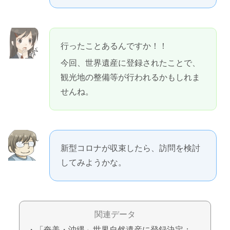
行ったことあるんですか！！
今回、世界遺産に登録されたことで、
観光地の整備等が行われるかもしれま
せんね。
新型コロナが収束したら、訪問を検討
してみようかな。
関連データ
・「奄美・沖縄」世界自然遺産に登録決定：