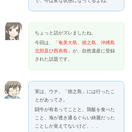
で、今は変な状態になってるよね。
ちょっと話がズレましたね。
今回は、
「奄美大島、徳之島、沖縄島
北部及び西表島」
が、自然遺産に登録
された話題です。
実は、ウチ、「徳之島」には行ったこ
とがあってさ。
闘牛が有名ってことと、鶏飯を食べた
こと、海が透き通るぐらい綺麗だった
ことしか覚えてないけど、、、