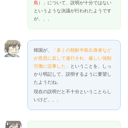
島）」
について、説明が十分ではない
というような決議が行われたようです
が、、、
韓国が、
「多くの朝鮮半島出身者など
が意思に反して連行され、厳しい強制
労働に従事した」
ということを、しっ
かり明記して、説明するように要望し
たようだね。
現在の説明だと不十分ということらし
いけど、、、