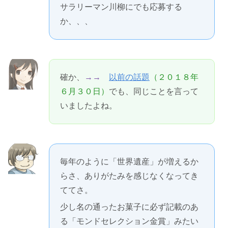
サラリーマン川柳にでも応募する
か、、、
確か、
→→
以前の話題
（２０１８年
６月３０日）
でも、同じことを言って
いましたよね。
毎年のように「世界遺産」が増えるか
らさ、ありがたみを感じなくなってき
ててさ。
少し名の通ったお菓子に必ず記載のあ
る「モンドセレクション金賞」みたい