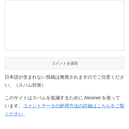
日本語が含まれない投稿は無視されますのでご注意くださ
い。（スパム対策）
このサイトはスパムを低減するために Akismet を使って
います。
コメントデータの処理方法の詳細はこちらをご覧
ください
。