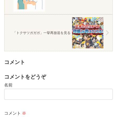
「トクサツガガガ」一挙再放送を見る
コメント
コメントをどうぞ
名前
コメント
※