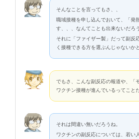
そんなことを言ってもさ、、
職域接種を申し込んでおいて、「発
す、、、なんてことも出来ないだろ
それに「ファイザー製」だって副反
く接種できる方を選ぶんじゃないか
でもさ、こんな副反応の報道や、「
ワクチン接種が進んでいるってこと
それは間違い無いだろうね。
ワクチンの副反応については、若い