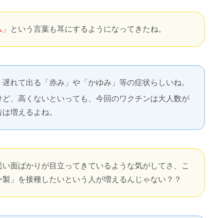
ム」
という言葉も耳にするようになってきたね。
、遅れて出る「赤み」や「かゆみ」等の症状らしいね。
けど、高くないといっても、今回のワクチンは大人数が
告は増えるよね。
悪い面ばかりが目立ってきているような気がしてさ、こ
ー製」を接種したいという人が増えるんじゃない？？