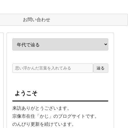
お問い合わせ
辿る
ようこそ
来訪ありがとうございます。
宗像市在住「かじ」のブログサイトです。
のんびり更新を続けています。