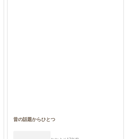
昔の話題からひとつ