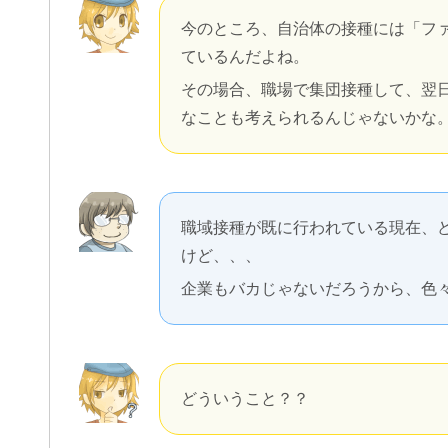
今のところ、自治体の接種には「フ
ているんだよね。
その場合、職場で集団接種して、翌
なことも考えられるんじゃないかな
職域接種が既に行われている現在、
けど、、、
企業もバカじゃないだろうから、色
どういうこと？？