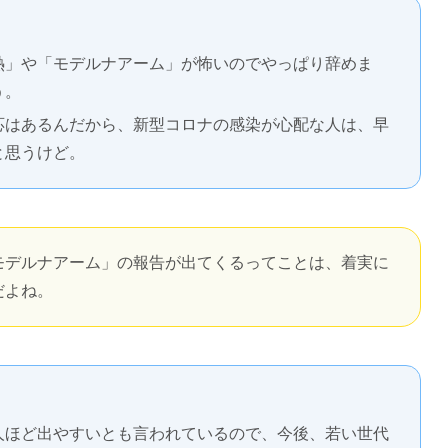
熱」や「モデルナアーム」が怖いのでやっぱり辞めま
う。
応はあるんだから、新型コロナの感染が心配な人は、早
と思うけど。
モデルナアーム」の報告が出てくるってことは、着実に
だよね。
人ほど出やすいとも言われているので、今後、若い世代