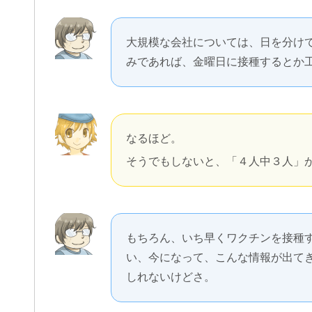
大規模な会社については、日を分け
みであれば、金曜日に接種するとか
なるほど。
そうでもしないと、「４人中３人」
もちろん、いち早くワクチンを接種
い、今になって、こんな情報が出て
しれないけどさ。