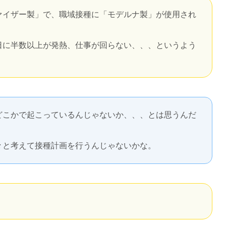
ァイザー製」で、職域接種に「モデルナ製」が使用され
日に半数以上が発熱、仕事が回らない、、、というよう
。
どこかで起こっているんじゃないか、、、とは思うんだ
々と考えて接種計画を行うんじゃないかな。