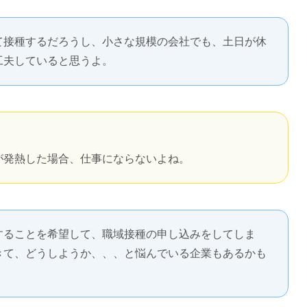
て接種するだろうし、小さな規模の会社でも、土日が休
工夫していると思うよ。
が発熱した場合、仕事にならないよね。
することを希望して、職域接種の申し込みをしてしま
きて、どうしようか、、、と悩んでいる企業もあるかも