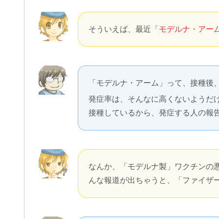
そういえば、最近
「モデルナ・アー
「モデルナ・アーム」って、接種後
発症率は、そんなに高くないようだ
接種しているから、発症する人の報
なんか、「モデルナ製」ワクチンの
んな報道が出ちゃうと、「ファイザ