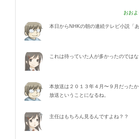
おおよ
本日からNHKの朝の連続テレビ小説「
これは待っていた人が多かったのではな
本放送は２０１３年４月〜９月だったか
放送ということになるね。
主任はもちろん見るんですよね？？