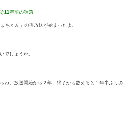
そ11年前の話題
あまちゃん」の再放送が始まったよ。
いでしょうか。
らね。放送開始から２年、終了から数えると１年半ぶりの