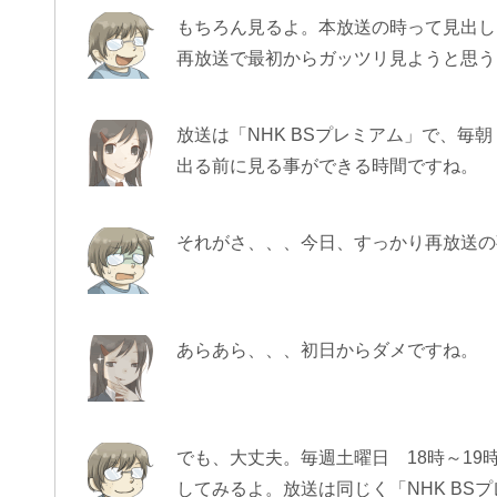
もちろん見るよ。本放送の時って見出し
再放送で最初からガッツリ見ようと思う
放送は「NHK BSプレミアム」で、
出る前に見る事ができる時間ですね。
それがさ、、、今日、すっかり再放送の
あらあら、、、初日からダメですね。
でも、大丈夫。毎週土曜日 18時～19
してみるよ。放送は同じく「NHK BS