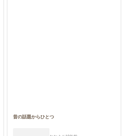
昔の話題からひとつ