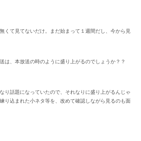
無くて見てないだけ。まだ始まって１週間だし、今から見
送は、本放送の時のように盛り上がるのでしょうか？？
なり話題になっていたので、それなりに盛り上がるんじゃ
練り込まれた小ネタ等を、改めて確認しながら見るのも面