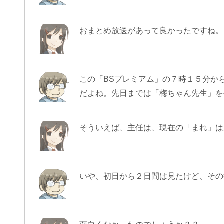
おまとめ放送があって良かったですね。
この「BSプレミアム」の７時１５分か
だよね。先日までは「梅ちゃん先生」を
そういえば、主任は、現在の「まれ」は
いや、初日から２日間は見たけど、その