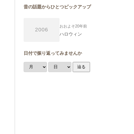
昔の話題からひとつピックアップ
おおよそ20年前
2006
ハロウィン
日付で振り返ってみませんか
辿る