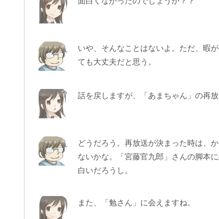
面白くなかったのでしょうか？？
いや、そんなことはないよ。ただ、暇が
ても大丈夫だと思う。
話を戻しますが、「あまちゃん」の再放
どうだろう。再放送が決まった時は、か
ないかな。「宮藤官九郎」さんの脚本に
白いだろうし。
また、「勉さん」に会えますね。