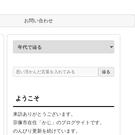
お問い合わせ
辿る
ようこそ
来訪ありがとうございます。
宗像市在住「かじ」のブログサイトです。
のんびり更新を続けています。