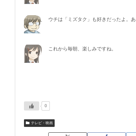
ウチは「ミズタク」も好きだったよ。あ
これから毎朝、楽しみですね。
0
テレビ・映画