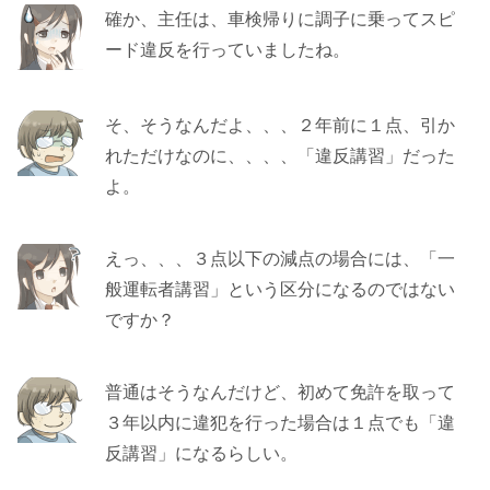
確か、主任は、車検帰りに調子に乗ってスピ
ード違反を行っていましたね。
そ、そうなんだよ、、、２年前に１点、引か
れただけなのに、、、、「違反講習」だった
よ。
えっ、、、３点以下の減点の場合には、「一
般運転者講習」という区分になるのではない
ですか？
普通はそうなんだけど、初めて免許を取って
３年以内に違犯を行った場合は１点でも「違
反講習」になるらしい。