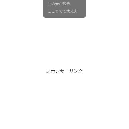
この先が広告
ここまでで大丈夫
スポンサーリンク