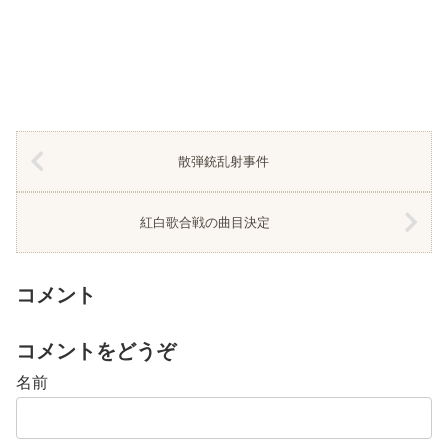
散弾銃乱射事件
紅白歌合戦の曲目決定
コメント
コメントをどうぞ
名前