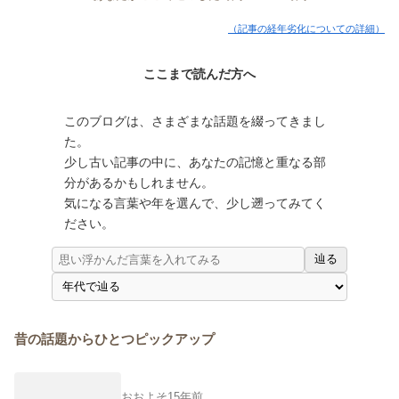
（記事の経年劣化についての詳細）
ここまで読んだ方へ
このブログは、さまざまな話題を綴ってきまし
た。
少し古い記事の中に、あなたの記憶と重なる部
分があるかもしれません。
気になる言葉や年を選んで、少し遡ってみてく
ださい。
辿る
昔の話題からひとつピックアップ
おおよそ15年前