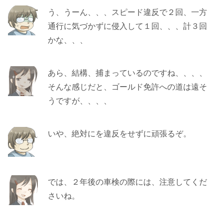
う、うーん、、、スピード違反で２回、一方
通行に気づかずに侵入して１回、、、計３回
かな、、、
あら、結構、捕まっているのですね、、、、
そんな感じだと、ゴールド免許への道は遠そ
うですが、、、、
いや、絶対にを違反をせずに頑張るぞ。
では、２年後の車検の際には、注意してくだ
さいね。