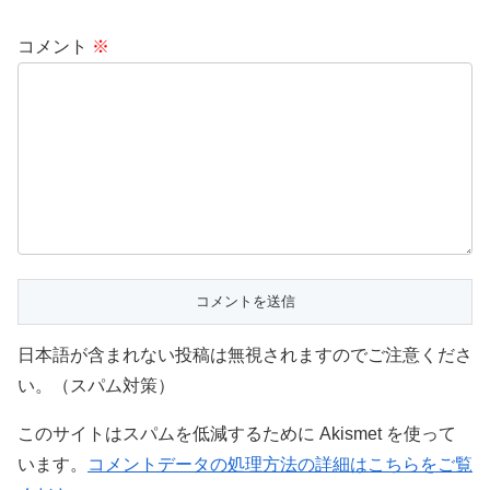
コメント
※
日本語が含まれない投稿は無視されますのでご注意くださ
い。（スパム対策）
このサイトはスパムを低減するために Akismet を使って
います。
コメントデータの処理方法の詳細はこちらをご覧