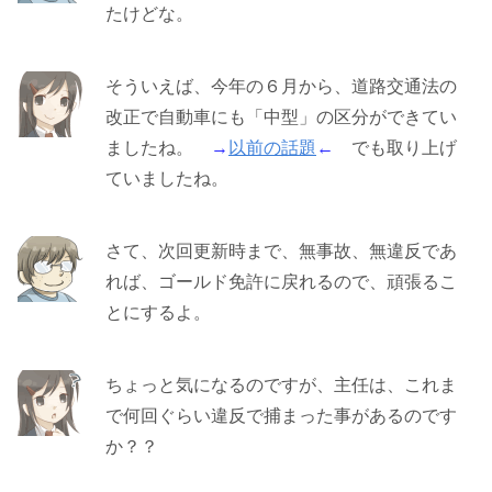
たけどな。
そういえば、今年の６月から、道路交通法の
改正で自動車にも「中型」の区分ができてい
ましたね。
→
以前の話題
←
でも取り上げ
ていましたね。
さて、次回更新時まで、無事故、無違反であ
れば、ゴールド免許に戻れるので、頑張るこ
とにするよ。
ちょっと気になるのですが、主任は、これま
で何回ぐらい違反で捕まった事があるのです
か？？