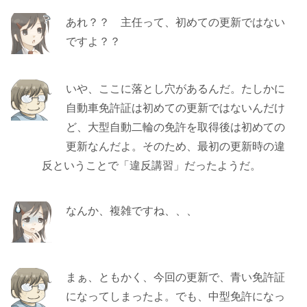
あれ？？ 主任って、初めての更新ではない
ですよ？？
いや、ここに落とし穴があるんだ。たしかに
自動車免許証は初めての更新ではないんだけ
ど、大型自動二輪の免許を取得後は初めての
更新なんだよ。そのため、最初の更新時の違
反ということで「違反講習」だったようだ。
なんか、複雑ですね、、、
まぁ、ともかく、今回の更新で、青い免許証
になってしまったよ。でも、中型免許になっ