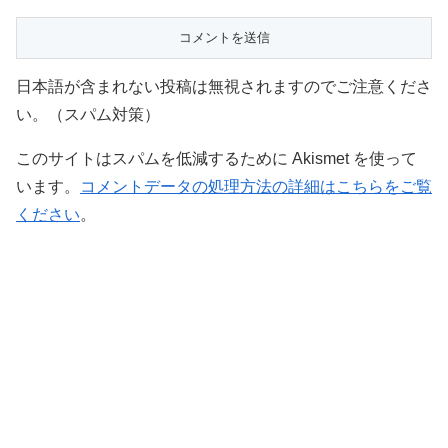
日本語が含まれない投稿は無視されますのでご注意くださ
い。（スパム対策）
このサイトはスパムを低減するために Akismet を使って
います。
コメントデータの処理方法の詳細はこちらをご覧
ください
。