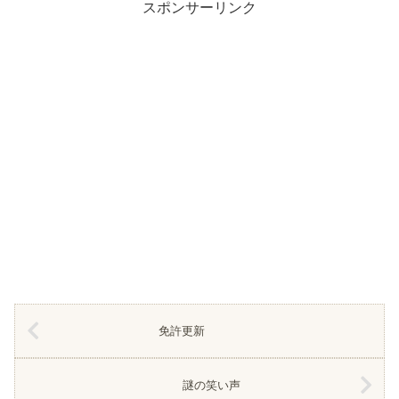
スポンサーリンク
免許更新
謎の笑い声