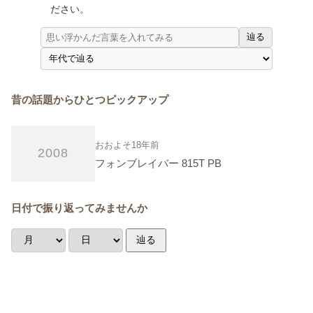
ださい。
辿る
昔の話題からひとつピックアップ
おおよそ18年前
2008
フォンブレイバー 815T PB
日付で振り返ってみませんか
辿る