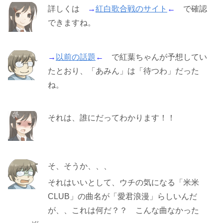
詳しくは
→
紅白歌合戦のサイト
←
で確認
できますね。
→
以前の話題
←
で紅葉ちゃんが予想してい
たとおり、「あみん」は「待つわ」だった
ね。
それは、誰にだってわかります！！
そ、そうか、、、
それはいいとして、ウチの気になる「米米
CLUB」の曲名が「愛君浪漫」らしいんだ
が、、これは何だ？？ こんな曲なかった