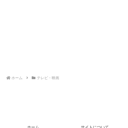
ホーム
テレビ・映画
ホーム
サイトについて