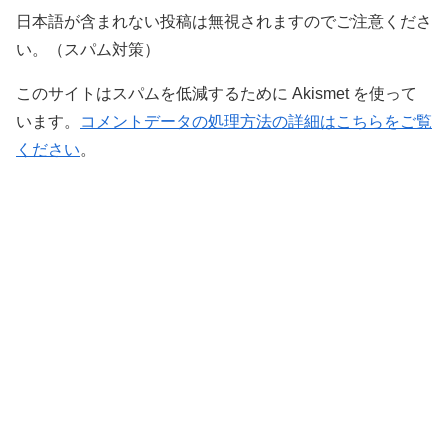
日本語が含まれない投稿は無視されますのでご注意くださ
い。（スパム対策）
このサイトはスパムを低減するために Akismet を使って
います。
コメントデータの処理方法の詳細はこちらをご覧
ください
。