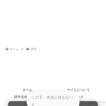
ホーム
雑学
ホーム
サイトについて
経年劣化について
リンク
この下、本当に何もない
お問い合わせ
よ