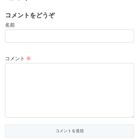
コメントをどうぞ
名前
コメント
※