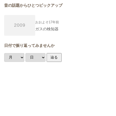
昔の話題からひとつピックアップ
おおよそ17年前
2009
ガスの検知器
日付で振り返ってみませんか
辿る