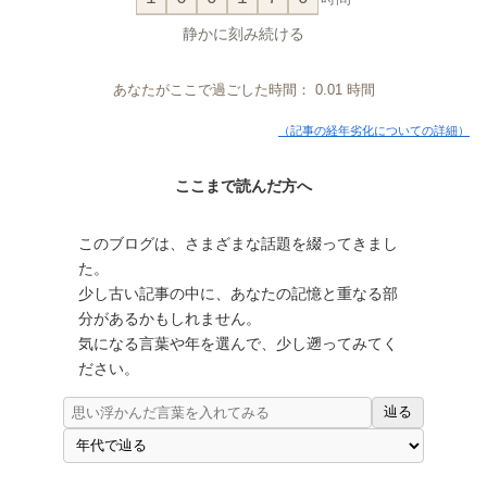
静かに刻み続ける
あなたがここで過ごした時間：
0.01
時間
（記事の経年劣化についての詳細）
ここまで読んだ方へ
このブログは、さまざまな話題を綴ってきまし
た。
少し古い記事の中に、あなたの記憶と重なる部
分があるかもしれません。
気になる言葉や年を選んで、少し遡ってみてく
ださい。
辿る