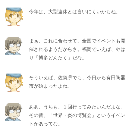
今年は、大型連休とは言いにくいかもね。
まぁ、これに合わせて、全国でイベントも開
催されるようだからさ。福岡でいえば、やは
り「博多どんたく」だな。
そういえば、佐賀県でも、今日から有田陶器
市が始まったよね。
ああ、うちも、１回行ってみたいんだよな。
その昔、「世界・炎の博覧会」というイベン
トがあってな。