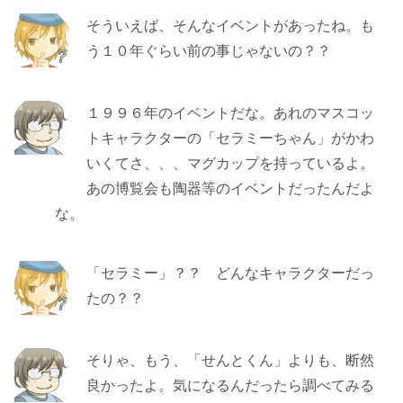
そういえば、そんなイベントがあったね。も
う１０年ぐらい前の事じゃないの？？
１９９６年のイベントだな。あれのマスコッ
トキャラクターの「セラミーちゃん」がかわ
いくてさ、、、マグカップを持っているよ。
あの博覧会も陶器等のイベントだったんだよ
な。
「セラミー」？？ どんなキャラクターだっ
たの？？
そりゃ、もう、「せんとくん」よりも、断然
良かったよ。気になるんだったら調べてみる