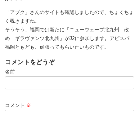
「アブク」さんのサイトも確認しましたので、ちょくちょ
く覗きますね。
そうそう、福岡では新たに「ニューウェーブ北九州 改
め ギラヴァンツ北九州」がJ2に参加します。アビスパ
福岡ともども、頑張ってもらいたいものです。
コメントをどうぞ
名前
コメント
※