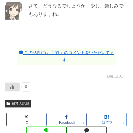
さて、どうなるでしょうか。少し、楽しみで
もありますね。
この話題には『2件』のコメントをいただいてま
す。
Log. 1181
0
日常の話題
X
Facebook
はてブ
0
0