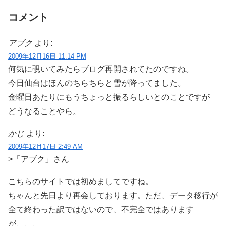
コメント
アブク
より:
2009年12月16日 11:14 PM
何気に覗いてみたらブログ再開されてたのですね。
今日仙台はほんのちらちらと雪が降ってました。
金曜日あたりにもうちょっと振るらしいとのことですが
どうなることやら。
かじ
より:
2009年12月17日 2:49 AM
>「アブク」さん
こちらのサイトでは初めましてですね。
ちゃんと先日より再会しております。ただ、データ移行が
全て終わった訳ではないので、不完全ではあります
が、、、