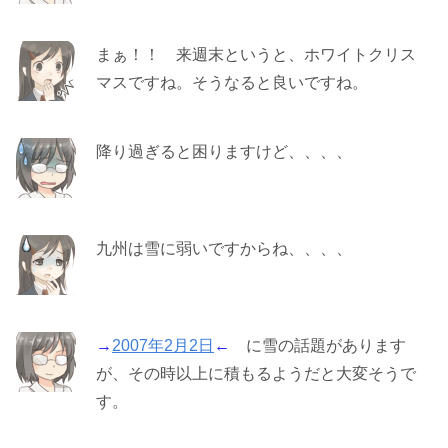
まぁ！！ 来週末というと、ホワイトクリス
マスですね。そうなると良いですね。
降り過ぎると困りますけど、、、、
九州は雪に弱いですからね、、、、
→
2007年2月2日
←
に雪の話題があります
が、その時以上に積もるようだと大変そうで
す。