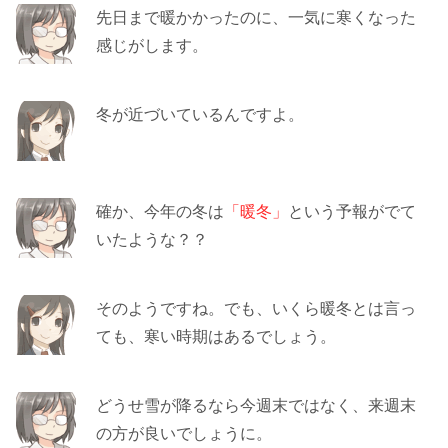
先日まで暖かかったのに、一気に寒くなった
感じがします。
冬が近づいているんですよ。
確か、今年の冬は
「暖冬」
という予報がでて
いたような？？
そのようですね。でも、いくら暖冬とは言っ
ても、寒い時期はあるでしょう。
どうせ雪が降るなら今週末ではなく、来週末
の方が良いでしょうに。