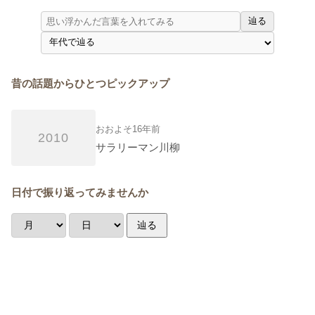
辿る
昔の話題からひとつピックアップ
おおよそ16年前
2010
サラリーマン川柳
日付で振り返ってみませんか
辿る