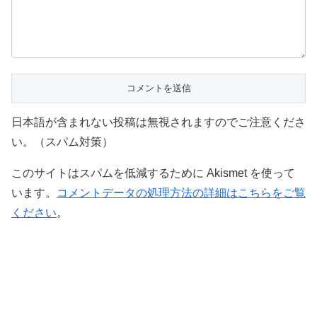
日本語が含まれない投稿は無視されますのでご注意くださ
い。（スパム対策）
このサイトはスパムを低減するために Akismet を使って
います。
コメントデータの処理方法の詳細はこちらをご覧
ください
。