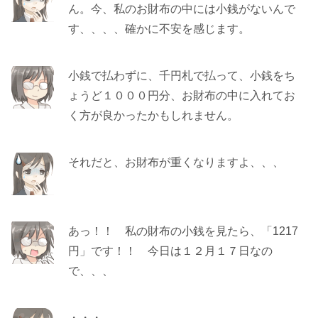
ん。今、私のお財布の中には小銭がないんで
す、、、、確かに不安を感じます。
小銭で払わずに、千円札で払って、小銭をち
ょうど１０００円分、お財布の中に入れてお
く方が良かったかもしれません。
それだと、お財布が重くなりますよ、、、
あっ！！ 私の財布の小銭を見たら、「1217
円」です！！ 今日は１２月１７日なの
で、、、
・・・