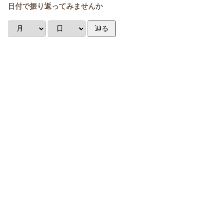
日付で振り返ってみませんか
辿る