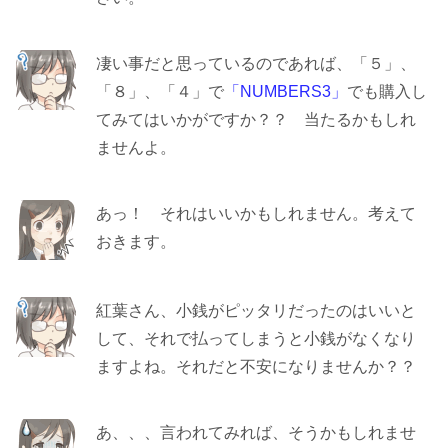
凄い事だと思っているのであれば、「５」、
「８」、「４」で
「NUMBERS3」
でも購入し
てみてはいかがですか？？ 当たるかもしれ
ませんよ。
あっ！ それはいいかもしれません。考えて
おきます。
紅葉さん、小銭がピッタリだったのはいいと
して、それで払ってしまうと小銭がなくなり
ますよね。それだと不安になりませんか？？
あ、、、言われてみれば、そうかもしれませ