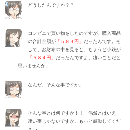
どうしたんですか？？
コンビニで買い物をしたのですが、購入商品
の合計金額が
「５８４円」
だったんです。そ
して、お財布の中を見ると、ちょうど小銭が
「５８４円」
だったんですよ。凄いことだと
思いませんか。
なんだ、そんな事ですか。
そんな事とは何ですか！！ 偶然とはいえ、
凄い事じゃないですか。もっと感動してくだ
さい。