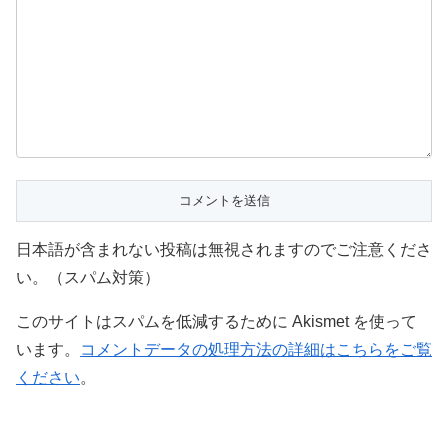
日本語が含まれない投稿は無視されますのでご注意くださ
い。（スパム対策）
このサイトはスパムを低減するために Akismet を使って
います。
コメントデータの処理方法の詳細はこちらをご覧
ください
。