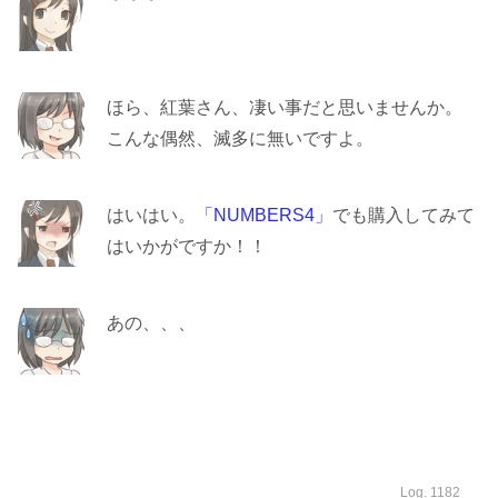
ほら、紅葉さん、凄い事だと思いませんか。
こんな偶然、滅多に無いですよ。
はいはい。
「NUMBERS4」
でも購入してみて
はいかがですか！！
あの、、、
Log. 1182