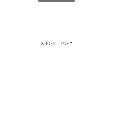
スポンサーリンク