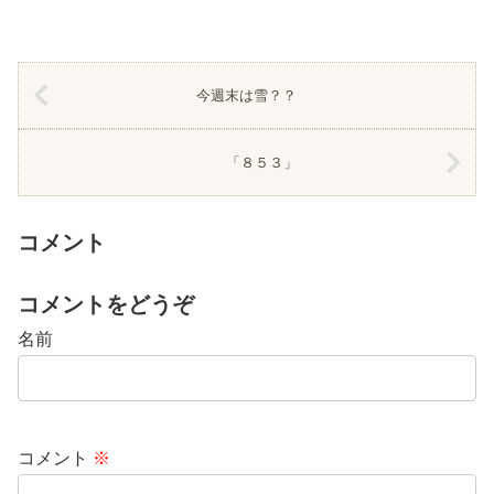
今週末は雪？？
「８５３」
コメント
コメントをどうぞ
名前
コメント
※