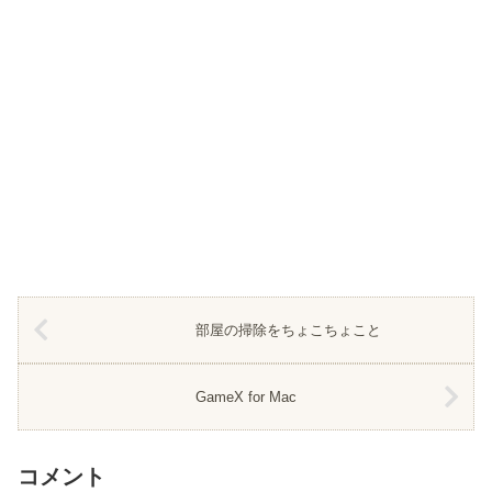
部屋の掃除をちょこちょこと
GameX for Mac
コメント