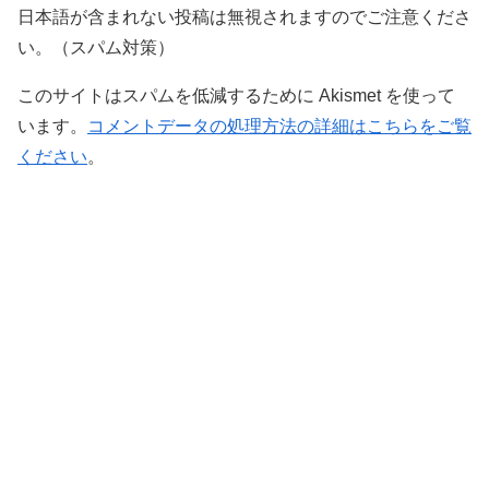
日本語が含まれない投稿は無視されますのでご注意くださ
い。（スパム対策）
このサイトはスパムを低減するために Akismet を使って
います。
コメントデータの処理方法の詳細はこちらをご覧
ください
。