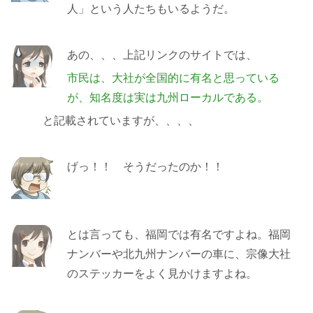
人」という人たちもいるようだ。
あの、、、上記リンクのサイトでは、
市民は、大社が全国的に有名と思っている
が、知名度は実は九州ローカルである。
と記載されていますが、、、、
げっ！！ そうだったのか！！
とは言っても、福岡では有名ですよね。福岡
ナンバーや北九州ナンバーの車に、宗像大社
のステッカーをよく見かけますよね。