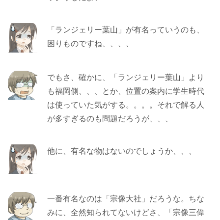
「ランジェリー葉山」が有名っていうのも、
困りものですね、、、、
でもさ、確かに、「ランジェリー葉山」より
も福岡側、、、とか、位置の案内に学生時代
は使っていた気がする。。。。それで解る人
が多すぎるのも問題だろうが、、、
他に、有名な物はないのでしょうか、、、
一番有名なのは「宗像大社」だろうな。ちな
みに、全然知られてないけどさ、「宗像三偉