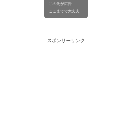
この先が広告
ここまでで大丈夫
スポンサーリンク