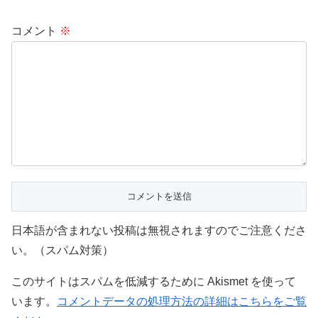
コメント
※
日本語が含まれない投稿は無視されますのでご注意くださ
い。（スパム対策）
このサイトはスパムを低減するために Akismet を使って
います。
コメントデータの処理方法の詳細はこちらをご覧