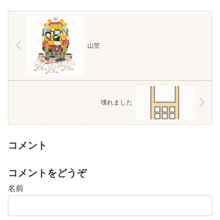
山笠
壊れました
コメント
コメントをどうぞ
名前