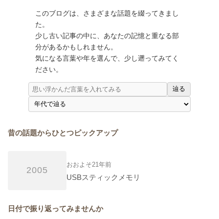
このブログは、さまざまな話題を綴ってきまし
た。
少し古い記事の中に、あなたの記憶と重なる部
分があるかもしれません。
気になる言葉や年を選んで、少し遡ってみてく
ださい。
辿る
昔の話題からひとつピックアップ
おおよそ21年前
2005
USBスティックメモリ
日付で振り返ってみませんか