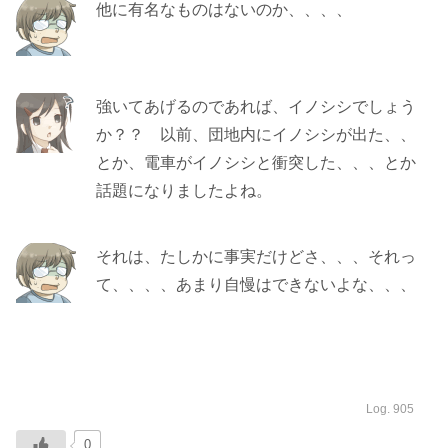
他に有名なものはないのか、、、、
強いてあげるのであれば、イノシシでしょう
か？？ 以前、団地内にイノシシが出た、、
とか、電車がイノシシと衝突した、、、とか
話題になりましたよね。
それは、たしかに事実だけどさ、、、それっ
て、、、、あまり自慢はできないよな、、、
Log. 905
0