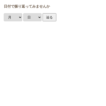
日付で振り返ってみませんか
辿る