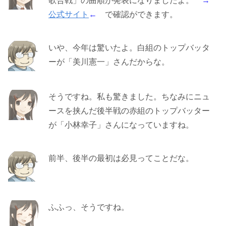
歌合戦」の曲順が発表になりましたよ。
→
公式サイト
←
で確認ができます。
いや、今年は驚いたよ。白組のトップバッタ
ーが「美川憲一」さんだからな。
そうですね。私も驚きました。ちなみにニュ
ースを挟んだ後半戦の赤組のトップバッター
が「小林幸子」さんになっていますね。
前半、後半の最初は必見ってことだな。
ふふっ、そうですね。