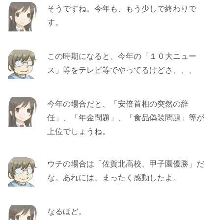
そうですね。今年も、もう少しで終わりで
す。
この時期になると、今年の「１０大ニュー
ス」等をテレビ等でやってるけどさ、、、
今年の場合だと、「安倍首相の突然の辞
任」、「年金問題」、「食品偽装問題」等が
上位でしょうね。
ウチの場合は「佐賀北高校、甲子園優勝」だ
な。あれには、まったく感動したよ。
なるほど。