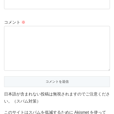
コメント
※
日本語が含まれない投稿は無視されますのでご注意くださ
い。（スパム対策）
このサイトはスパムを低減するために Akismet を使って