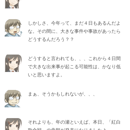
しかしさ、今年って、まだ４日もあるんだよ
な。その間に、大きな事件や事故があったら
どうするんだろう？？
どうすると言われても、、、これから４日間
で大きな出来事が起こる可能性は、かなり低
いと思いますよ。
まぁ、そうかもしれないが、、、
それよりも、年の瀬といえば、本日、「紅白