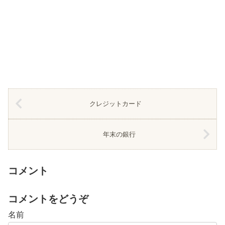
クレジットカード
年末の銀行
コメント
コメントをどうぞ
名前