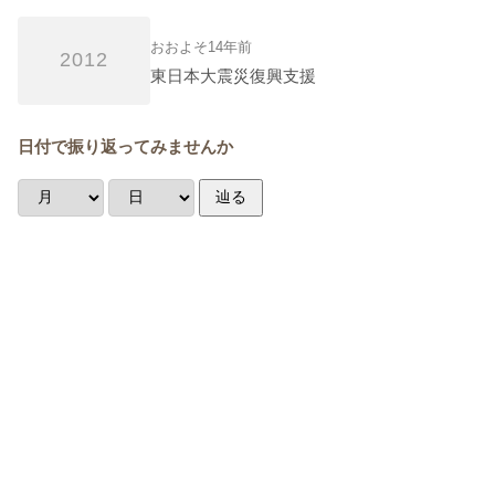
おおよそ14年前
2012
東日本大震災復興支援
日付で振り返ってみませんか
辿る