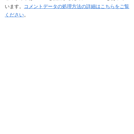
います。
コメントデータの処理方法の詳細はこちらをご覧
ください
。