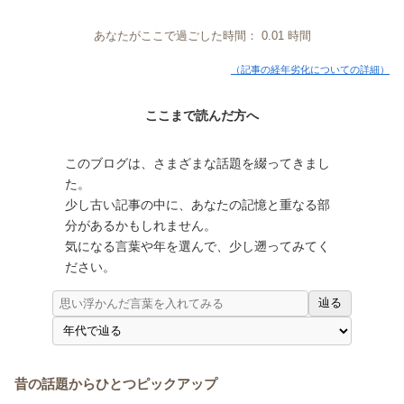
あなたがここで過ごした時間：
0.01
時間
（記事の経年劣化についての詳細）
ここまで読んだ方へ
このブログは、さまざまな話題を綴ってきまし
た。
少し古い記事の中に、あなたの記憶と重なる部
分があるかもしれません。
気になる言葉や年を選んで、少し遡ってみてく
ださい。
辿る
昔の話題からひとつピックアップ