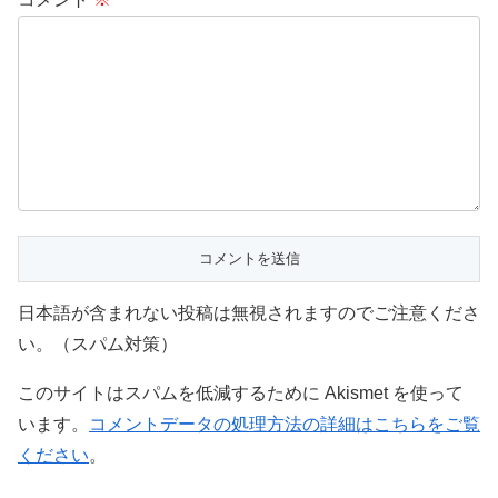
日本語が含まれない投稿は無視されますのでご注意くださ
い。（スパム対策）
このサイトはスパムを低減するために Akismet を使って
います。
コメントデータの処理方法の詳細はこちらをご覧
ください
。