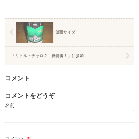
仮面サイダー
「リトル・チャロ２ 夏特番！」に参加
コメント
コメントをどうぞ
名前
コメント
※