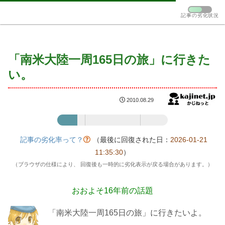
記事の劣化状況
「南米大陸一周165日の旅」に行きた
い。
2010.08.29
記事の劣化率：18%
記事の劣化率って？
（最後に回復された日：
2026-01-21
11:35:30
）
（ブラウザの仕様により、 回復後も一時的に劣化表示が戻る場合があります。）
おおよそ16年前の話題
「南米大陸一周165日の旅」に行きたいよ。