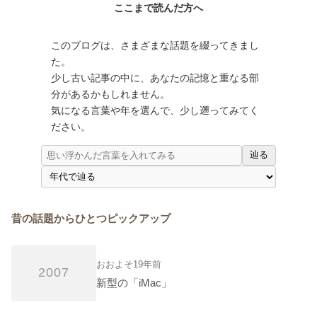
ここまで読んだ方へ
このブログは、さまざまな話題を綴ってきまし
た。
少し古い記事の中に、あなたの記憶と重なる部
分があるかもしれません。
気になる言葉や年を選んで、少し遡ってみてく
ださい。
辿る
昔の話題からひとつピックアップ
おおよそ19年前
2007
新型の「iMac」