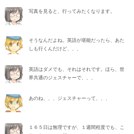
写真を見ると、行ってみたくなります。
そうなんだよね。英語が堪能だったら、あた
しも行くんだけど、、、
英語はダメでも、それはそれです。ほら、世
界共通のジェスチャーで、、、
あのね、、、ジェスチャーって、、、
１６５日は無理ですが、１週間程度でも、こ