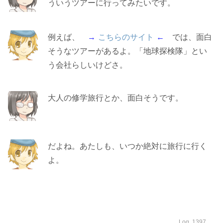
ういうツアーに行ってみたいです。
例えば、
→
こちらのサイト
←
では、面白
そうなツアーがあるよ。「地球探検隊」とい
う会社らしいけどさ。
大人の修学旅行とか、面白そうです。
だよね。あたしも、いつか絶対に旅行に行く
よ。
Log. 1397