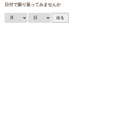
日付で振り返ってみませんか
辿る