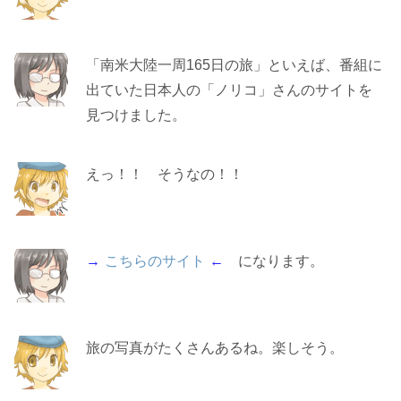
「南米大陸一周165日の旅」といえば、番組に
出ていた日本人の「ノリコ」さんのサイトを
見つけました。
えっ！！ そうなの！！
→
こちらのサイト
←
になります。
旅の写真がたくさんあるね。楽しそう。