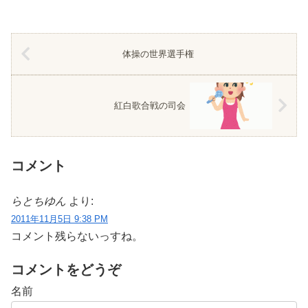
体操の世界選手権
紅白歌合戦の司会
コメント
らとちゆん
より:
2011年11月5日 9:38 PM
コメント残らないっすね。
コメントをどうぞ
名前