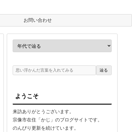
お問い合わせ
辿る
ようこそ
来訪ありがとうございます。
宗像市在住「かじ」のブログサイトです。
のんびり更新を続けています。