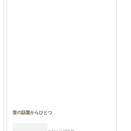
昔の話題からひとつ