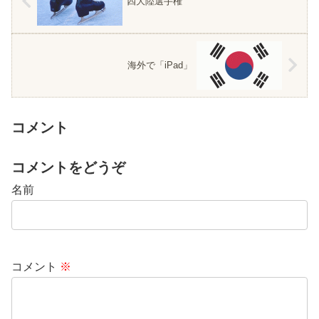
四大陸選手権
海外で「iPad」
コメント
コメントをどうぞ
名前
コメント
※