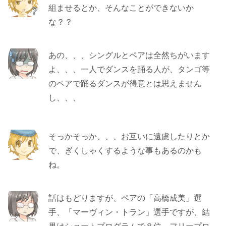
組ませるとか、そんなことができないか
な？？
あの、、、シングルとペアは全然ちがいます
よ、、、一人でダンスを踊る人が、タンゴ等
のペアで踊るダンスが得意とは思えません
し、、、
そっかそっか、、、お互いに遠慮したりとか
で、ぎくしゃくするような事もあるのかも
ね。
話はもどりますが、ペアの「高橋成美」選
手、「マーヴィン・トラン」選手ですが、結