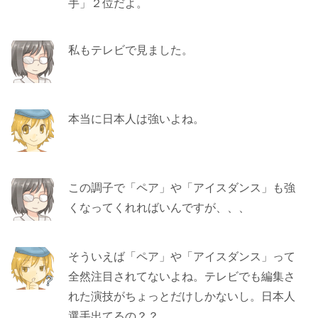
手」２位だよ。
私もテレビで見ました。
本当に日本人は強いよね。
この調子で「ペア」や「アイスダンス」も強
くなってくれればいんですが、、、
そういえば「ペア」や「アイスダンス」って
全然注目されてないよね。テレビでも編集さ
れた演技がちょっとだけしかないし。日本人
選手出てるの？？