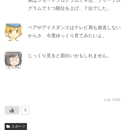
果はショートプログラムで８位、フリープロ
グラムで１つ順位を上げ、７位でした。
ペアやアイスダンスはテレビ局も放送しない
からさ、今度ゆっくり見てみたいよ。
じっくり見ると面白いかもしれません。
Log. 1459
0
スポーツ