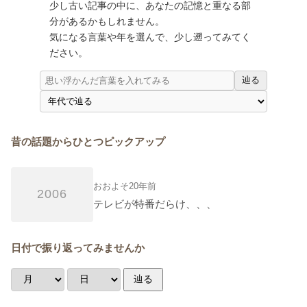
少し古い記事の中に、あなたの記憶と重なる部
分があるかもしれません。
気になる言葉や年を選んで、少し遡ってみてく
ださい。
辿る
昔の話題からひとつピックアップ
おおよそ20年前
2006
テレビが特番だらけ、、、
日付で振り返ってみませんか
辿る