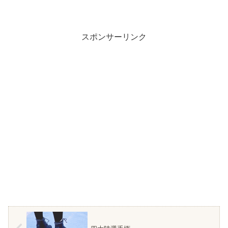
スポンサーリンク