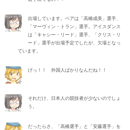
出場しています。ペアは「高橋成美」選手、
「マーヴィン・トラン」選手。アイスダンス
は「キャシー・リード」選手、「クリス・リ
ード」選手が出場予定でしたが、欠場となっ
ています。
げっ！！ 外国人ばかりなんだね！！
それだけ、日本人の競技者が少ないのでしょ
う。
だったらさ、「高橋選手」と「安藤選手」を