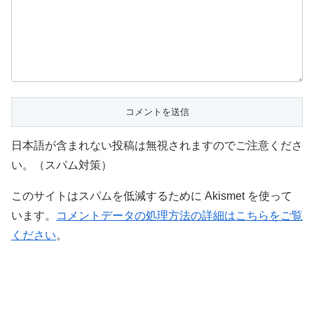
日本語が含まれない投稿は無視されますのでご注意くださ
い。（スパム対策）
このサイトはスパムを低減するために Akismet を使って
います。
コメントデータの処理方法の詳細はこちらをご覧
ください
。