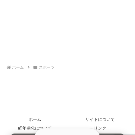
ホーム
スポーツ
ホーム
サイトについて
経年劣化について
リンク