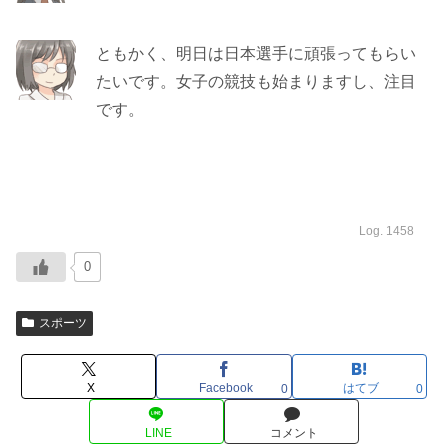
ともかく、明日は日本選手に頑張ってもらい
たいです。女子の競技も始まりますし、注目
です。
Log. 1458
0
スポーツ
X
Facebook
はてブ
0
0
LINE
コメント