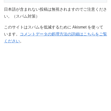
日本語が含まれない投稿は無視されますのでご注意くださ
い。（スパム対策）
このサイトはスパムを低減するために Akismet を使って
います。
コメントデータの処理方法の詳細はこちらをご覧
ください
。