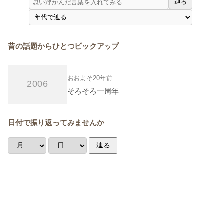
辿る
昔の話題からひとつピックアップ
おおよそ20年前
2006
そろそろ一周年
日付で振り返ってみませんか
辿る