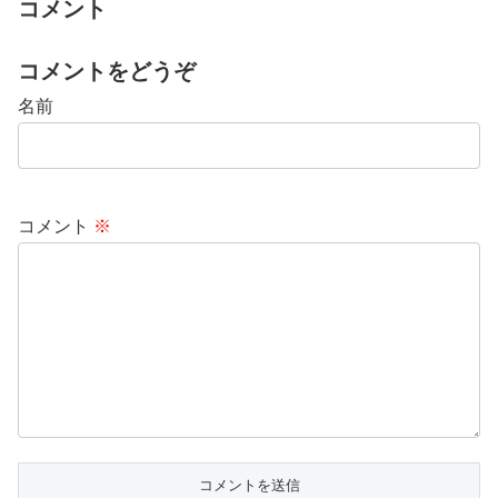
コメント
コメントをどうぞ
名前
コメント
※