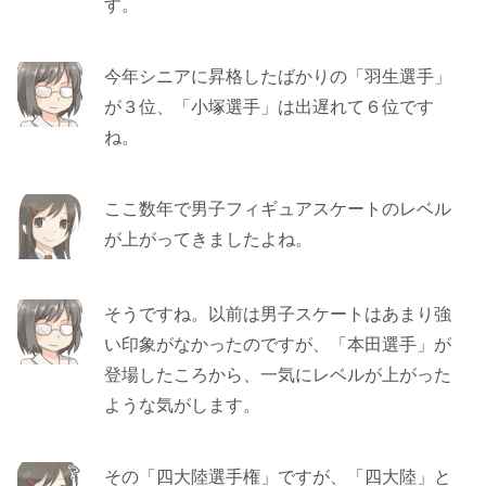
す。
今年シニアに昇格したばかりの「羽生選手」
が３位、「小塚選手」は出遅れて６位です
ね。
ここ数年で男子フィギュアスケートのレベル
が上がってきましたよね。
そうですね。以前は男子スケートはあまり強
い印象がなかったのですが、「本田選手」が
登場したころから、一気にレベルが上がった
ような気がします。
その「四大陸選手権」ですが、「四大陸」と