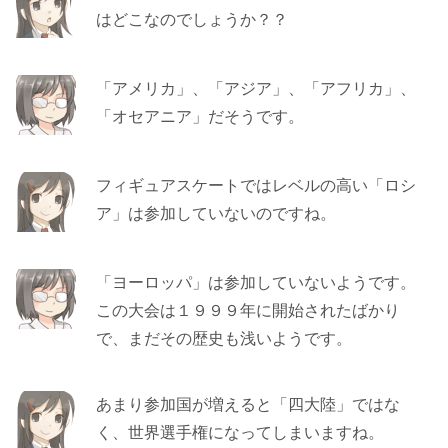
はどこなのでしょうか？？
「アメリカ」、「アジア」、「アフリカ」、
「オセアニア」だそうです。
フィギュアスケートではレベルの高い「ロシ
ア」は参加していないのですね。
「ヨーロッパ」は参加していないようです。
この大会は１９９９年に開始されたばかり
で、まだその歴史も浅いようです。
あまり参加国が増えると「四大陸」ではな
く、世界選手権になってしまいますね。