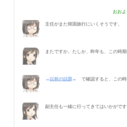
おおよ
主任がまた韓国旅行にいくそうです。
またですか。たしか、昨年も、この時期
→
以前の話題
←
で確認すると、この時
副主任も一緒に行ってきてはいかがです