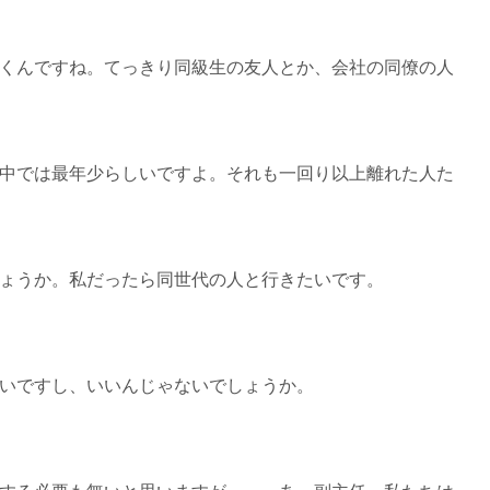
くんですね。てっきり同級生の友人とか、会社の同僚の人
中では最年少らしいですよ。それも一回り以上離れた人た
ょうか。私だったら同世代の人と行きたいです。
いですし、いいんじゃないでしょうか。