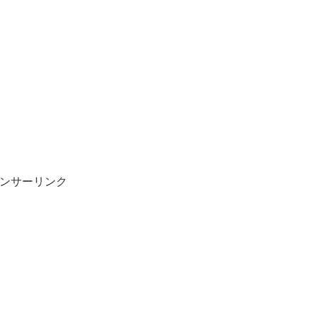
ンサーリンク