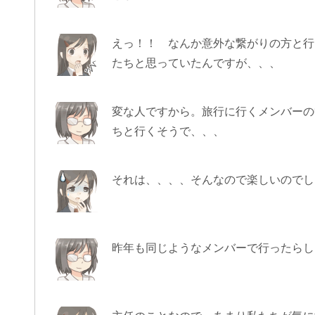
えっ！！ なんか意外な繋がりの方と行
たちと思っていたんですが、、、
変な人ですから。旅行に行くメンバーの
ちと行くそうで、、、
それは、、、、そんなので楽しいのでし
昨年も同じようなメンバーで行ったらし