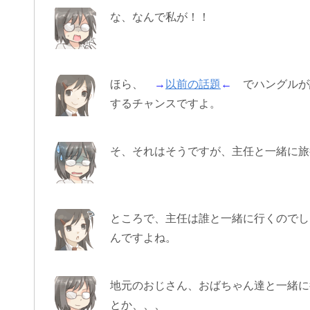
な、なんで私が！！
ほら、
→
以前の話題
←
でハングルが
するチャンスですよ。
そ、それはそうですが、主任と一緒に旅
ところで、主任は誰と一緒に行くのでし
んですよね。
地元のおじさん、おばちゃん達と一緒に
とか、、、