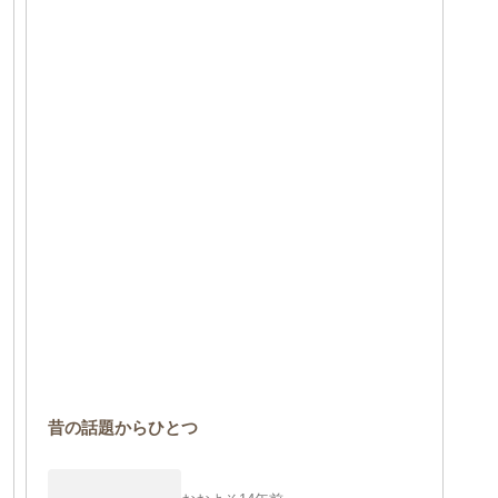
昔の話題からひとつ