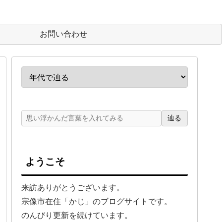
お問い合わせ
辿る
ようこそ
来訪ありがとうございます。
宗像市在住「かじ」のブログサイトです。
のんびり更新を続けています。