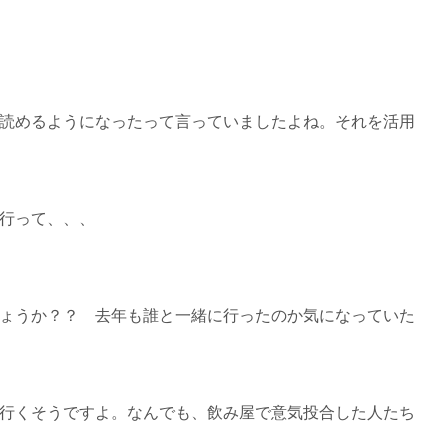
読めるようになったって言っていましたよね。それを活用
行って、、、
ょうか？？ 去年も誰と一緒に行ったのか気になっていた
行くそうですよ。なんでも、飲み屋で意気投合した人たち