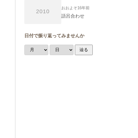
おおよそ16年前
2010
語呂合わせ
日付で振り返ってみませんか
辿る