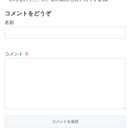
コメントをどうぞ
名前
コメント
※