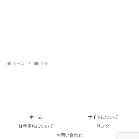
ホーム
音楽
ホーム
サイトについて
経年劣化について
リンク
お問い合わせ