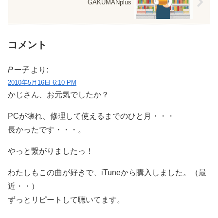
GAKUMANplus
コメント
Pー子
より:
2010年5月16日 6:10 PM
かじさん、お元気でしたか？
PCが壊れ、修理して使えるまでのひと月・・・
長かったです・・・。
やっと繋がりましたっ！
わたしもこの曲が好きで、iTuneから購入しました。（最
近・・）
ずっとリピートして聴いてます。