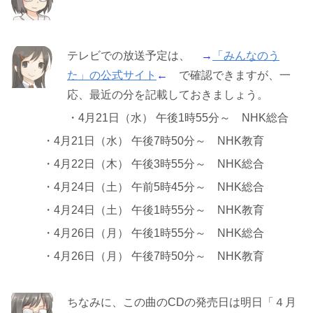
テレビでの放送予定は、
→
「みんなのう
た」の公式サイト
←
で確認できますが、一
応、最近の分を記載しておきましょう。
・4月21日（水） 午後1時55分～ NHK総合
・4月21日（水） 午後7時50分～ NHK教育
・4月22日（木） 午後3時55分～ NHK総合
・4月24日（土） 午前5時45分～ NHK総合
・4月24日（土） 午後1時55分～ NHK教育
・4月26日（月） 午後1時55分～ NHK総合
・4月26日（月） 午後7時50分～ NHK教育
ちなみに、この曲のCDの発売日は明日「４月