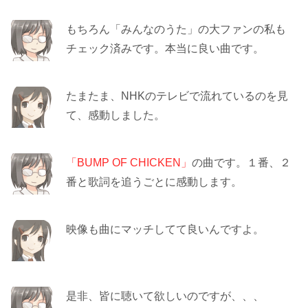
もちろん「みんなのうた」の大ファンの私も
チェック済みです。本当に良い曲です。
たまたま、NHKのテレビで流れているのを見
て、感動しました。
「BUMP OF CHICKEN」
の曲です。１番、２
番と歌詞を追うごとに感動します。
映像も曲にマッチしてて良いんですよ。
是非、皆に聴いて欲しいのですが、、、