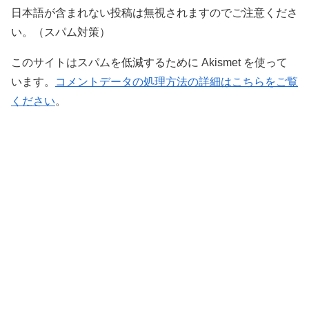
日本語が含まれない投稿は無視されますのでご注意くださ
い。（スパム対策）
このサイトはスパムを低減するために Akismet を使って
います。
コメントデータの処理方法の詳細はこちらをご覧
ください
。