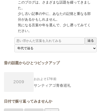
このブログは、さまざまな話題を綴ってきまし
た。
少し古い記事の中に、あなたの記憶と重なる部
分があるかもしれません。
気になる言葉や年を選んで、少し遡ってみてく
ださい。
辿る
昔の話題からひとつピックアップ
おおよそ17年前
2009
サンティアゴ青春巡礼
日付で振り返ってみませんか