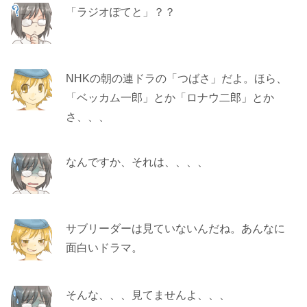
「ラジオぽてと」？？
NHKの朝の連ドラの「つばさ」だよ。ほら、
「ベッカム一郎」とか「ロナウ二郎」とか
さ、、、
なんですか、それは、、、、
サブリーダーは見ていないんだね。あんなに
面白いドラマ。
そんな、、、見てませんよ、、、