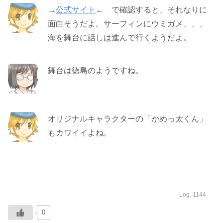
→
公式サイト
←
で確認すると、それなりに
面白そうだよ。サーフィンにウミガメ、、、
海を舞台に話しは進んで行くようだよ。
舞台は徳島のようですね。
オリジナルキャラクターの「かめっ太くん」
もカワイイよね。
Log. 1144
0