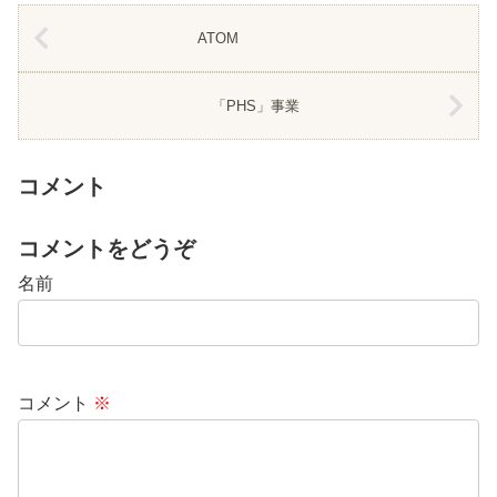
ATOM
「PHS」事業
コメント
コメントをどうぞ
名前
コメント
※