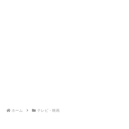
ホーム
テレビ・映画