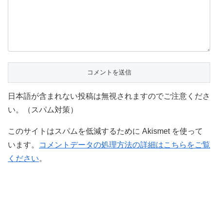
日本語が含まれない投稿は無視されますのでご注意くださ
い。（スパム対策）
このサイトはスパムを低減するために Akismet を使って
います。
コメントデータの処理方法の詳細はこちらをご覧
ください
。