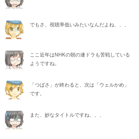
でもさ、視聴率低いみたいなんだよね、、、
ここ近年はNHKの朝の連ドラも苦戦している
ようですね。
「つばさ」が終わると、次は「ウェルかめ」
です。
また、妙なタイトルですね、、、