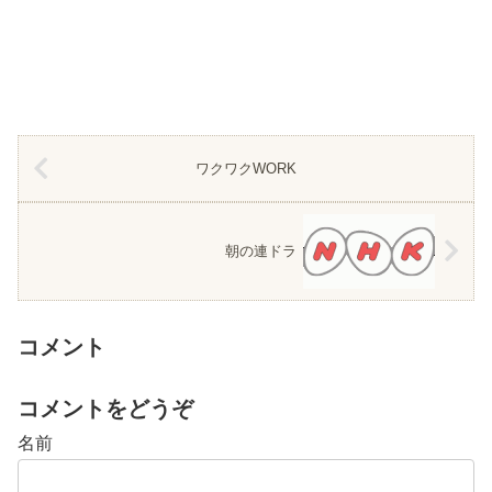
ワクワクWORK
朝の連ドラ
コメント
コメントをどうぞ
名前