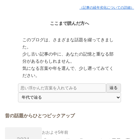
（記事の経年劣化についての詳細）
ここまで読んだ方へ
このブログは、さまざまな話題を綴ってきまし
た。
少し古い記事の中に、あなたの記憶と重なる部
分があるかもしれません。
気になる言葉や年を選んで、少し遡ってみてく
ださい。
辿る
昔の話題からひとつピックアップ
おおよそ5年前