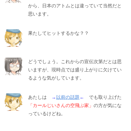
から、日本のアトムとは違っていて当然だと
思います。
果たしてヒットするかな？？
どうでしょう。これからの宣伝次第だとは思
いますが、現時点では盛り上がりに欠けてい
るような気がしています。
あたしは
→
以前の話題
←
でも取り上げた
「カールじいさんの空飛ぶ家」
の方が気にな
っているけどね。