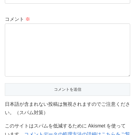
コメント
※
日本語が含まれない投稿は無視されますのでご注意くださ
い。（スパム対策）
このサイトはスパムを低減するために Akismet を使って
います。
コメントデータの処理方法の詳細はこちらをご覧