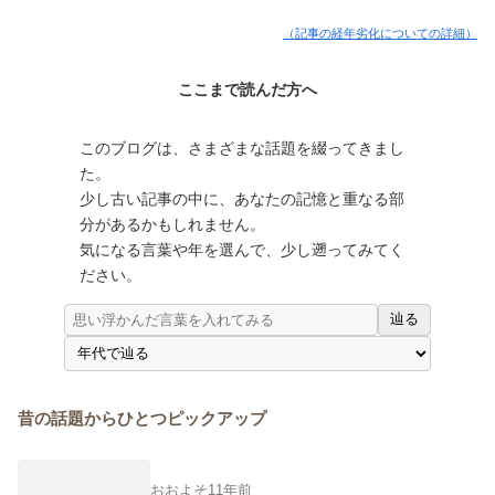
（記事の経年劣化についての詳細）
ここまで読んだ方へ
このブログは、さまざまな話題を綴ってきまし
た。
少し古い記事の中に、あなたの記憶と重なる部
分があるかもしれません。
気になる言葉や年を選んで、少し遡ってみてく
ださい。
辿る
昔の話題からひとつピックアップ
おおよそ11年前