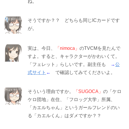
ね。
そうですか？？ どちらも同じICカードです
が。
実は、今日、
「nimoca」
のTVCMを見たんで
すよ。すると、キャラクターがかわいくて。
「フェレット」らしいです。副主任も
→
公
式サイト
←
で確認してみてくださいよ。
そういう理由ですか。
「SUGOCA」
の「ケロ
ケロ団地」在住、「フロッグ大学」所属、
「カエルちゃん」というガールフレンドのい
る「カエルくん」はダメですか？？