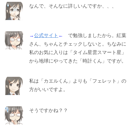
なんで、そんなに詳しいんですか、、、
→
公式サイト
←
で勉強しましたから。紅葉
さん、ちゃんとチェックしないと。ちなみに
私のお気に入りは「タイム星雲スマート星」
から地球にやってきた「時計くん」ですが。
私は「カエルくん」よりも「フェレット」の
方がいいですよ。
そうですかね？？