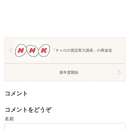
「チャロの英語実力講座」の再放送
新年度開始
コメント
コメントをどうぞ
名前