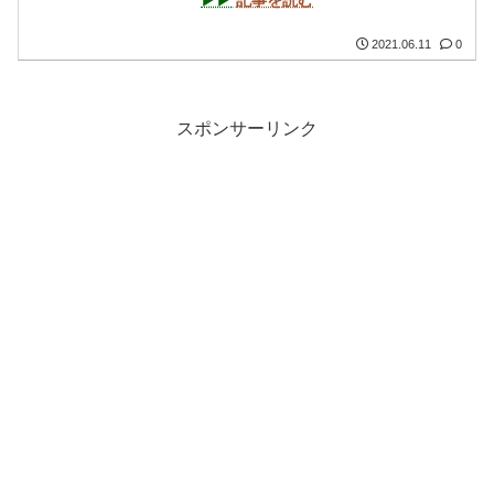
2021.06.11
0
スポンサーリンク