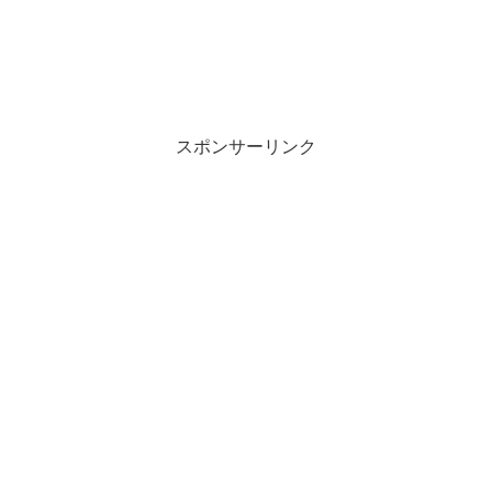
スポンサーリンク