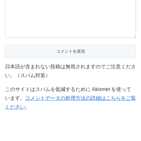
日本語が含まれない投稿は無視されますのでご注意くださ
い。（スパム対策）
このサイトはスパムを低減するために Akismet を使って
います。
コメントデータの処理方法の詳細はこちらをご覧
ください
。