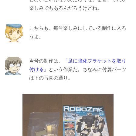
楽しみでもあるんだろうけどね。
こちらも、毎号楽しみにしている制作に入ろ
うよ。
今号の制作は、
「足に強化ブラケットを取り
付ける」
という作業だ。ちなみに付属パーツ
は下の写真の通り。