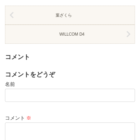
葉ざくら
WILLCOM D4
コメント
コメントをどうぞ
名前
コメント
※