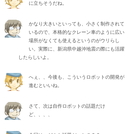
に立ちそうだね。
かなり大きいといっても、小さく制作されて
いるので、本格的なクレーン車のように広い
場所がなくても使えるというのがウリらし
い。実際に、新潟県中越沖地震の際にも活躍
したらしいよ。
へぇ、、今後も、こういうロボットの開発が
進むといいね。
さて、次は自作ロボットの話題だけ
ど、、、、