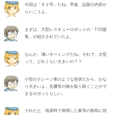
今回は「６２号」だね。早速、誌面の内容か
らいこうよ。
まずは、大型レスキューロボットの「T-53援
竜」が紹介されていたよ。
なんか、凄いネーミングだね。それで、大型
って、どれくらい大きいの？？
小型のクレーン車のような形状だから、かな
り大きいよ。瓦礫等の物を取り除くことがで
きるロボットらしい。
それだと、地震時で倒壊した家等の救助に役