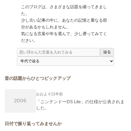
このブログは、さまざまな話題を綴ってきまし
た。
少し古い記事の中に、あなたの記憶と重なる部
分があるかもしれません。
気になる言葉や年を選んで、少し遡ってみてく
ださい。
辿る
昔の話題からひとつピックアップ
おおよそ21年前
2006
「ニンテンドーDS Lite」の仕様が公表されま
した。
日付で振り返ってみませんか