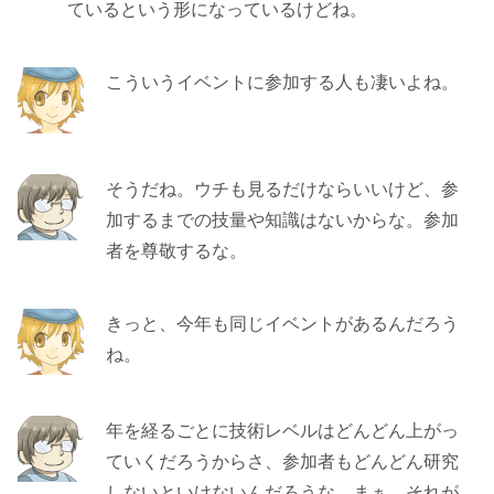
ているという形になっているけどね。
こういうイベントに参加する人も凄いよね。
そうだね。ウチも見るだけならいいけど、参
加するまでの技量や知識はないからな。参加
者を尊敬するな。
きっと、今年も同じイベントがあるんだろう
ね。
年を経るごとに技術レベルはどんどん上がっ
ていくだろうからさ、参加者もどんどん研究
しないといけないんだろうな。まぁ、それが