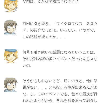
今回は、どんな話題だったの？？
前回に引き続き、「マイクロマウス ２００
７」の紹介だったよ。いったい、いつまで、
この話題が続くのか、、、
何号も引き続いて話題になるということは、
それだけ内容の多いイベントだったんじゃな
いの。
そうかもしれないけど、逆にいうと、他に話
題がない、、、とも捉える事が出来るんだよ
な。ま、このイベントでも、色々な競技が行
われたようだから、それを順を追って紹介し