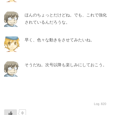
ほんのちょっとだけどね。でも、これで強化
されているんだろうな。
早く、色々な動きをさせてみたいね。
そうだね。次号以降も楽しみにしておこう。
Log. 820
0