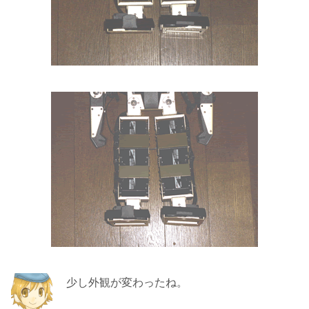
少し外観が変わったね。