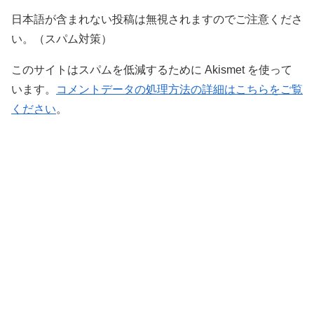
日本語が含まれない投稿は無視されますのでご注意くださ
い。（スパム対策）
このサイトはスパムを低減するために Akismet を使って
います。
コメントデータの処理方法の詳細はこちらをご覧
ください
。