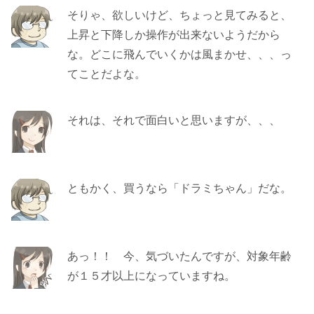
そりゃ、欲しいけど、ちょっと見てみると、
上昇と下降しか操作が出来ないようだから
な。どこに飛んでいくかは風まかせ、、、っ
てことだよな。
それは、それで面白いと思いますが、、、
ともかく、買うなら「ドラミちゃん」だな。
あっ！！ 今、気づいたんですが、対象年齢
が１５才以上になっていますね。