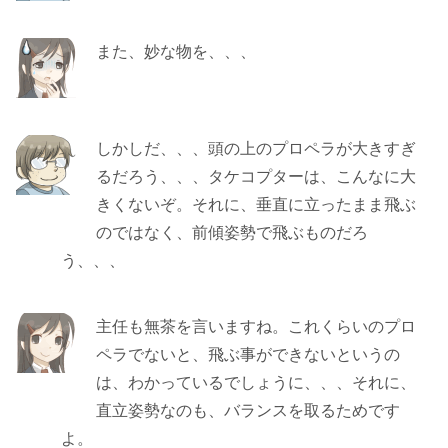
また、妙な物を、、、
しかしだ、、、頭の上のプロペラが大きすぎ
るだろう、、、タケコプターは、こんなに大
きくないぞ。それに、垂直に立ったまま飛ぶ
のではなく、前傾姿勢で飛ぶものだろ
う、、、
主任も無茶を言いますね。これくらいのプロ
ペラでないと、飛ぶ事ができないというの
は、わかっているでしょうに、、、それに、
直立姿勢なのも、バランスを取るためです
よ。