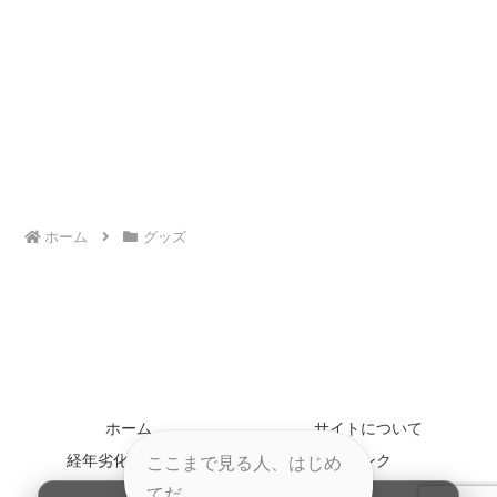
ホーム
グッズ
ホーム
サイトについて
経年劣化について
リンク
ここまで見る人、はじめ
お問い合わせ
てだ