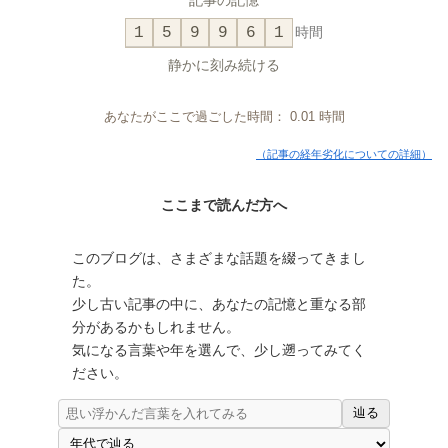
記事の記憶
1
5
9
9
6
1
時間
静かに刻み続ける
あなたがここで過ごした時間：
0.01
時間
（記事の経年劣化についての詳細）
ここまで読んだ方へ
このブログは、さまざまな話題を綴ってきまし
た。
少し古い記事の中に、あなたの記憶と重なる部
分があるかもしれません。
気になる言葉や年を選んで、少し遡ってみてく
ださい。
辿る