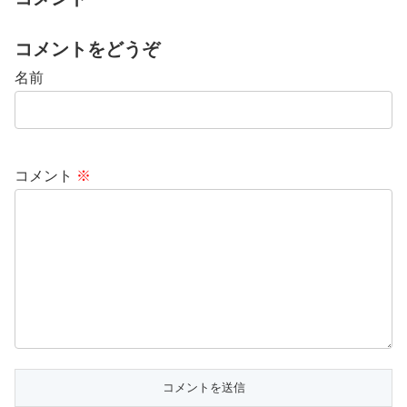
コメントをどうぞ
名前
コメント
※