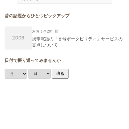
昔の話題からひとつピックアップ
おおよそ20年前
2006
携帯電話の「番号ポータビリティ」サービスの
盲点について
日付で振り返ってみませんか
辿る