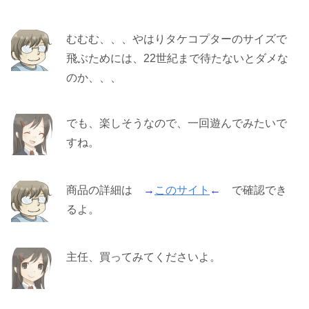
むむむ、、、やはりタケコプターのサイズで
飛ぶためには、22世紀まで待たないとダメな
のか、、、
でも、楽しそうなので、一回遊んでみたいで
すね。
商品の詳細は
→
このサイト
←
で確認でき
るよ。
主任、買ってみてくださいよ。