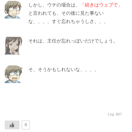
しかし、ウチの場合は、
「続きはウェブで」
と言われても、その後に見た事ない
な、、、、すぐ忘れちゃうしさ、、、
それは、主任が忘れっぽいだけでしょう。
そ、そうかもしれないな、、、、
Log. 887
0