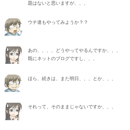
題はないと思いますが、、、
ウチ達もやってみようか？？
あの、、、、どうやってやるんですか、、、
既にネットのブログですし、、、
ほら、続きは、また明日、、、とか、、、
それって、そのままじゃないですか、、、