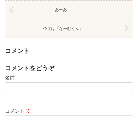
あーあ
今度は「なーむくん」
コメント
コメントをどうぞ
名前
コメント
※