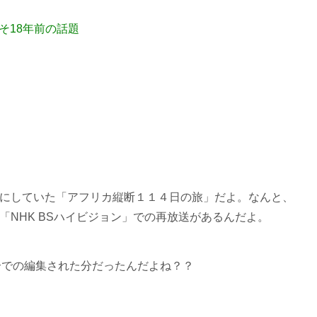
そ18年前の話題
にしていた「アフリカ縦断１１４日の旅」だよ。なんと、
NHK BSハイビジョン」での再放送があるんだよ。
合での編集された分だったんだよね？？