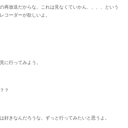
の再放送だからな。これは見なくていかん、、、、という
レコーダーが欲しいよ。
見に行ってみよう。
？？
は好きなんだろうな。ずっと行ってみたいと思うよ。