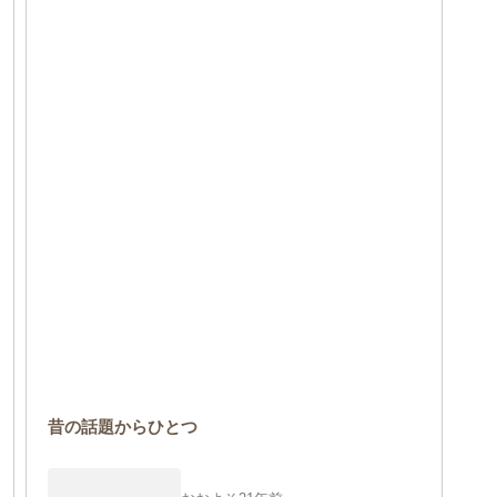
昔の話題からひとつ