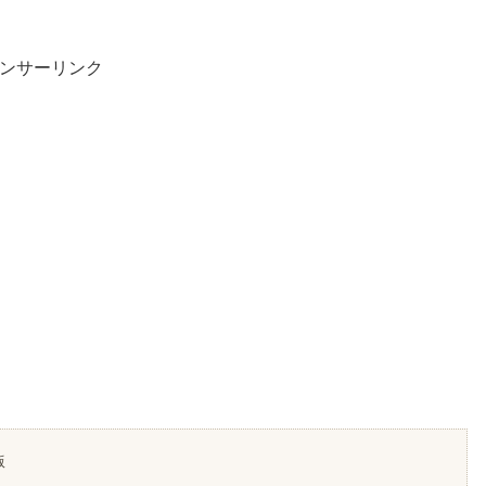
ンサーリンク
版