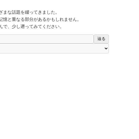
ざまな話題を綴ってきました。
記憶と重なる部分があるかもしれません。
んで、少し遡ってみてください。
辿る