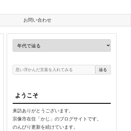
お問い合わせ
辿る
ようこそ
来訪ありがとうございます。
宗像市在住「かじ」のブログサイトです。
のんびり更新を続けています。