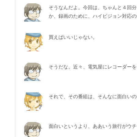
そうなんだよ。今回は、ちゃんと４回分
か、録画のために、ハイビジョン対応の
買えばいいじゃない。
そうだな。近々、電気屋にレコーダーを
それで、その番組は、そんなに面白いの
面白いというより、ああいう旅行がウチ