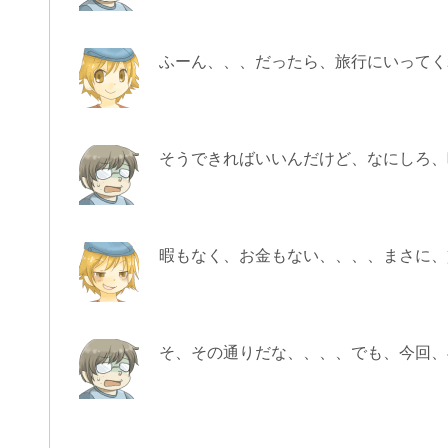
ふーん、、、だったら、旅行にいってく
そうできればいいんだけど、なにしろ、
暇もなく、お金もない、、、、まさに、
そ、その通りだな、、、、でも、今回、