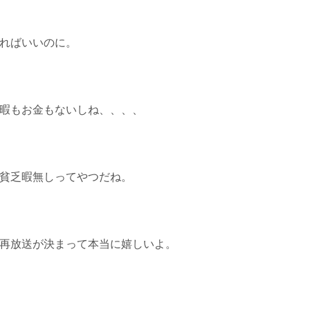
ればいいのに。
暇もお金もないしね、、、、
貧乏暇無しってやつだね。
再放送が決まって本当に嬉しいよ。