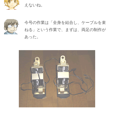
えないね。
今号の作業は「全身を結合し、ケーブルを束
ねる」という作業で、まずは、両足の制作が
あった。