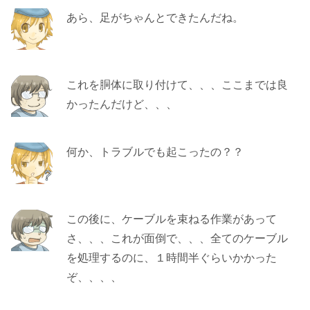
あら、足がちゃんとできたんだね。
これを胴体に取り付けて、、、ここまでは良
かったんだけど、、、
何か、トラブルでも起こったの？？
この後に、ケーブルを束ねる作業があって
さ、、、これが面倒で、、、全てのケーブル
を処理するのに、１時間半ぐらいかかった
ぞ、、、、