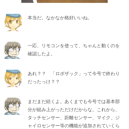
本当だ。なかなか格好いいね。
一応、リモコンを使って、ちゃんと動くのを
確認したよ。
あれ？？ 「ロボザック」って今号で終わり
だったっけ？？
まだまだ続くよ。あくまでも今号では基本部
分が組み上がっただけだからな。これから、
タッチセンサー、距離センサー、マイク、ジ
ャイロセンサー等の機能が追加されていくら