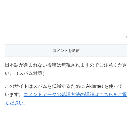
日本語が含まれない投稿は無視されますのでご注意くださ
い。（スパム対策）
このサイトはスパムを低減するために Akismet を使って
います。
コメントデータの処理方法の詳細はこちらをご覧
ください
。