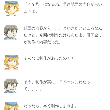
「４９号」になるね。早速誌面の内容からい
こうよ。
誌面の内容から、、、といきたいところなん
だけど、今回は制作だけなんだよ。冊子全て
が制作の内容だった。
そんなに制作があったの！！
そう、制作が実に１７ページにわたっ
て、、、、
だったら、早く制作しようよ。