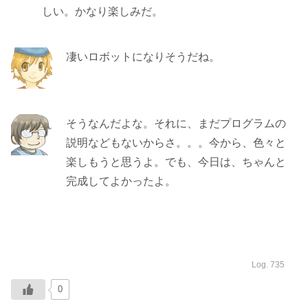
しい。かなり楽しみだ。
凄いロボットになりそうだね。
そうなんだよな。それに、まだプログラムの
説明などもないからさ。。。今から、色々と
楽しもうと思うよ。でも、今日は、ちゃんと
完成してよかったよ。
Log. 735
0