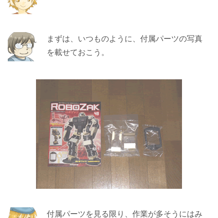
まずは、いつものように、付属パーツの写真
を載せておこう。
付属パーツを見る限り、作業が多そうにはみ