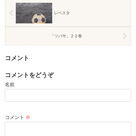
レベスタ
「ツバサ」２２巻
コメント
コメントをどうぞ
名前
コメント
※