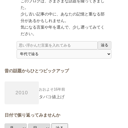
このブログは、さまざまな話題を綴ってきまし
た。
少し古い記事の中に、あなたの記憶と重なる部
分があるかもしれません。
気になる言葉や年を選んで、少し遡ってみてく
ださい。
辿る
昔の話題からひとつピックアップ
おおよそ16年前
2010
タバコ値上げ
日付で振り返ってみませんか