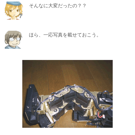
そんなに大変だったの？？
ほら、一応写真を載せておこう。