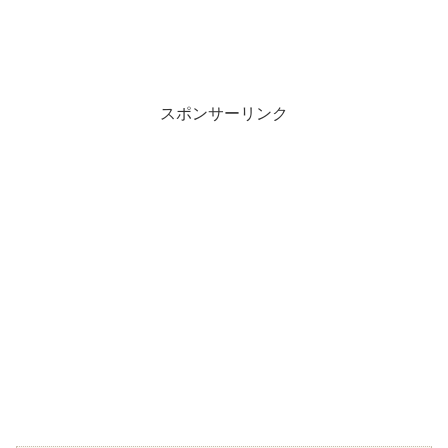
スポンサーリンク