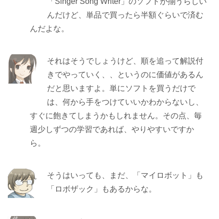
「Singer Song Writer」のソフトが揃うらしい
んだけど、単品で買ったら半額ぐらいで済む
んだよな。
それはそうでしょうけど、順を追って解説付
きでやっていく、、というのに価値があるん
だと思いますよ。単にソフトを買うだけで
は、何から手をつけていいかわからないし、
すぐに飽きてしまうかもしれません。その点、毎
週少しずつの学習であれば、やりやすいですか
ら。
そうはいっても、まだ、「マイロボット」も
「ロボザック」もあるからな。