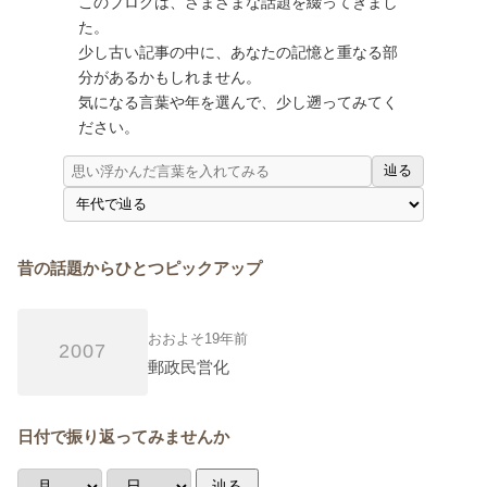
このブログは、さまざまな話題を綴ってきまし
た。
少し古い記事の中に、あなたの記憶と重なる部
分があるかもしれません。
気になる言葉や年を選んで、少し遡ってみてく
ださい。
辿る
昔の話題からひとつピックアップ
おおよそ19年前
2007
郵政民営化
日付で振り返ってみませんか
辿る