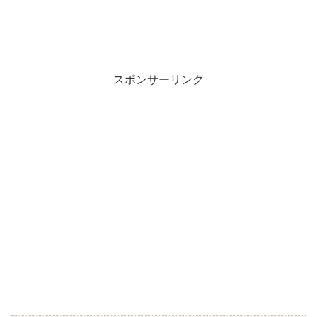
スポンサーリンク