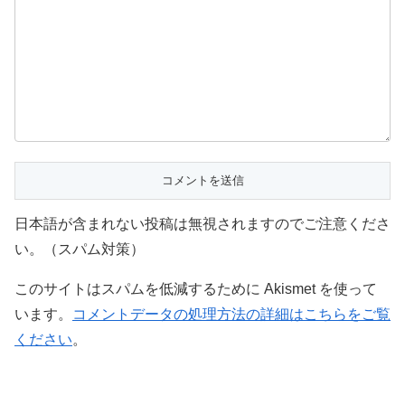
日本語が含まれない投稿は無視されますのでご注意くださ
い。（スパム対策）
このサイトはスパムを低減するために Akismet を使って
います。
コメントデータの処理方法の詳細はこちらをご覧
ください
。