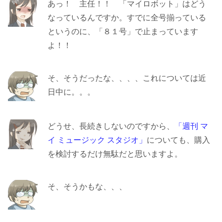
あっ！ 主任！！ 「マイロボット」はどう
なっているんですか。すでに全号揃っている
というのに、「８１号」で止まっています
よ！！
そ、そうだったな、、、、これについては近
日中に。。。
どうせ、長続きしないのですから、
「週刊 マ
イ ミュージック スタジオ」
についても、購入
を検討するだけ無駄だと思いますよ。
そ、そうかもな、、、