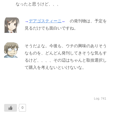
なったと思うけど、、、
→
デアゴスティーニ
←
の発刊物は、予定を
見るだけでも面白いですね。
そうだよな。今後も、ウチの興味のありそう
なものを、どんどん発刊してきそうな気もす
るけど、、、、その辺はちゃんと取捨選択し
て購入を考えないといけないな。
Log. 741
0