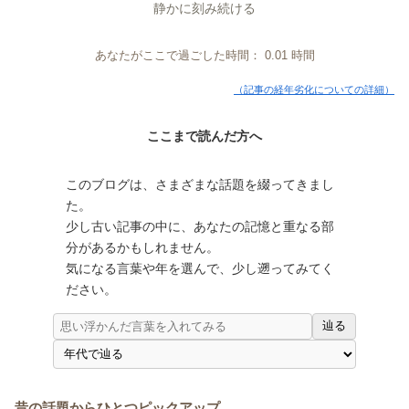
静かに刻み続ける
あなたがここで過ごした時間：
0.01
時間
（記事の経年劣化についての詳細）
ここまで読んだ方へ
このブログは、さまざまな話題を綴ってきまし
た。
少し古い記事の中に、あなたの記憶と重なる部
分があるかもしれません。
気になる言葉や年を選んで、少し遡ってみてく
ださい。
辿る
昔の話題からひとつピックアップ