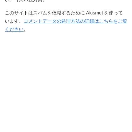
このサイトはスパムを低減するために Akismet を使って
います。
コメントデータの処理方法の詳細はこちらをご覧
ください
。