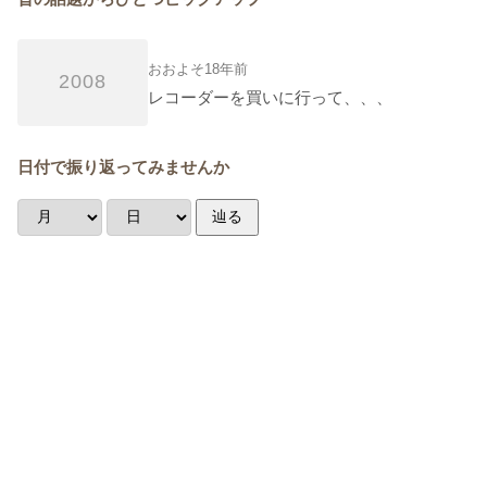
おおよそ18年前
2008
レコーダーを買いに行って、、、
日付で振り返ってみませんか
辿る