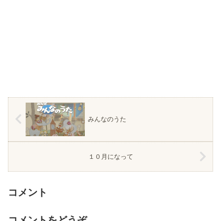
みんなのうた
１０月になって
コメント
コメントをどうぞ