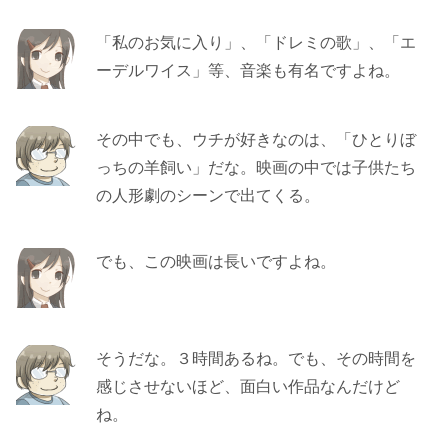
「私のお気に入り」、「ドレミの歌」、「エ
ーデルワイス」等、音楽も有名ですよね。
その中でも、ウチが好きなのは、「ひとりぼ
っちの羊飼い」だな。映画の中では子供たち
の人形劇のシーンで出てくる。
でも、この映画は長いですよね。
そうだな。３時間あるね。でも、その時間を
感じさせないほど、面白い作品なんだけど
ね。