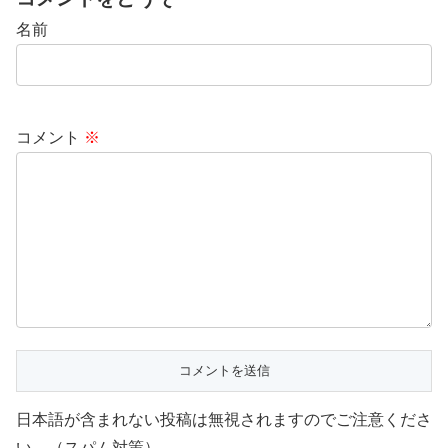
名前
コメント
※
日本語が含まれない投稿は無視されますのでご注意くださ
い。（スパム対策）