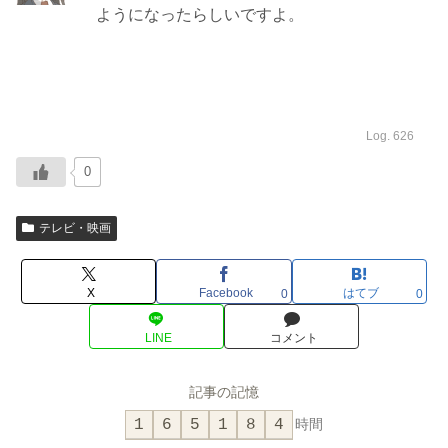
ようになったらしいですよ。
Log. 626
0
テレビ・映画
X
Facebook
はてブ
0
0
LINE
コメント
記事の記憶
1
6
5
1
8
4
時間