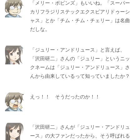
「メリー・ポピンズ」もいいね。「スーパー
カリフラジリステックエクスピアリドゥーシ
ャス」とか「チム・チム・チェリー」は名曲
だしな。
「ジュリー・アンドリュース」と言えば、
「沢田研二」さんの「ジュリー」というニッ
クネームは「ジュリー・アンドリュース」さ
んから由来しているって知っていましたか？
えっ！！ そうだったのか！！
「沢田研二」さんが「ジュリー・アンドリュ
ース」の大ファンだったから、そう呼ばれる