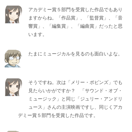
アカデミー賞５部門を受賞した作品でもあり
ますからね。「作品賞」、「監督賞」、「音
響賞」、「編集賞」、「編曲賞」だったと思
います。
たまにミュージカルを見るのも面白いよな。
そうですね。次は「メリー・ポピンズ」でも
見たらいかがですか？ 「サウンド・オブ・
ミュージック」と同じ「ジュリー・アンドリ
ュース」さんの主演映画ですし、同じくアカ
デミー賞５部門を受賞した作品です。