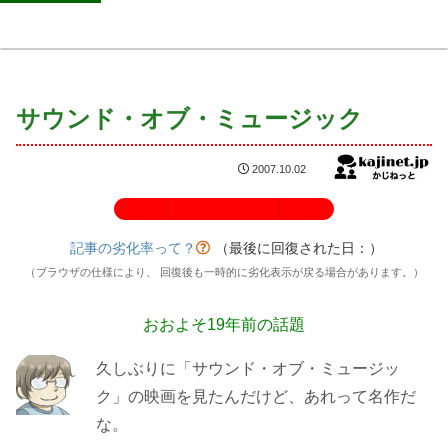
サウンド・オブ・ミュージック
2007.10.02
記事の劣化率：100%
記事の劣化率って？
（最後に回復された日：
）
（ブラウザの仕様により、 回復後も一時的に劣化表示が戻る場合があります。）
おおよそ19年前の話題
久しぶりに「サウンド・オブ・ミュージッ
ク」の映画を見たんだけど、あれって名作だ
な。