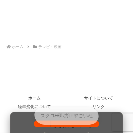
ホーム
テレビ・映画
ホーム
サイトについて
経年劣化について
リンク
お問い合わせ
© 2005 かじねっと kajinet.jp.
100%