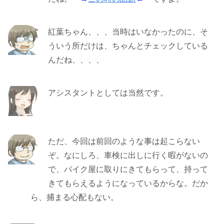
紅葉ちゃん、、、当時はいなかったのに、そ
ういう所だけは、ちゃんとチェックしている
んだね、、、、
アシスタントとしては当然です。
ただ、今回は前回のような事は起こらない
ぞ。なにしろ、車検に出しに行く暇がないの
で、バイク屋に取りにきてもらって、持って
きてもらえるようになっているからな。だか
ら、捕まる心配もない。