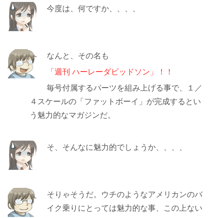
今度は、何ですか、、、、
なんと、その名も
「週刊 ハーレーダビッドソン」！！
毎号付属するパーツを組み上げる事で、１／
４スケールの「ファットボーイ」が完成するとい
う魅力的なマガジンだ。
そ、そんなに魅力的でしょうか、、、、
そりゃそうだ。ウチのようなアメリカンのバ
イク乗りにとっては魅力的な事、この上ない