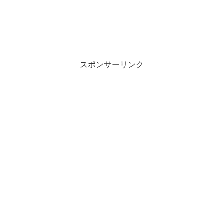
スポンサーリンク