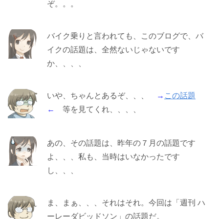
ぞ。。。
バイク乗りと言われても、このブログで、バ
イクの話題は、全然ないじゃないです
か、、、、
いや、ちゃんとあるぞ、、、
→
この話題
←
等を見てくれ、、、、
あの、その話題は、昨年の７月の話題です
よ、、、私も、当時はいなかったです
し、、、
ま、まぁ、、、それはそれ。今回は「週刊 ハ
ーレーダビッドソン」の話題だ。