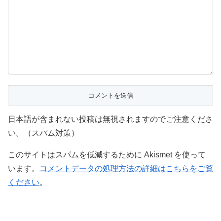
日本語が含まれない投稿は無視されますのでご注意くださ
い。（スパム対策）
このサイトはスパムを低減するために Akismet を使って
います。
コメントデータの処理方法の詳細はこちらをご覧
ください
。