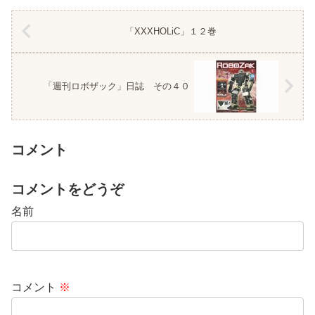
「XXXHOLiC」１２巻
「週刊ロボザック」日誌 その４０
コメント
コメントをどうぞ
名前
コメント
※