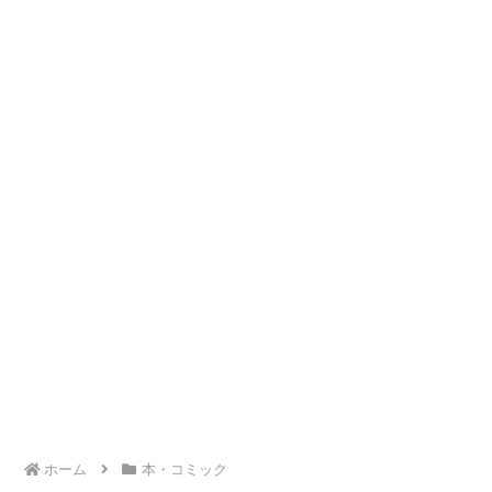
ホーム
本・コミック