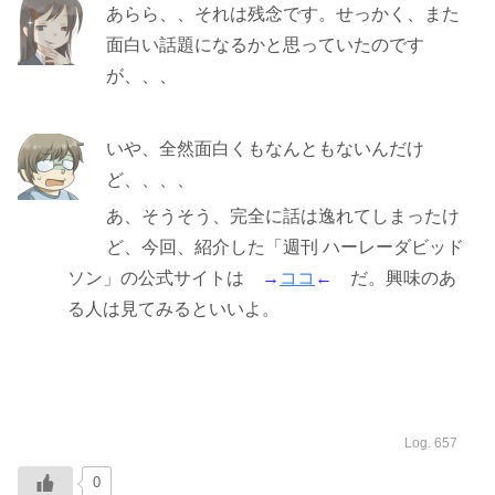
あらら、、それは残念です。せっかく、また
面白い話題になるかと思っていたのです
が、、、
いや、全然面白くもなんともないんだけ
ど、、、、
あ、そうそう、完全に話は逸れてしまったけ
ど、今回、紹介した「週刊 ハーレーダビッド
ソン」の公式サイトは
→
ココ
←
だ。興味のあ
る人は見てみるといいよ。
Log. 657
0