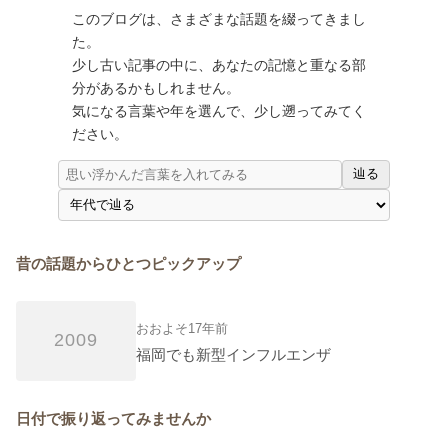
このブログは、さまざまな話題を綴ってきまし
た。
少し古い記事の中に、あなたの記憶と重なる部
分があるかもしれません。
気になる言葉や年を選んで、少し遡ってみてく
ださい。
辿る
昔の話題からひとつピックアップ
おおよそ17年前
2009
福岡でも新型インフルエンザ
日付で振り返ってみませんか