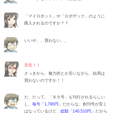
「マイロボット」や「ロボザック」のように
購入されるのですか？？
いいや、、買わない。。
主任！！
さっきから、魅力的とか言いながら、結局は
買わないのですか！！
だ、だって、「８９号」も刊行されるらしい
し、
毎号「1,790円」
だからな。創刊号が安く
はなっているけど、
総額「140,510円」
だから