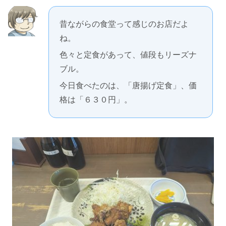
昔ながらの食堂って感じのお店だよ
ね。
色々と定食があって、値段もリーズナ
ブル。
今日食べたのは、「唐揚げ定食」、価
格は「６３０円」。