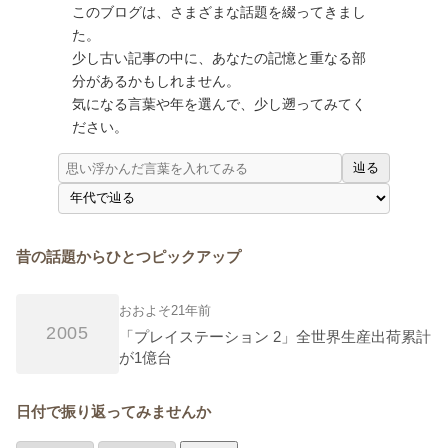
このブログは、さまざまな話題を綴ってきまし
た。
少し古い記事の中に、あなたの記憶と重なる部
分があるかもしれません。
気になる言葉や年を選んで、少し遡ってみてく
ださい。
辿る
昔の話題からひとつピックアップ
おおよそ21年前
2005
「プレイステーション 2」全世界生産出荷累計
が1億台
日付で振り返ってみませんか