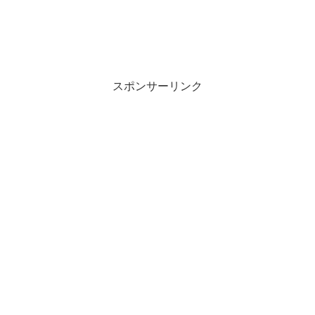
スポンサーリンク