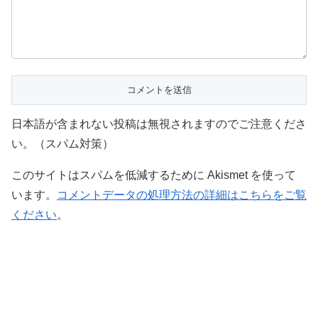
日本語が含まれない投稿は無視されますのでご注意くださ
い。（スパム対策）
このサイトはスパムを低減するために Akismet を使って
います。
コメントデータの処理方法の詳細はこちらをご覧
ください
。