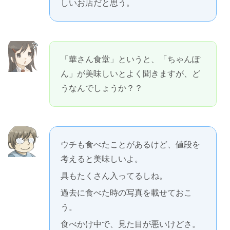
しいお店だと思う。
「華さん食堂」というと、「ちゃんぽ
ん」が美味しいとよく聞きますが、ど
うなんでしょうか？？
ウチも食べたことがあるけど、値段を
考えると美味しいよ。
具もたくさん入ってるしね。
過去に食べた時の写真を載せておこ
う。
食べかけ中で、見た目が悪いけどさ。