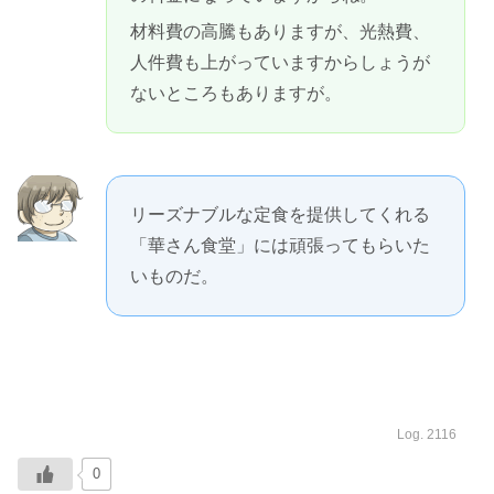
材料費の高騰もありますが、光熱費、
人件費も上がっていますからしょうが
ないところもありますが。
リーズナブルな定食を提供してくれる
「華さん食堂」には頑張ってもらいた
いものだ。
Log. 2116
0