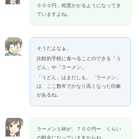
０００円」程度かかるようになってき
ていますよね。
そうだよなぁ。
比較的手軽に食べることのできる「う
どん」や「ラーメン」
「うどん」はまだしも、「ラーメン」
は、ここ数年でかなり高くなった印象
があるね。
ラーメン１杯が、７００円〜 くらい
の料金になっていますからね。