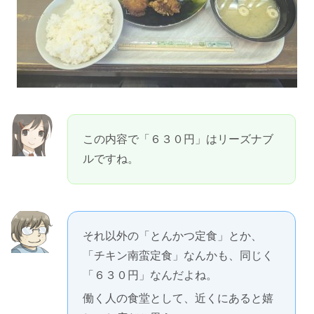
この内容で「６３０円」はリーズナブ
ルですね。
それ以外の「とんかつ定食」とか、
「チキン南蛮定食」なんかも、同じく
「６３０円」なんだよね。
働く人の食堂として、近くにあると嬉