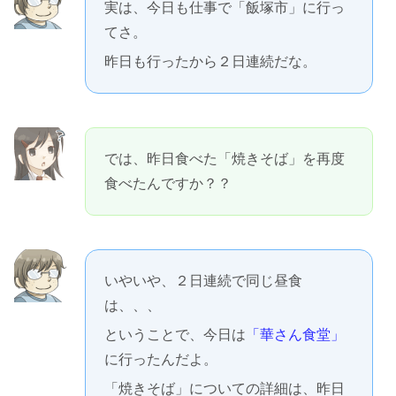
実は、今日も仕事で「飯塚市」に行っ
てさ。
昨日も行ったから２日連続だな。
では、昨日食べた「焼きそば」を再度
食べたんですか？？
いやいや、２日連続で同じ昼食
は、、、
ということで、今日は
「華さん食堂」
に行ったんだよ。
「焼きそば」についての詳細は、昨日