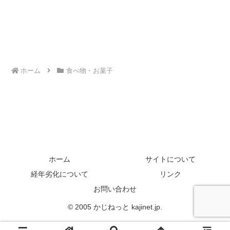
ホーム
食べ物・お菓子
ホーム
サイトについて
経年劣化について
リンク
お問い合わせ
© 2005 かじねっと kajinet.jp.