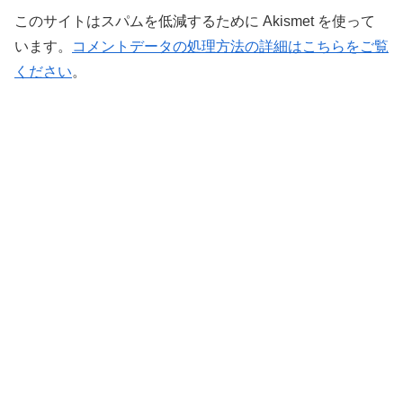
このサイトはスパムを低減するために Akismet を使って
います。
コメントデータの処理方法の詳細はこちらをご覧
ください
。