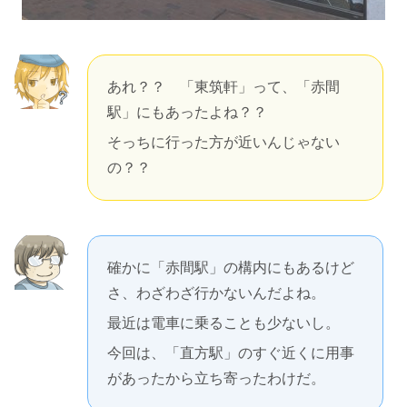
あれ？？ 「東筑軒」って、「赤間
駅」にもあったよね？？
そっちに行った方が近いんじゃない
の？？
確かに「赤間駅」の構内にもあるけど
さ、わざわざ行かないんだよね。
最近は電車に乗ることも少ないし。
今回は、「直方駅」のすぐ近くに用事
があったから立ち寄ったわけだ。