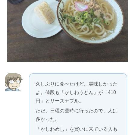
久しぶりに食べたけど、美味しかった
よ。値段も「かしわうどん」が「410
円」とリーズナブル。
ただ、日曜の昼時に行ったので、人は
多かった。
「かしわめし」を買いに来ている人も