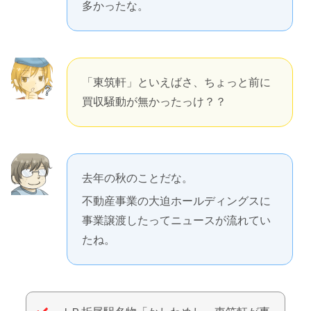
多かったな。
「東筑軒」といえばさ、ちょっと前に
買収騒動が無かったっけ？？
去年の秋のことだな。
不動産事業の大迫ホールディングスに
事業譲渡したってニュースが流れてい
たね。