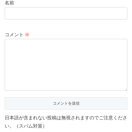
名前
コメント
※
日本語が含まれない投稿は無視されますのでご注意くださ
い。（スパム対策）