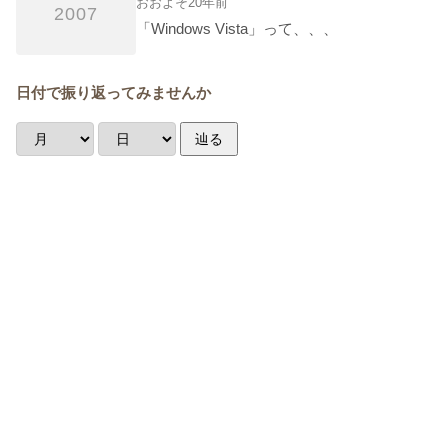
おおよそ20年前
2007
「Windows Vista」って、、、
日付で振り返ってみませんか
辿る