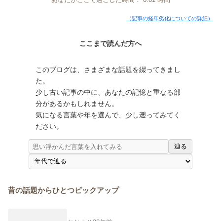
（記事の経年劣化についての詳細）
ここまで読んだ方へ
このブログは、さまざまな話題を綴ってきまし
た。
少し古い記事の中に、あなたの記憶と重なる部
分があるかもしれません。
気になる言葉や年を選んで、少し遡ってみてく
ださい。
辿る
昔の話題からひとつピックアップ