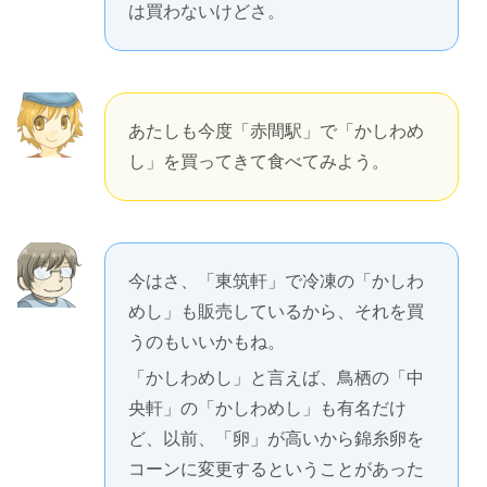
は買わないけどさ。
あたしも今度「赤間駅」で「かしわめ
し」を買ってきて食べてみよう。
今はさ、「東筑軒」で冷凍の「かしわ
めし」も販売しているから、それを買
うのもいいかもね。
「かしわめし」と言えば、鳥栖の「中
央軒」の「かしわめし」も有名だけ
ど、以前、「卵」が高いから錦糸卵を
コーンに変更するということがあった