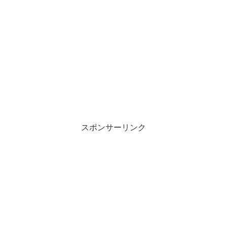
スポンサーリンク