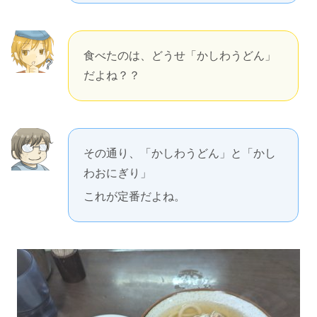
食べたのは、どうせ「かしわうどん」
だよね？？
その通り、「かしわうどん」と「かし
わおにぎり」
これが定番だよね。