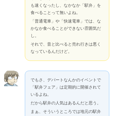
も速くなったし、なかなか「駅弁」を
食べることって無いよね。
「普通電車」や「快速電車」では、な
かなか食べることができない雰囲気だ
し。
それで、昔と比べると売れ行きは悪く
なっているんだけど。
でもさ、デパートなんかのイベントで
「駅弁フェア」は定期的に開催されて
いるよね。
だから駅弁の人気はあるんだと思う。
まぁ、そういうところでは地元の駅弁