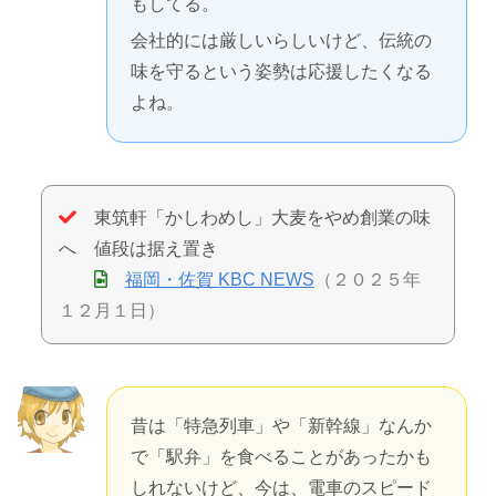
もしてる。
会社的には厳しいらしいけど、伝統の
味を守るという姿勢は応援したくなる
よね。
東筑軒「かしわめし」大麦をやめ創業の味
へ 値段は据え置き
福岡・佐賀 KBC NEWS
（２０２５年
１２月１日）
昔は「特急列車」や「新幹線」なんか
で「駅弁」を食べることがあったかも
しれないけど、今は、電車のスピード