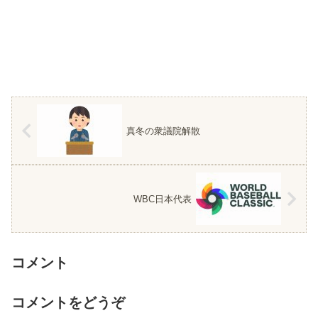
真冬の衆議院解散
WBC日本代表
コメント
コメントをどうぞ