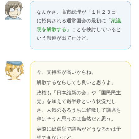
なんかさ、高市総理が「１月２３日」
に招集される通常国会の最初に
「衆議
院を解散する」
ことを検討していると
いう報道が出てたけど。
今、支持率が高いからね。
解散するならしても良いと思うよ。
政権も「日本維新の会」や「国民民主
党」を加えて過半数という状況だし
さ。人気のあるうちに解散して議席を
伸ばそうと思うのは当然だと思う。
実際に総選挙で議席がどうなるかは予
想できないけど。