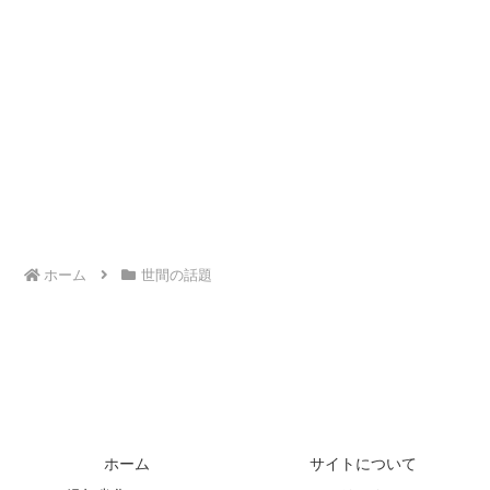
ホーム
世間の話題
ホーム
サイトについて