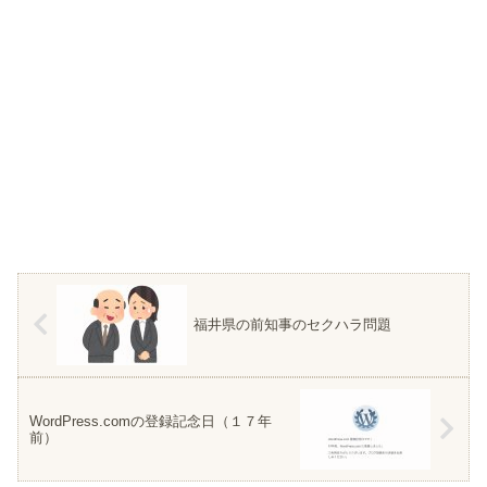
福井県の前知事のセクハラ問題
WordPress.comの登録記念日（１７年
前）