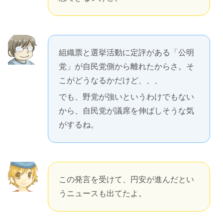
組織票と選挙活動に定評がある「公明
党」が自民党側から離れたからさ。そ
こがどうなるかだけど、、、
でも、野党が強いというわけでもない
から、自民党が議席を伸ばしそうな気
がするね。
この発言を受けて、円安が進んだとい
うニュースも出てたよ。