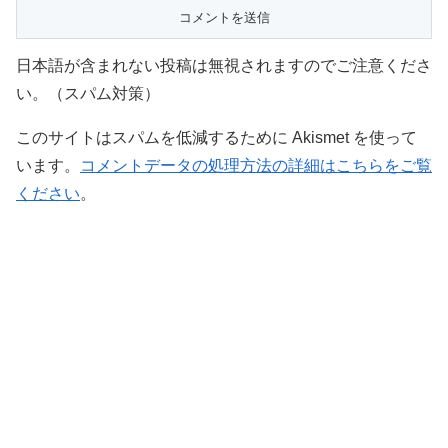
日本語が含まれない投稿は無視されますのでご注意くださ
い。（スパム対策）
このサイトはスパムを低減するために Akismet を使って
います。
コメントデータの処理方法の詳細はこちらをご覧
ください
。