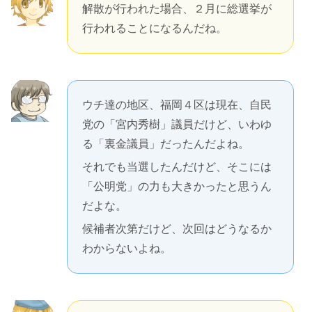
解散が行われた場合、２月に総選挙が
行われることになるんだね。
ウチ達の地区、福岡４区は現在、自民
党の「宮内秀樹」議員だけど、いわゆ
る「裏金議員」だったんだよね。
それでも当選したんだけど、そこには
「公明党」の力も大きかったと思うん
だよな。
候補者次第だけど、次回はどうなるか
わからないよね。