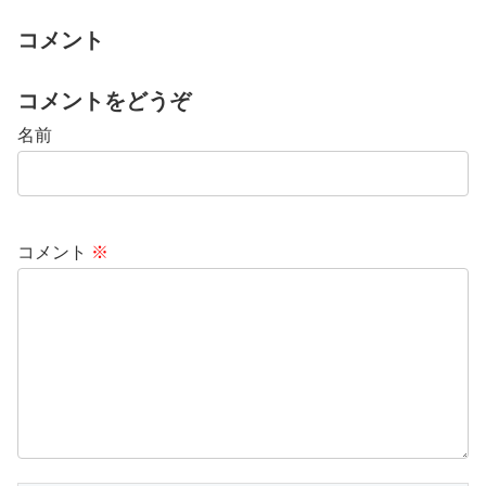
コメント
コメントをどうぞ
名前
コメント
※