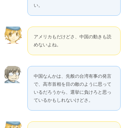
い。
アメリカもだけどさ、中国の動きも読
めないよね。
中国なんかは、先般の台湾有事の発言
で、高市首相を目の敵のように思って
いるだろうから、選挙に負けろと思っ
ているかもしれないけどさ。