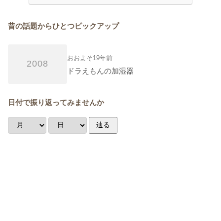
昔の話題からひとつピックアップ
おおよそ19年前
2008
ドラえもんの加湿器
日付で振り返ってみませんか
辿る