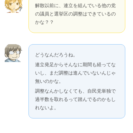
解散以前に、連立を組んでいる他の党
の議員と選挙区の調整はできているの
かな？？
どうなんだろうね。
連立発足からそんなに期間も経ってな
いし、まだ調整は進んでいないんじゃ
無いのかな。
調整なんかしなくても、自民党単独で
過半数を取れるって踏んでるのかもし
れないよ。