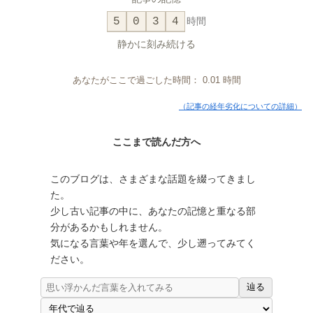
5
0
3
4
時間
静かに刻み続ける
あなたがここで過ごした時間：
0.01
時間
（記事の経年劣化についての詳細）
ここまで読んだ方へ
このブログは、さまざまな話題を綴ってきまし
た。
少し古い記事の中に、あなたの記憶と重なる部
分があるかもしれません。
気になる言葉や年を選んで、少し遡ってみてく
ださい。
辿る