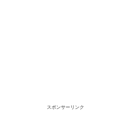
スポンサーリンク