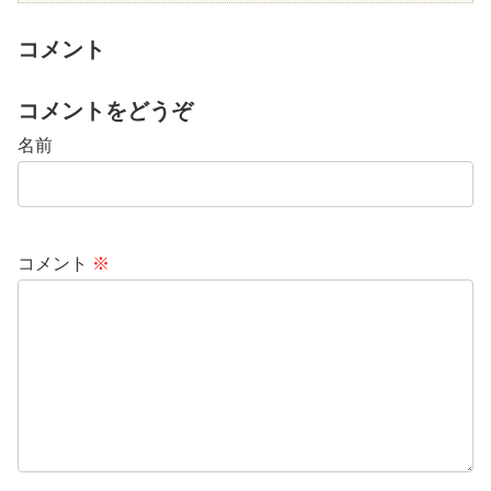
コメント
コメントをどうぞ
名前
コメント
※