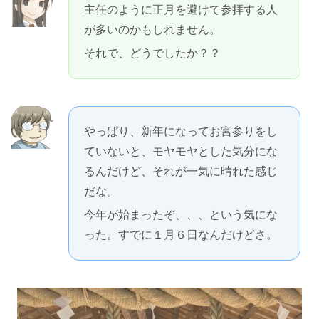
主任のように正月を避けて参拝する人
が多いのかもしれません。
それで、どうでしたか？？
やっぱり、新年になってお宮参りをし
ていないと、モヤモヤとした気分にな
るんだけど、それが一気に晴れた感じ
だな。
今年が始まったぞ、、、という気にな
った。すでに１月６日なんだけどさ。