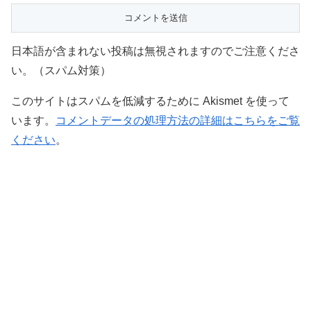
日本語が含まれない投稿は無視されますのでご注意くださ
い。（スパム対策）
このサイトはスパムを低減するために Akismet を使って
います。
コメントデータの処理方法の詳細はこちらをご覧
ください
。