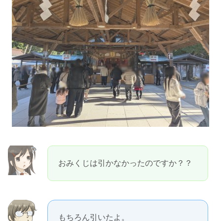
おみくじは引かなかったのですか？？
もちろん引いたよ。