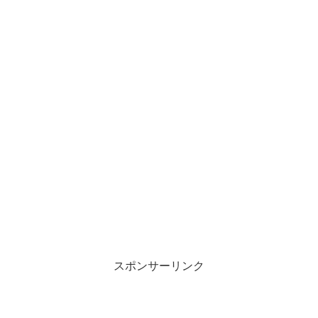
スポンサーリンク