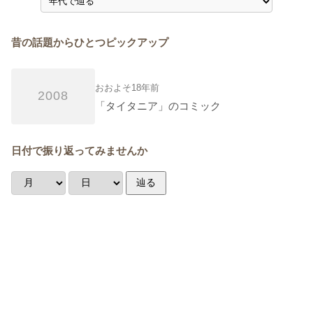
昔の話題からひとつピックアップ
おおよそ18年前
2008
「タイタニア」のコミック
日付で振り返ってみませんか
辿る