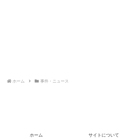
ホーム
事件・ニュース
ホーム
サイトについて