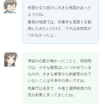
何度か立て続けに大きな地震があった
ようだね。
最初の地震では、宗像市も震度１を観
測したみたいだけど、ウチは全然気が
つかなかったよ。
津波の心配が無かったことと、現段階
では、小さな被害はいくつか出ている
ものの、大きな被害や人的被害が出て
いないことは不幸中の幸いですね。
気象庁は会見で、今後１週間程度の注
意が必要と言ってましたね。