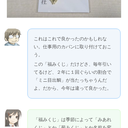
これはこれで良かったのかもしれな
い。仕事用のカバンに取り付けておこ
う。
この「福みくじ」だけどさ、毎年引い
てるけど、２年に１回ぐらいの割合で
「ミニ目出鯛」が当たっちゃうんだ
よ。だから、今年は違って良かった。
「福みくじ」は季節によって「みあれ
くじ」とか「菊みくじ」とか名前を変