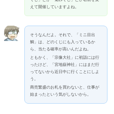
えて開催していますよね。
そうなんだよ。それで、「ミニ目出
鯛」は、どのくじにも入っているか
ら、当たる確率が高いんだよね。
ともかく、「宗像大社」に初詣には行
ったけど、「宮地嶽神社」にはまだ行
ってないから近日中に行くことにしよ
う。
商売繁盛のお札を買わないと、仕事が
始まったという気がしないから。