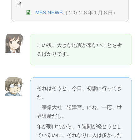
強
MBS NEWS
（２０２６年１月６日）
この後、大きな地震が来ないことを祈
るばかりです。
それはそうと、今日、初詣に行ってき
た。
「宗像大社 辺津宮」にね。一応、世
界遺産だし。
年が明けてから、１週間が経とうとし
ているのに、それなりに人は多かった