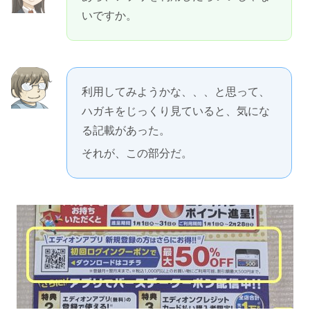
いですか。
利用してみようかな、、、と思って、
ハガキをじっくり見ていると、気にな
る記載があった。
それが、この部分だ。