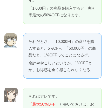
す。
「1,000円」の商品を購入すると、割引
率最大の50%OFFになります。
それだとさ、「10,000円」の商品を購
入すると、5%OFF、「50,000円」の商
品だと、1%OFFってことになるぞ。
余計ややこしいというか、1%OFFと
か、お得感を全く感じられなくなる。
それはアレです。
「最大50%OFF」
と書いておけば、お