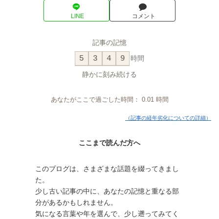
LINE
コメント
記事の記憶
5
3
4
9
時間
静かに刻み続ける
あなたがここで過ごした時間：
0.01
時間
（記事の経年劣化についての詳細）
ここまで読んだ方へ
このブログは、さまざまな話題を綴ってきまし
た。
少し古い記事の中に、あなたの記憶と重なる部
分があるかもしれません。
気になる言葉や年を選んで、少し遡ってみてく