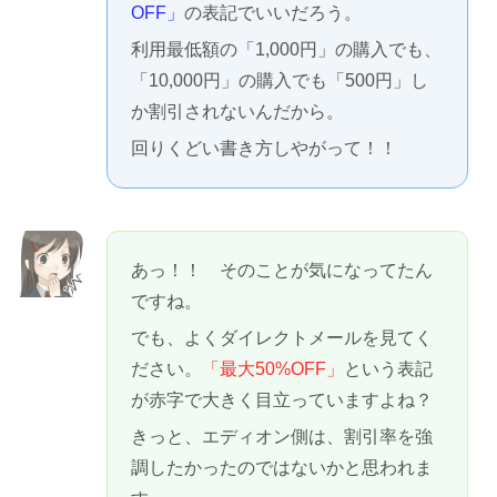
OFF」
の表記でいいだろう。
利用最低額の「1,000円」の購入でも、
「10,000円」の購入でも「500円」し
か割引されないんだから。
回りくどい書き方しやがって！！
あっ！！ そのことが気になってたん
ですね。
でも、よくダイレクトメールを見てく
ださい。
「最大50%OFF」
という表記
が赤字で大きく目立っていますよね？
きっと、エディオン側は、割引率を強
調したかったのではないかと思われま