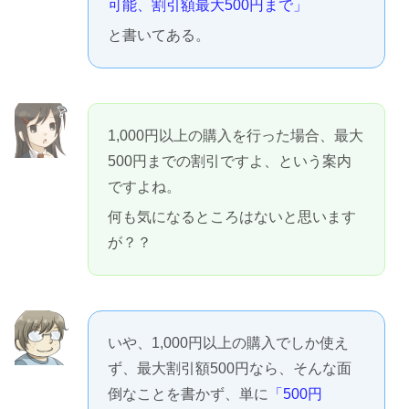
可能、割引額最大500円まで」
と書いてある。
1,000円以上の購入を行った場合、最大
500円までの割引ですよ、という案内
ですよね。
何も気になるところはないと思います
が？？
いや、1,000円以上の購入でしか使え
ず、最大割引額500円なら、そんな面
倒なことを書かず、単に
「500円