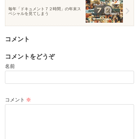
毎年「ドキュメント７２時間」の年末ス
ペシャルを見てしまう
コメント
コメントをどうぞ
名前
コメント
※