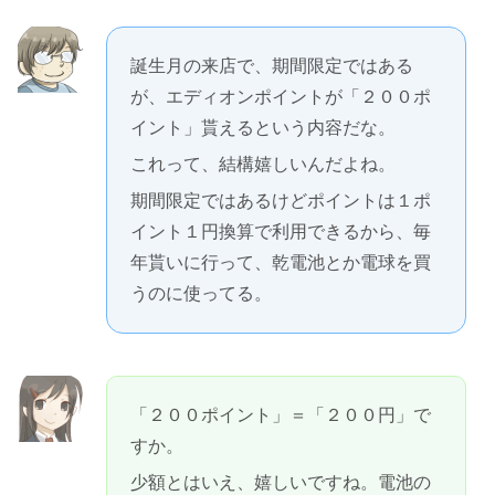
誕生月の来店で、期間限定ではある
が、エディオンポイントが「２００ポ
イント」貰えるという内容だな。
これって、結構嬉しいんだよね。
期間限定ではあるけどポイントは１ポ
イント１円換算で利用できるから、毎
年貰いに行って、乾電池とか電球を買
うのに使ってる。
「２００ポイント」＝「２００円」で
すか。
少額とはいえ、嬉しいですね。電池の