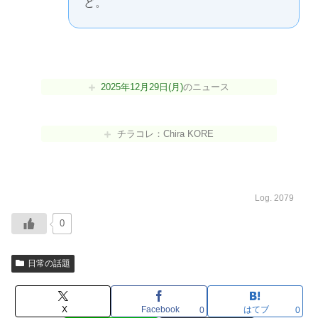
ど。
2025年12月29日(月)
のニュース
チラコレ：Chira KORE
Log. 2079
0
日常の話題
X
Facebook
はてブ
0
0