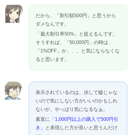
だから、「割引額500円」と思うから
ダメなんです。
「最大割引率50%」と捉えるんです。
そうすれば、「50,000円」の時は、
「1%OFF」か、、、と気にならなくな
ると思います。
表示されているのは、決して嘘じゃな
いので気にしない方がいいのかもしれ
ないが、やっぱり気になるなぁ。
素直に
「1,000円以上の購入で500円引
き」
と表現した方が良いと思うんだけ