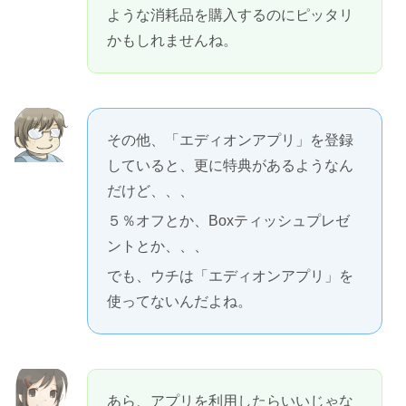
ような消耗品を購入するのにピッタリ
かもしれませんね。
その他、「エディオンアプリ」を登録
していると、更に特典があるようなん
だけど、、、
５％オフとか、Boxティッシュプレゼ
ントとか、、、
でも、ウチは「エディオンアプリ」を
使ってないんだよね。
あら、アプリを利用したらいいじゃな