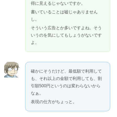
得に見えるじゃないですか。
書いていることは嘘じゃありません
し。
そういう広告とか多いですよね。そう
いうのを気にしてもしょうがないです
よ。
確かにそうだけど、最低額で利用して
も、それ以上の金額で利用しても、割
引額500円というのは変わらないから
なぁ。
表現の仕方がちょっと。