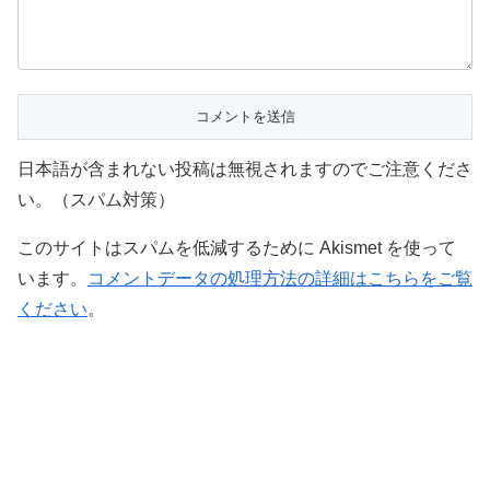
日本語が含まれない投稿は無視されますのでご注意くださ
い。（スパム対策）
このサイトはスパムを低減するために Akismet を使って
います。
コメントデータの処理方法の詳細はこちらをご覧
ください
。