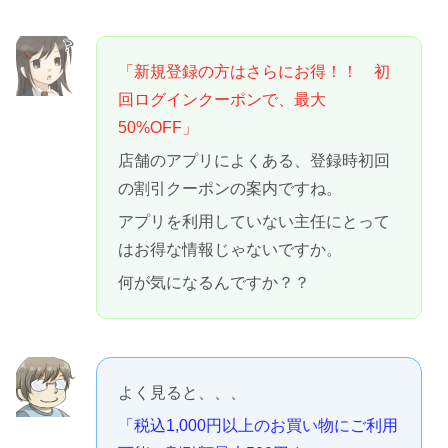
「新規登録の方はさらにお得！！ 初
回ログインクーポンで、最大
50%OFF」
店舗のアプリによくある、登録時初回
の割引クーポンの案内ですね。
アプリを利用していない主任にとって
はお得な情報じゃないですか。
何が気になるんですか？？
よく見ると、、、
「税込1,000円以上のお買い物にご利用