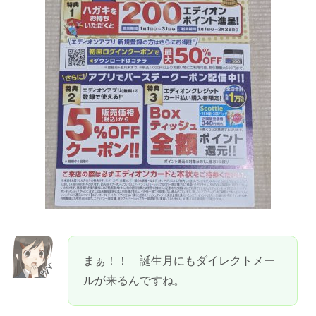
まぁ！！ 誕生月にもダイレクトメー
ルが来るんですね。