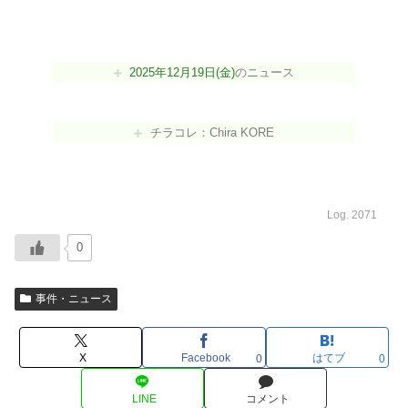
2025年12月19日(金)
のニュース
チラコレ：Chira KORE
Log. 2071
0
事件・ニュース
X
Facebook
はてブ
0
0
LINE
コメント