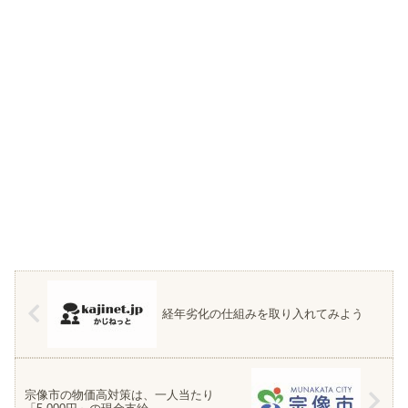
経年劣化の仕組みを取り入れてみよう
宗像市の物価高対策は、一人当たり