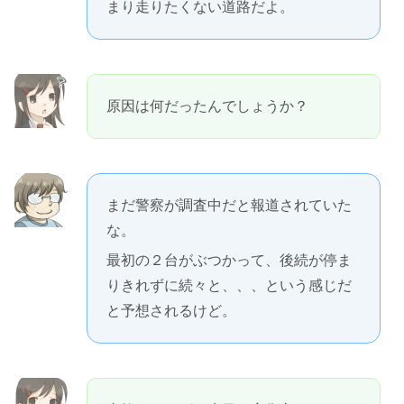
まり走りたくない道路だよ。
原因は何だったんでしょうか？
まだ警察が調査中だと報道されていた
な。
最初の２台がぶつかって、後続が停ま
りきれずに続々と、、、という感じだ
と予想されるけど。