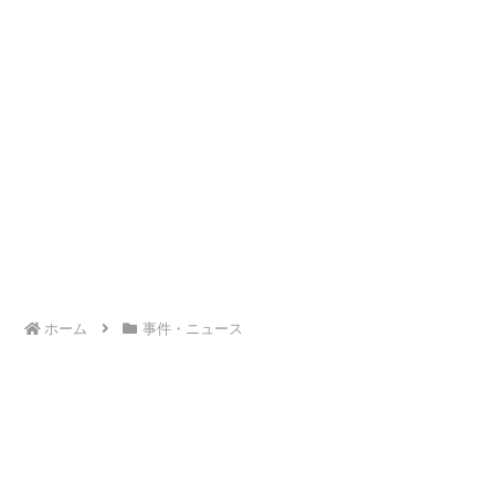
ホーム
事件・ニュース