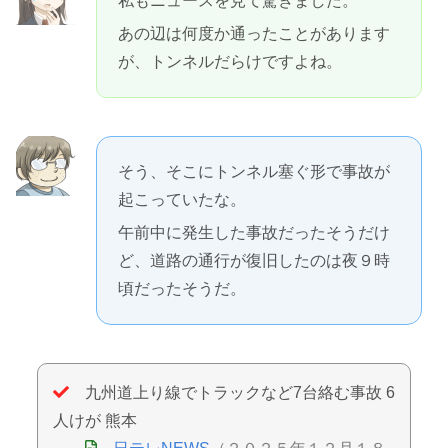
私もニュースを見て驚きました。
あの辺は何度か通ったことがあります
が、トンネルだらけですよね。
そう、そこにトンネル塞ぐ形で事故が
起こっていたな。
午前中に発生した事故だったそうだけ
ど、道路の通行が復旧したのは夜９時
頃だったそうだ。
九州道上り線でトラックなど7台絡む事故 6
人けが 熊本