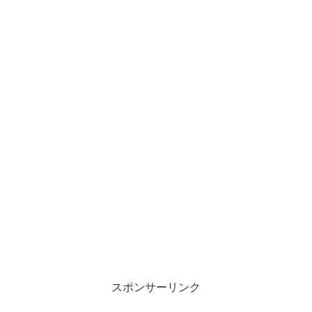
スポンサーリンク