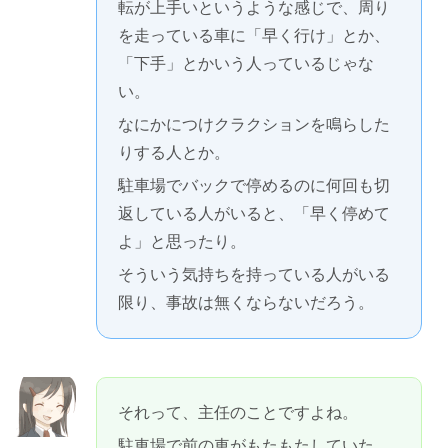
転が上手いというような感じで、周り
を走っている車に「早く行け」とか、
「下手」とかいう人っているじゃな
い。
なにかにつけクラクションを鳴らした
りする人とか。
駐車場でバックで停めるのに何回も切
返している人がいると、「早く停めて
よ」と思ったり。
そういう気持ちを持っている人がいる
限り、事故は無くならないだろう。
それって、主任のことですよね。
駐車場で前の車がもたもたしていた