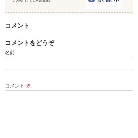
「5,000円」の現金支給
コメント
コメントをどうぞ
名前
コメント
※