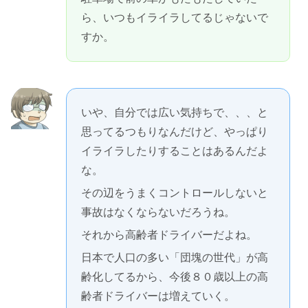
ら、いつもイライラしてるじゃないで
すか。
いや、自分では広い気持ちで、、、と
思ってるつもりなんだけど、やっぱり
イライラしたりすることはあるんだよ
な。
その辺をうまくコントロールしないと
事故はなくならないだろうね。
それから高齢者ドライバーだよね。
日本で人口の多い「団塊の世代」が高
齢化してるから、今後８０歳以上の高
齢者ドライバーは増えていく。