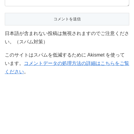
日本語が含まれない投稿は無視されますのでご注意くださ
い。（スパム対策）
このサイトはスパムを低減するために Akismet を使って
います。
コメントデータの処理方法の詳細はこちらをご覧
ください
。