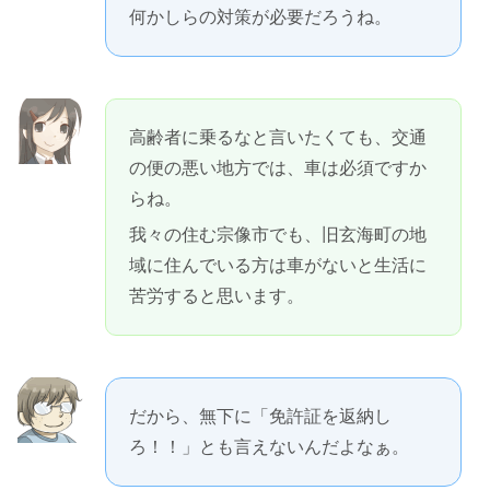
何かしらの対策が必要だろうね。
高齢者に乗るなと言いたくても、交通
の便の悪い地方では、車は必須ですか
らね。
我々の住む宗像市でも、旧玄海町の地
域に住んでいる方は車がないと生活に
苦労すると思います。
だから、無下に「免許証を返納し
ろ！！」とも言えないんだよなぁ。