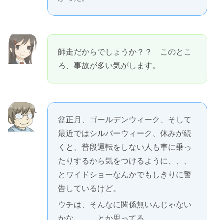
師走だからでしょうか？？ このとこ
ろ、事故が多い気がします。
盆正月、ゴールデンウィーク、そして
最近ではシルバーウィーク、休みが続
くと、普段運転をしない人も車に乗っ
たりするから気をつけるように、、、
とワイドショーなんかでもしきりに警
告しているけど。
ウチは、そんなに関係無いんじゃない
かな、、、とか思ってる。