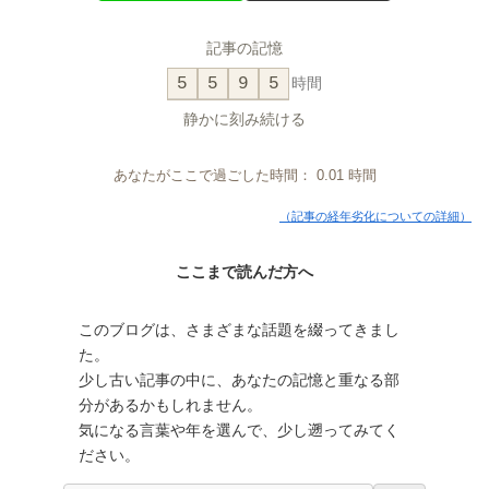
記事の記憶
5
5
9
5
時間
静かに刻み続ける
あなたがここで過ごした時間：
0.01
時間
（記事の経年劣化についての詳細）
ここまで読んだ方へ
このブログは、さまざまな話題を綴ってきまし
た。
少し古い記事の中に、あなたの記憶と重なる部
分があるかもしれません。
気になる言葉や年を選んで、少し遡ってみてく
ださい。