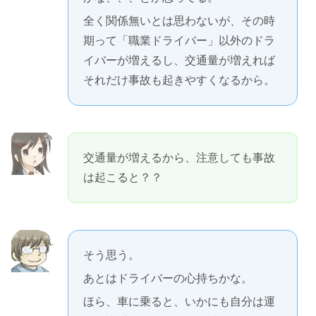
全く関係無いとは思わないが、その時
期って「職業ドライバー」以外のドラ
イバーが増えるし、交通量が増えれば
それだけ事故も起きやすくなるから。
交通量が増えるから、注意しても事故
は起こると？？
そう思う。
あとはドライバーの心持ちかな。
ほら、車に乗ると、いかにも自分は運