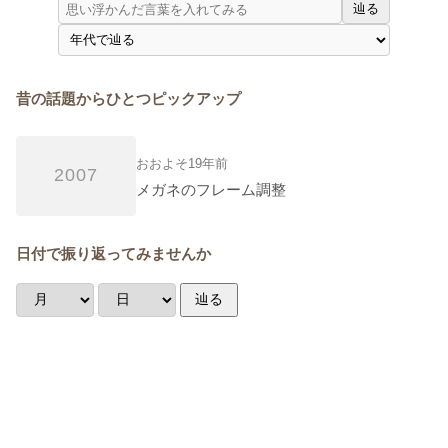
辿る
昔の話題からひとつピックアップ
おおよそ19年前
2007
メガネのフレーム調整
日付で振り返ってみませんか
辿る