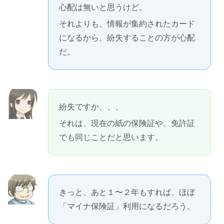
心配は無いと思うけど。
それよりも、情報が集約されたカード
になるから、紛失することの方が心配
だ。
紛失ですか、、、
それは、現在の紙の保険証や、免許証
でも同じことだと思います。
きっと、あと１〜２年もすれば、ほぼ
「マイナ保険証」利用になるだろう。