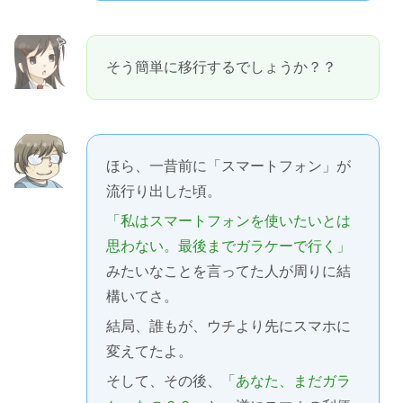
そう簡単に移行するでしょうか？？
ほら、一昔前に「スマートフォン」が
流行り出した頃。
「私はスマートフォンを使いたいとは
思わない。最後までガラケーで行く」
みたいなことを言ってた人が周りに結
構いてさ。
結局、誰もが、ウチより先にスマホに
変えてたよ。
そして、その後、
「あなた、まだガラ