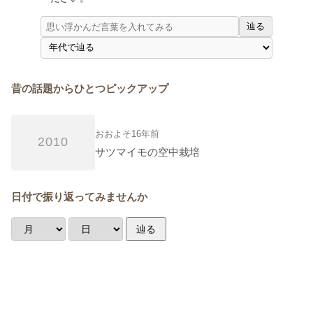
辿る
昔の話題からひとつピックアップ
おおよそ16年前
2010
サツマイモの空中栽培
日付で振り返ってみませんか
辿る