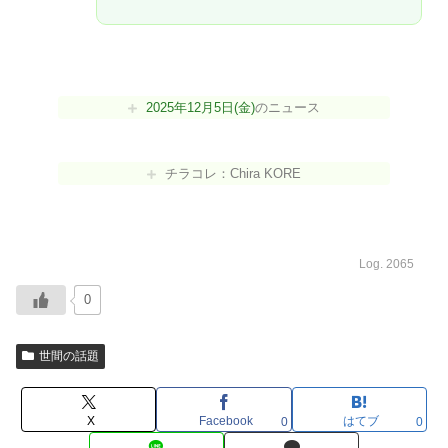
2025年12月5日(金)
のニュース
チラコレ：Chira KORE
Log. 2065
0
世間の話題
X
Facebook
はてブ
0
0