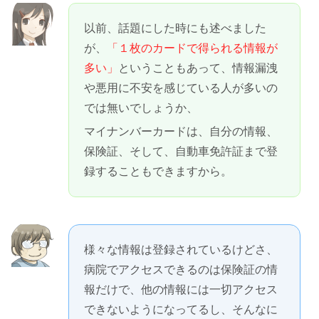
以前、話題にした時にも述べました
が、
「１枚のカードで得られる情報が
多い」
ということもあって、情報漏洩
や悪用に不安を感じている人が多いの
では無いでしょうか、
マイナンバーカードは、自分の情報、
保険証、そして、自動車免許証まで登
録することもできますから。
様々な情報は登録されているけどさ、
病院でアクセスできるのは保険証の情
報だけで、他の情報には一切アクセス
できないようになってるし、そんなに