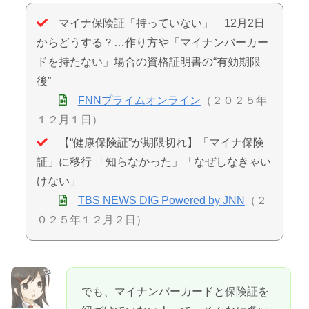
マイナ保険証「持っていない」 12月2日
からどうする？…作り方や「マイナンバーカー
ドを持たない」場合の資格証明書の“有効期限
後”
FNNプライムオンライン
（２０２５年
１２月１日）
【“健康保険証”が期限切れ】「マイナ保険
証」に移行 「知らなかった」「なぜしなきゃい
けない」
TBS NEWS DIG Powered by JNN
（２
０２５年１２月２日）
でも、マイナンバーカードと保険証を