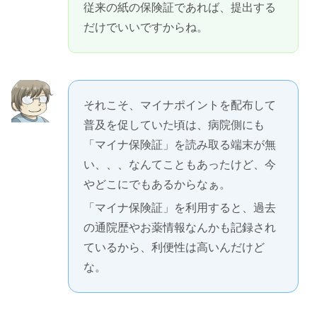
従来の紙の保険証であれば、提出する
だけでいいですからね。
それこそ、マイナポイントを配布して
普及を促していた頃は、病院側にも
「マイナ保険証」を読み取る端末が無
い、、、なんてこともあったけど、今
やどこにでもあるからなぁ。
「マイナ保険証」を利用すると、過去
の通院歴やお薬情報なんかも記録され
ているから、利便性は高いんだけど
な。