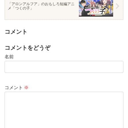
「アロンアルフア」のおもしろ短編アニ
メ「つくの子」
コメント
コメントをどうぞ
名前
コメント
※