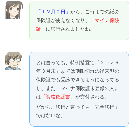
「１２月２日」
から、これまでの紙の
保険証が使えなくなり、
「マイナ保険
証」
に移行されましたね。
とは言っても、特例措置で「２０２６
年３月末」までは期限切れの従来型の
保険証でも受診できるようになってる
し、また、マイナ保険証未登録の人に
は
「資格確認書」
が交付される。
だから、移行と言っても「完全移行」
ではないな。