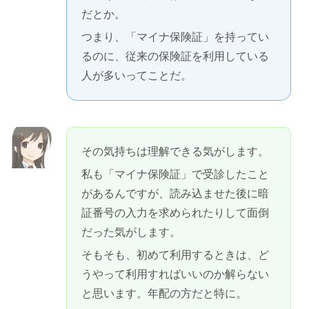
だとか。
つまり、「マイナ保険証」を持ってい
るのに、従来の保険証を利用している
人が多いってことだ。
その気持ちは理解できる気がします。
私も「マイナ保険証」で受診したこと
があるんですが、読み込ませた後に暗
証番号の入力を求められたりして面倒
だった気がします。
そもそも、初めて利用するときは、ど
うやって利用すればいいのか解らない
と思います。年配の方だと特に。