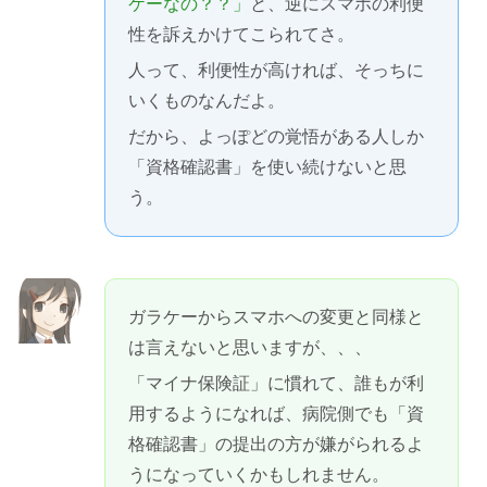
ケーなの？？」
と、逆にスマホの利便
性を訴えかけてこられてさ。
人って、利便性が高ければ、そっちに
いくものなんだよ。
だから、よっぽどの覚悟がある人しか
「資格確認書」を使い続けないと思
う。
ガラケーからスマホへの変更と同様と
は言えないと思いますが、、、
「マイナ保険証」に慣れて、誰もが利
用するようになれば、病院側でも「資
格確認書」の提出の方が嫌がられるよ
うになっていくかもしれません。