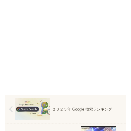
２０２５年 Google 検索ランキング