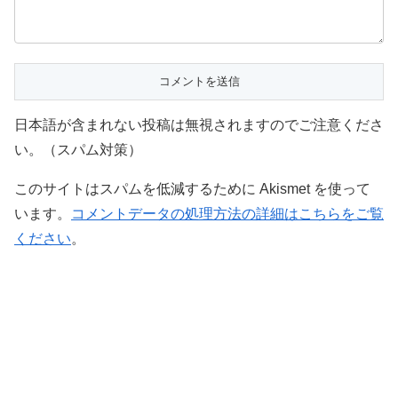
日本語が含まれない投稿は無視されますのでご注意くださ
い。（スパム対策）
このサイトはスパムを低減するために Akismet を使って
います。
コメントデータの処理方法の詳細はこちらをご覧
ください
。