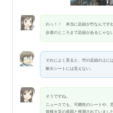
わっ！！ 本当に足組が竹なんです
歩道のところまで足組があるじゃな
それによく見ると、竹の足組の上に
耐火シートには見えない。
そうですね。
ニュースでも、可燃性のシートや、
規模火災の原因と推測されていまし