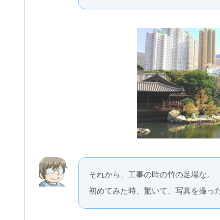
それから、工事の時の竹の足場な。
初めてみた時、驚いて、写真を撮っ