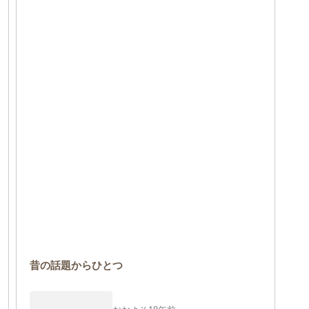
昔の話題からひとつ