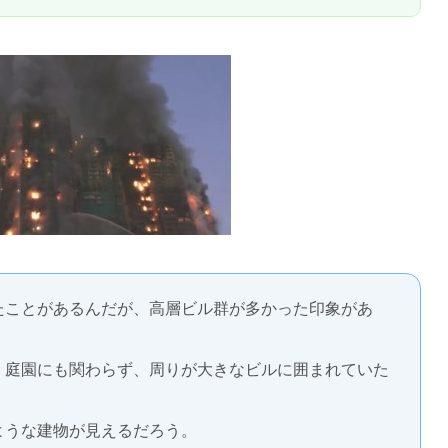
たことがあるんだが、高層ビル群が多かった印象があ
、庭園にも関わらず、周りが大きなビルに囲まれていた
ような建物が見えるだろう。