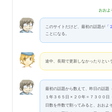
おおよ
このサイトだけど、最初の話題が
「
ことになる。
途中、長期で更新しなかったりとい
最初の話題から数えて、昨日の話題
１年３６５日 × ２０年 = ７３００日 
日数を件数で割ってみると、おおよ