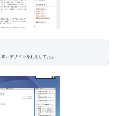
は青いデザインを利用してたよ。