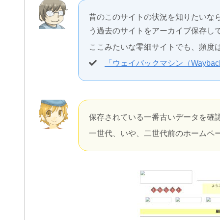
昔のこのサイトの状況を知りたいな
う過去のサイトをアーカイブ保存し
ここみたいな零細サイトでも、頻度
「ウェイバックマシン（Wayback
保存されている一番古いデータを確
一世代、いや、二世代前のホームペ