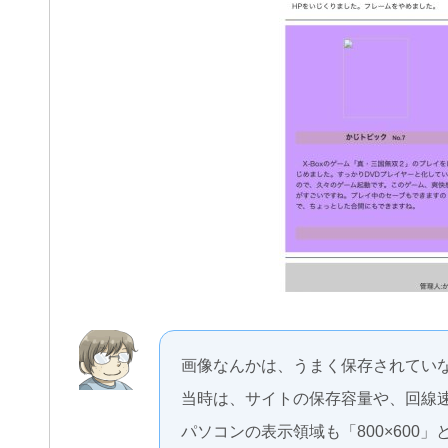
画像なんかは、うまく保存されてい
当時は、サイトの保存容量や、回線
パソコンの表示領域も「800×600」と