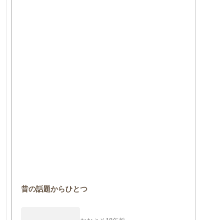
昔の話題からひとつ