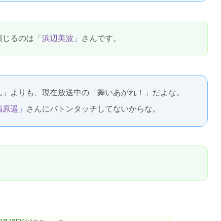
演じるのは
「浜辺美波」
さんです。
ん」よりも、現在放送中の「舞いあがれ！」だよな。
福原遥」
さんにバトンタッチしてないからな。