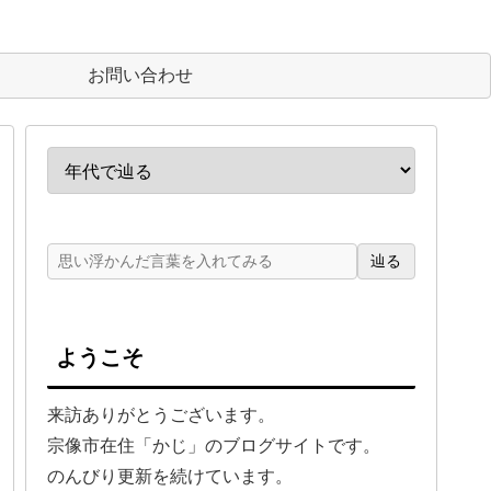
お問い合わせ
辿る
ようこそ
来訪ありがとうございます。
宗像市在住「かじ」のブログサイトです。
のんびり更新を続けています。