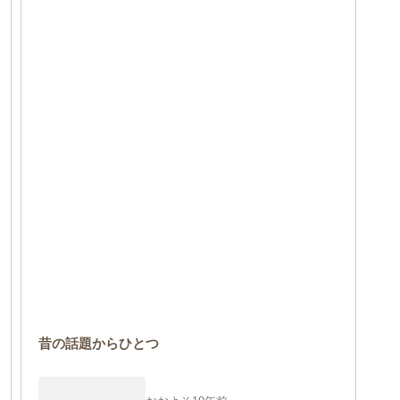
昔の話題からひとつ