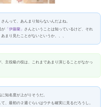
」さんって、あんまり知らないんだよね。
親が
「伊藤蘭」
さんということは知っているけど、それ
、あまり見たことがないというか、、、
が、主役級の役は、これまであまり演じることがなかっ
気に知名度が上がりそうだ。
して、最初の２週ぐらいはウチも確実に見るだろうし。