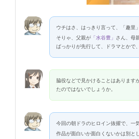
ウチはさ、はっきり言って、「趣里
そりゃ、父親が
「水谷豊」
さん、母
ばっかりが先行して、ドラマとかで
脇役などで見かけることはあります
たのではないでしょうか。
今回の朝ドラのヒロイン抜擢で、一
作品が面白いか面白くないかは別と