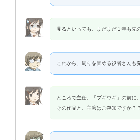
見るといっても、まだまだ１年も先
これから、周りを固める役者さんも
ところで主任、「ブギウギ」の前に
その作品と、主演はご存知ですか？