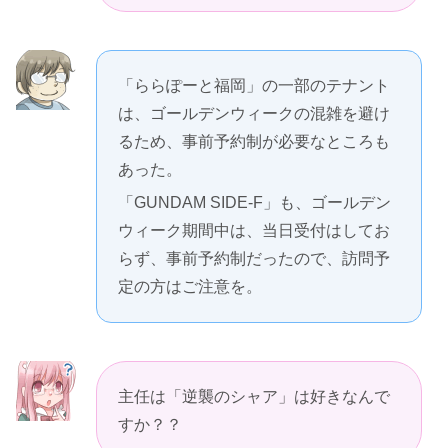
「ららぽーと福岡」の一部のテナント
は、ゴールデンウィークの混雑を避け
るため、事前予約制が必要なところも
あった。
「GUNDAM SIDE-F」も、ゴールデン
ウィーク期間中は、当日受付はしてお
らず、事前予約制だったので、訪問予
定の方はご注意を。
主任は「逆襲のシャア」は好きなんで
すか？？