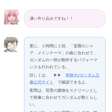
凄い作り込みですね！！
更に、１時間に１回、「逆襲のシャ
ア メインテーマ」の曲に合わせて、
ガンダムの一部が動作するパフォーマ
ンスも行われている。
詳しくは、
▶︎▶︎
実物大νガンダム立
像公式サイト
で確認できるよ。
夜間は、背景の建物をスクリーンとし
て映像に合わせてガンダムが動くらし
い。