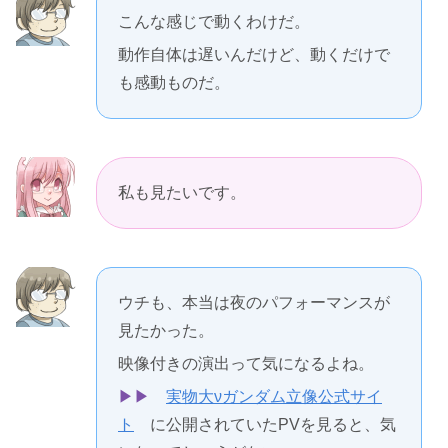
こんな感じで動くわけだ。
動作自体は遅いんだけど、動くだけで
も感動ものだ。
私も見たいです。
ウチも、本当は夜のパフォーマンスが
見たかった。
映像付きの演出って気になるよね。
▶︎▶︎
実物大νガンダム立像公式サイ
ト
に公開されていたPVを見ると、気