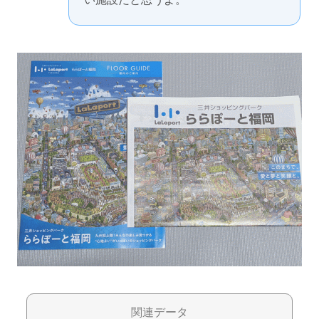
関連データ