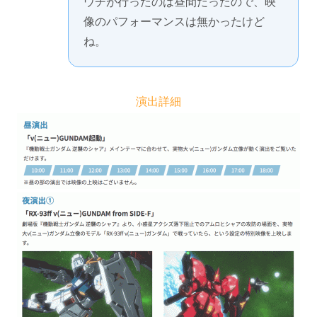
ウチが行ったのは昼間だったので、映
像のパフォーマンスは無かったけど
ね。
演出詳細