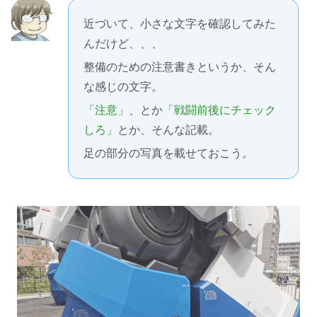
近づいて、小さな文字を確認してみた
んだけど、、、
整備のための注意書きというか、そん
な感じの文字。
「注意」
、とか
「戦闘前後にチェック
しろ」
とか、そんな記載。
足の部分の写真を載せておこう。