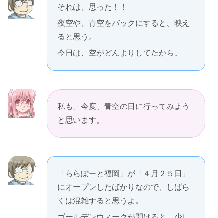
それは、思った！！
夜空や、青空をバックにすると、映え
ると思う。
今日は、空がどんよりしてたから。
私も、今度、青空の日に行ってみよう
と思います。
「ららぽーと福岡」が「４月２５日」
にオープンしたばかりなので、しばら
くは混雑すると思うよ。
ゴールデンウィークが開けると、少し