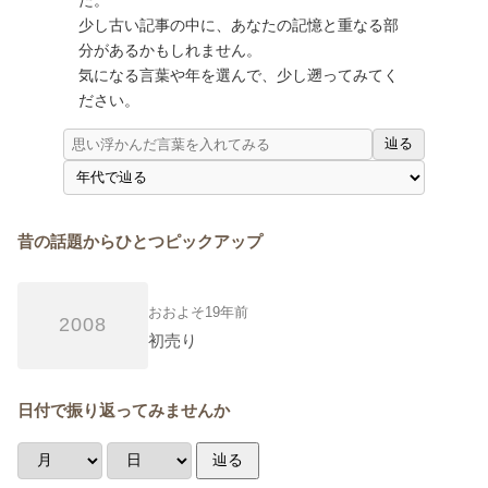
少し古い記事の中に、あなたの記憶と重なる部
分があるかもしれません。
気になる言葉や年を選んで、少し遡ってみてく
ださい。
辿る
昔の話題からひとつピックアップ
おおよそ19年前
2008
初売り
日付で振り返ってみませんか
辿る