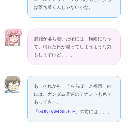
は落ち着くんじゃないかな。
混雑が落ち着いた頃には、梅雨になっ
て、晴れた日が減ってしまうような気
もしますけど、、、
あ、それから、「ららぽーと福岡」内
には、ガンダム関連のテナントも色々
あってさ、、、
「GUNDAM SIDE-F」
の前には、、、