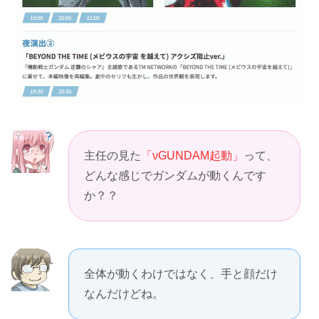
主任の見た
「νGUNDAM起動」
って、
どんな感じでガンダムが動くんです
か？？
全体が動くわけではなく、手と顔だけ
なんだけどね。