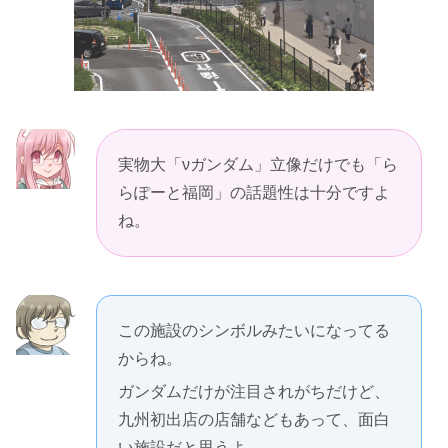
実物大「νガンダム」立像だけでも「ら
らぽーと福岡」の話題性は十分ですよ
ね。
この施設のシンボルみたいになってる
からね。
ガンダムだけが注目されがちだけど、
九州初出店の店舗などもあって、面白
い施設だと思うよ。