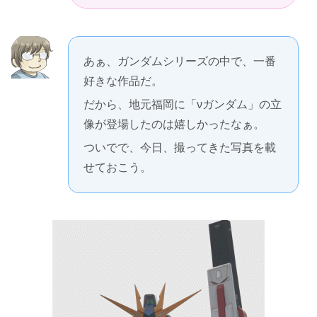
あぁ、ガンダムシリーズの中で、一番
好きな作品だ。
だから、地元福岡に「νガンダム」の立
像が登場したのは嬉しかったなぁ。
ついでで、今日、撮ってきた写真を載
せておこう。