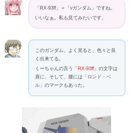
「RX-93ff」＝「νガンダム」ですね。
いいなぁ。私も見てみたいです。
このガンダム、よく見ると、色々と良
く出来てる。
くーちゃんの言う
「RX-93ff」
の文字は
肩に、そして、腰には
「ロンド・ベ
ル」
のマークもあった。