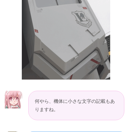
何やら、機体に小さな文字の記載もあ
りますね。