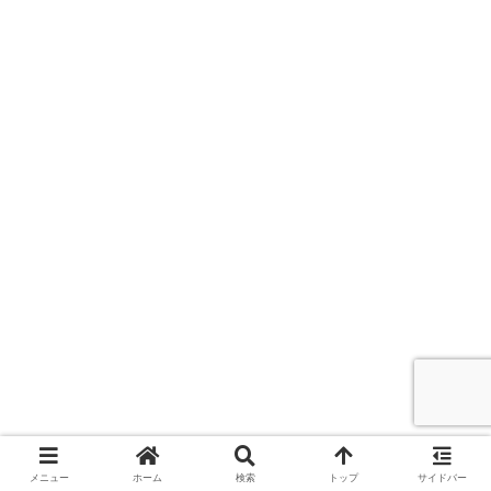
メニュー
ホーム
検索
トップ
サイドバー