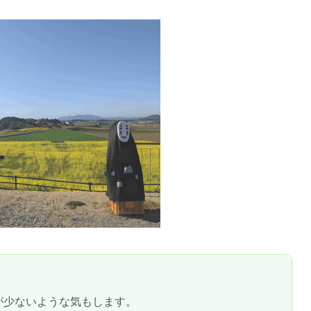
が少ないような気もします。