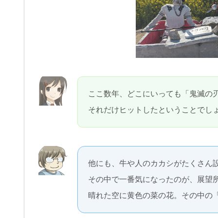
ここ数年、どこにいっても「鬼滅の
それだけヒットしたということでし
他にも、牛や人のカカシがたくさん
その中で一番気になったのが、展望
晴れた空に黄色の菜の花。その中の