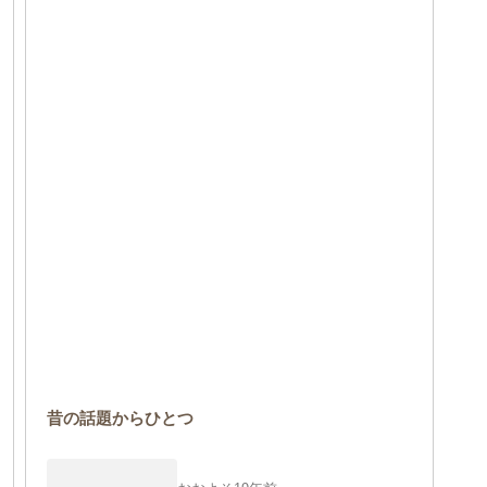
昔の話題からひとつ