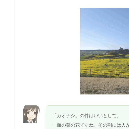
「カオナシ」の件はいいとして、
一面の菜の花ですね。その割には人