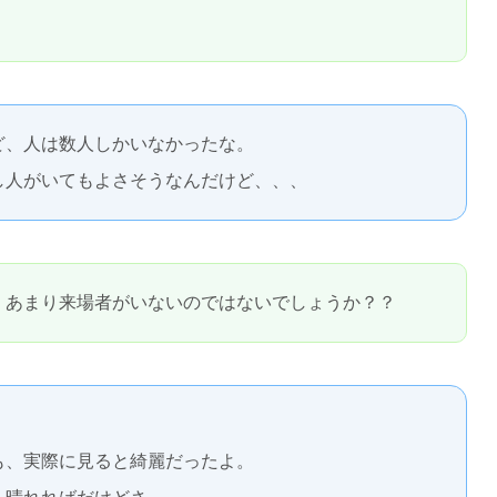
ど、人は数人しかいなかったな。
し人がいてもよさそうなんだけど、、、
、あまり来場者がいないのではないでしょうか？？
も、実際に見ると綺麗だったよ。