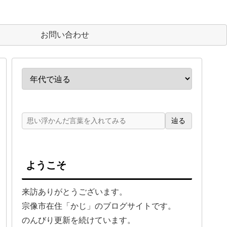
お問い合わせ
辿る
ようこそ
来訪ありがとうございます。
宗像市在住「かじ」のブログサイトです。
のんびり更新を続けています。