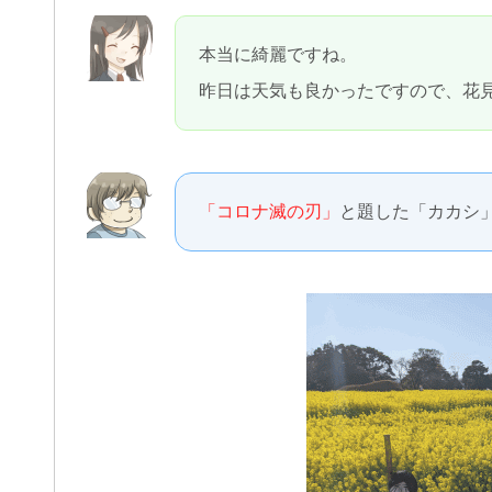
本当に綺麗ですね。
昨日は天気も良かったですので、花
「コロナ滅の刃」
と題した「カカシ