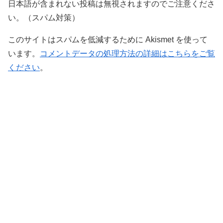
日本語が含まれない投稿は無視されますのでご注意くださ
い。（スパム対策）
このサイトはスパムを低減するために Akismet を使って
います。
コメントデータの処理方法の詳細はこちらをご覧
ください
。