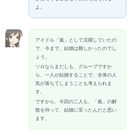
よ。
アイドル「嵐」として活躍していたの
で、今まで、結婚は難しかったのでし
ょう。
ソロならまだしも、グループですか
ら、一人が結婚することで、全体の人
気が落ちてしまうことも考えられま
す。
ですから、今回の二人も、「嵐」の解
散を待って、結婚に至ったんだと思い
ます。