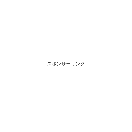
スポンサーリンク