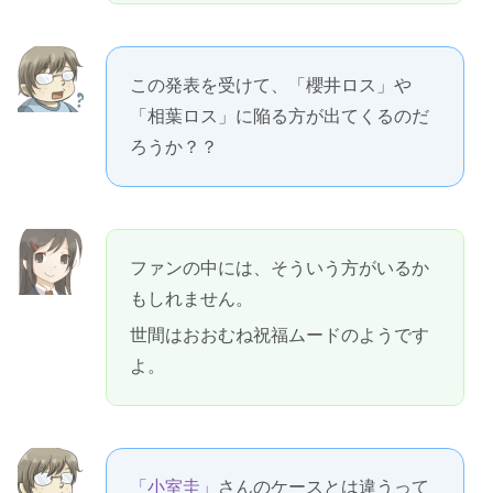
この発表を受けて、「櫻井ロス」や
「相葉ロス」に陥る方が出てくるのだ
ろうか？？
ファンの中には、そういう方がいるか
もしれません。
世間はおおむね祝福ムードのようです
よ。
「小室圭」
さんのケースとは違うって