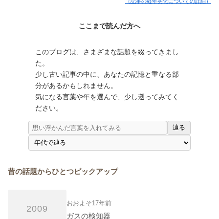
（記事の経年劣化についての詳細）
ここまで読んだ方へ
このブログは、さまざまな話題を綴ってきまし
た。
少し古い記事の中に、あなたの記憶と重なる部
分があるかもしれません。
気になる言葉や年を選んで、少し遡ってみてく
ださい。
辿る
昔の話題からひとつピックアップ
おおよそ17年前
2009
ガスの検知器