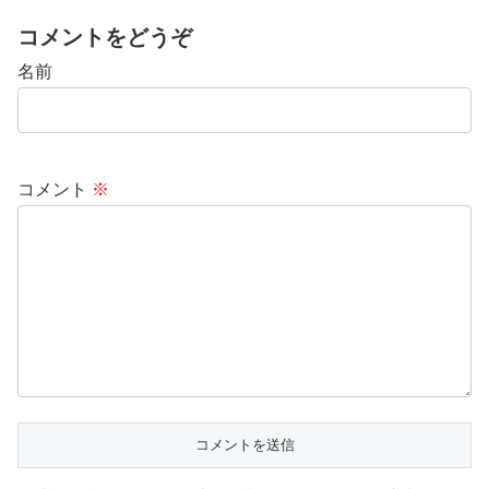
コメントをどうぞ
名前
コメント
※