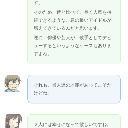
す。
そのため、昔と比べて、長く人気を持
続できるような、息の長いアイドルが
増えてきているんだと思います。
逆に、俳優や芸人が、歌手としてデビ
ューするというようなケースもありま
すよね。
それも、当人達の才能があってこそだ
けどね。
２人には幸せになって欲しいですね。