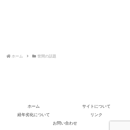
ホーム
世間の話題
ホーム
サイトについて
経年劣化について
リンク
お問い合わせ