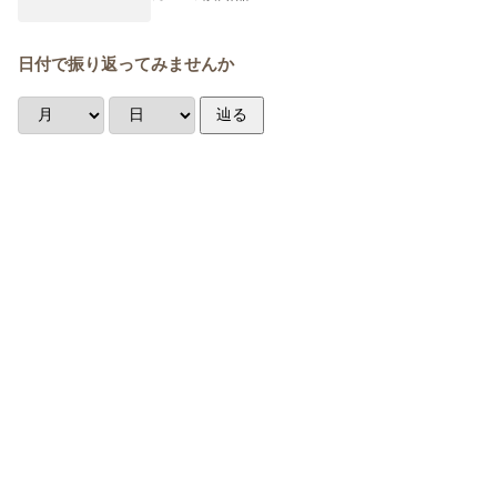
日付で振り返ってみませんか
辿る