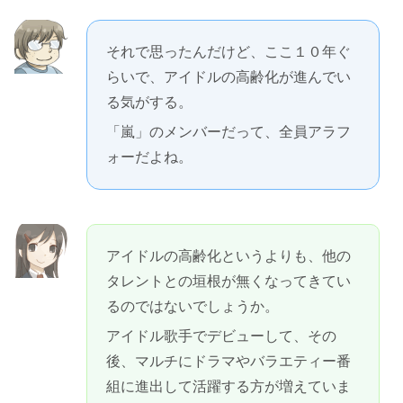
それで思ったんだけど、ここ１０年ぐ
らいで、アイドルの高齢化が進んでい
る気がする。
「嵐」のメンバーだって、全員アラフ
ォーだよね。
アイドルの高齢化というよりも、他の
タレントとの垣根が無くなってきてい
るのではないでしょうか。
アイドル歌手でデビューして、その
後、マルチにドラマやバラエティー番
組に進出して活躍する方が増えていま