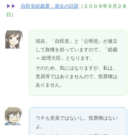
▶︎▶︎
自民党総裁選：過去の話題
（２００９年９月２８
日）
現在、「自民党」と「公明党」が連立
して政権を担っていますので、「総裁
＝ 総理大臣」となります。
そのため、気にはなりますが、私は、
党員等ではありませんので、投票権は
ありません。
ウチも党員ではないし、投票権はない
よ。