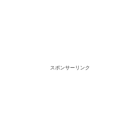
スポンサーリンク