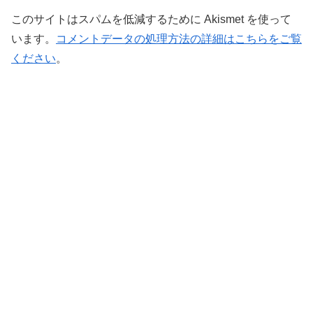
このサイトはスパムを低減するために Akismet を使って
います。
コメントデータの処理方法の詳細はこちらをご覧
ください
。