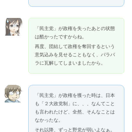
「民主党」が政権を失ったあとの状態
は酷かったですからね。
再度、団結して政権を奪回するという
意気込みを見せることもなく、バラバ
ラに瓦解してしまいましたから。
「民主党」が政権を獲った時は、日本
も「２大政党制」に、、、なんてこと
も言われたけど、全然、そんなことは
なかったな。
それ以降、ずっと野党が弱いよなぁ。