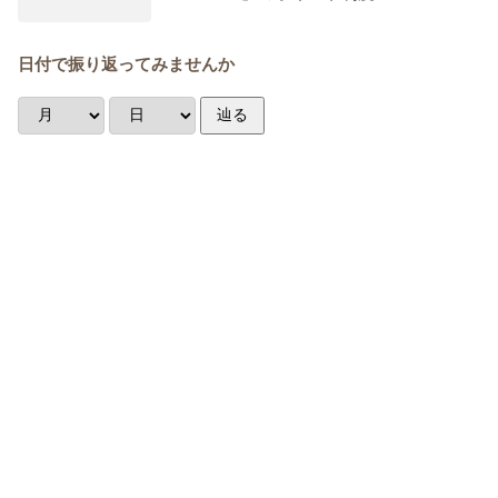
日付で振り返ってみませんか
辿る