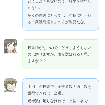
どうしようもないので、結果を待つし
かない。
多くの国民にとっては、今秋に行われ
る「衆議院選挙」の方が重要だな。
投票権がないので、どうしようもない
のは解りますが、誰が選ばれると思い
ますか？？
１回目の投票で、全投票数の過半数を
獲得できれば、当選。
過半数に足りなければ、上位２名で