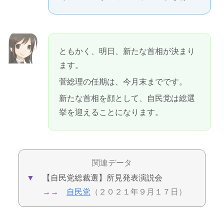
ともかく、明日、新たな首相が決まり
ます。
菅総理の任期は、今月末までです。
新たな首相を顔として、自民党は総選
挙を迎えることになります。
関連データ
▼
【自民党総裁選】所見発表演説会
→→
自民党
（２０２１年９月１７日）