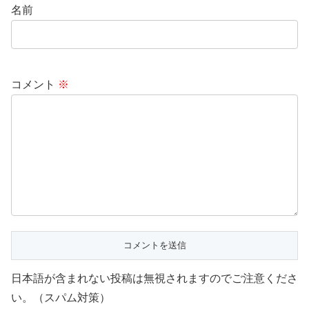
名前
コメント
※
日本語が含まれない投稿は無視されますのでご注意くださ
い。（スパム対策）