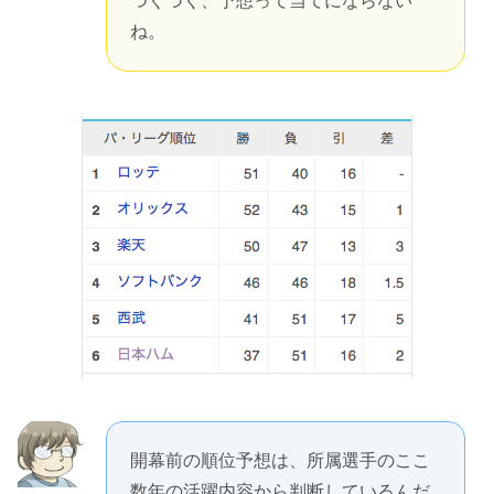
つくづく、予想って当てにならない
ね。
開幕前の順位予想は、所属選手のここ
数年の活躍内容から判断しているんだ