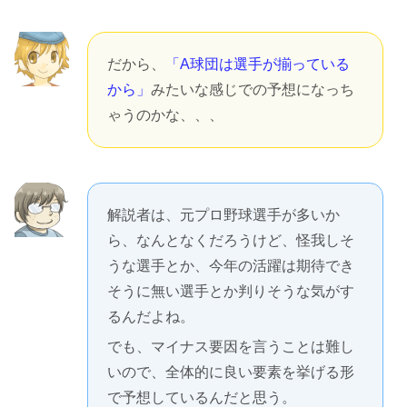
だから、
「A球団は選手が揃っている
から」
みたいな感じでの予想になっち
ゃうのかな、、、
解説者は、元プロ野球選手が多いか
ら、なんとなくだろうけど、怪我しそ
うな選手とか、今年の活躍は期待でき
そうに無い選手とか判りそうな気がす
るんだよね。
でも、マイナス要因を言うことは難し
いので、全体的に良い要素を挙げる形
で予想しているんだと思う。