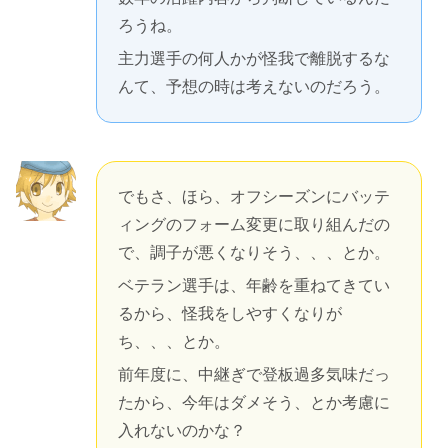
ろうね。
主力選手の何人かが怪我で離脱するな
んて、予想の時は考えないのだろう。
でもさ、ほら、オフシーズンにバッテ
ィングのフォーム変更に取り組んだの
で、調子が悪くなりそう、、、とか。
ベテラン選手は、年齢を重ねてきてい
るから、怪我をしやすくなりが
ち、、、とか。
前年度に、中継ぎで登板過多気味だっ
たから、今年はダメそう、とか考慮に
入れないのかな？