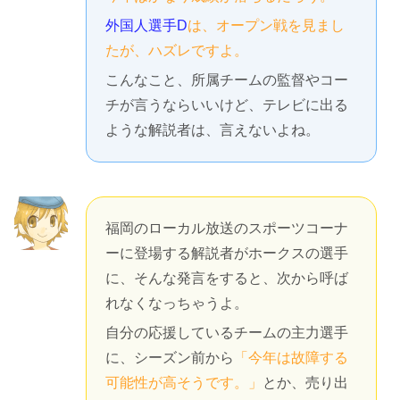
外国人選手D
は、オープン戦を見まし
たが、ハズレですよ。
こんなこと、所属チームの監督やコー
チが言うならいいけど、テレビに出る
ような解説者は、言えないよね。
福岡のローカル放送のスポーツコーナ
ーに登場する解説者がホークスの選手
に、そんな発言をすると、次から呼ば
れなくなっちゃうよ。
自分の応援しているチームの主力選手
に、シーズン前から
「今年は故障する
可能性が高そうです。」
とか、売り出