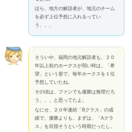
ほら、地方の解説者が、地元のチーム
を必ず上位予想に入れるってい
う、、、
そういや、福岡の地元解説者も、２０
年以上前のホークスが弱い時は、「希
望」という形で、毎年ホークスを１位
予想していたね。
その頃は、ファンでも優勝は無理だろ
う、、、と思ってたよ。
なにせ、２０年連続「Bクラス」の成
績で、優勝よりも、まずは、「Aクラ
ス」を目指そうという時期だったし。