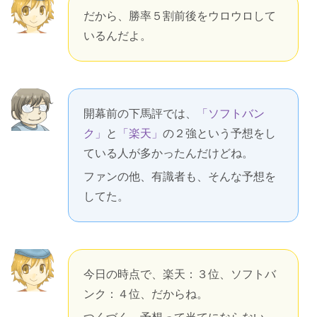
だから、勝率５割前後をウロウロして
いるんだよ。
開幕前の下馬評では、
「ソフトバン
ク」
と
「楽天」
の２強という予想をし
ている人が多かったんだけどね。
ファンの他、有識者も、そんな予想を
してた。
今日の時点で、楽天：３位、ソフトバ
ンク：４位、だからね。