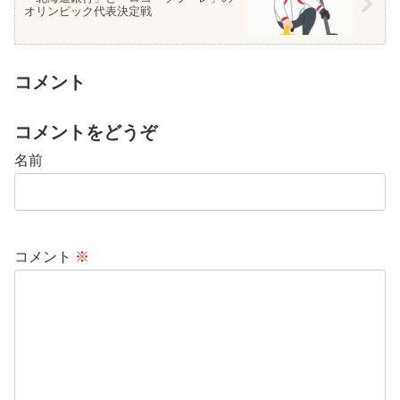
オリンピック代表決定戦
コメント
コメントをどうぞ
名前
コメント
※