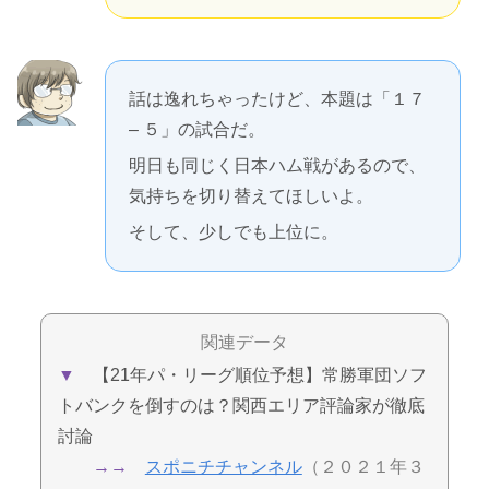
話は逸れちゃったけど、本題は「１７
– ５」の試合だ。
明日も同じく日本ハム戦があるので、
気持ちを切り替えてほしいよ。
そして、少しでも上位に。
関連データ
▼
【21年パ・リーグ順位予想】常勝軍団ソフ
トバンクを倒すのは？関西エリア評論家が徹底
討論
→→
スポニチチャンネル
（２０２１年３