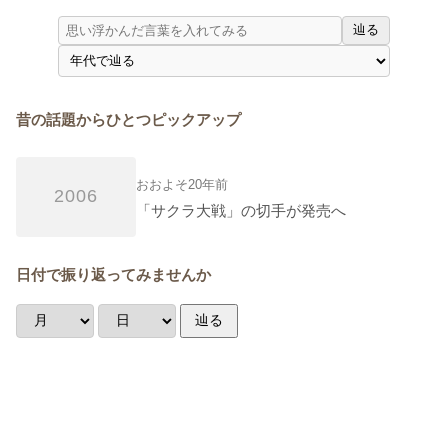
辿る
昔の話題からひとつピックアップ
おおよそ20年前
2006
「サクラ大戦」の切手が発売へ
日付で振り返ってみませんか
辿る