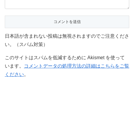
日本語が含まれない投稿は無視されますのでご注意くださ
い。（スパム対策）
このサイトはスパムを低減するために Akismet を使って
います。
コメントデータの処理方法の詳細はこちらをご覧
ください
。