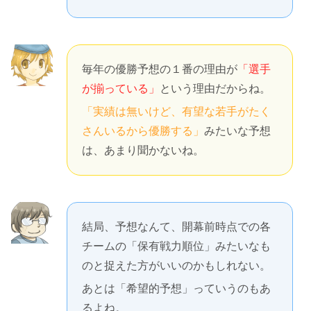
毎年の優勝予想の１番の理由が
「選手
が揃っている」
という理由だからね。
「実績は無いけど、有望な若手がたく
さんいるから優勝する」
みたいな予想
は、あまり聞かないね。
結局、予想なんて、開幕前時点での各
チームの「保有戦力順位」みたいなも
のと捉えた方がいいのかもしれない。
あとは「希望的予想」っていうのもあ
るよね。