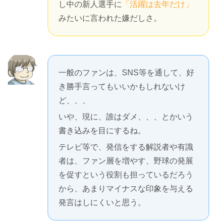
し中の新人選手に
「活躍は去年だけ」
みたいに言われた嫌だしさ。
一般のファンは、SNS等を通して、好
き勝手言ってもいいかもしれないけ
ど、、、
いや、現に、誰はダメ、、、とかいう
書き込みを目にするね。
テレビ等で、発信をする解説者や有識
者は、ファン層を増やす、野球の発展
を促すという役割も担っているだろう
から、あまりマイナスな印象を与える
発言はしにくいと思う。