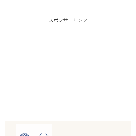
スポンサーリンク