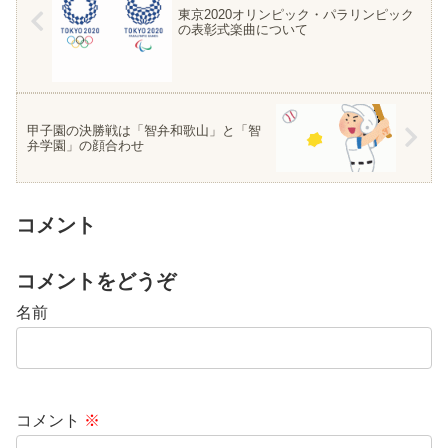
東京2020オリンピック・パラリンピック
の表彰式楽曲について
甲子園の決勝戦は「智弁和歌山」と「智
弁学園」の顔合わせ
コメント
コメントをどうぞ
名前
コメント
※