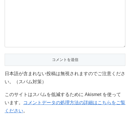
日本語が含まれない投稿は無視されますのでご注意くださ
い。（スパム対策）
このサイトはスパムを低減するために Akismet を使って
います。
コメントデータの処理方法の詳細はこちらをご覧
ください
。