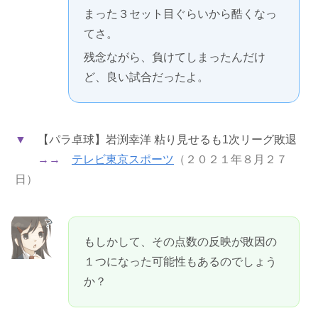
まった３セット目ぐらいから酷くなっ
てさ。
残念ながら、負けてしまったんだけ
ど、良い試合だったよ。
▼
【パラ卓球】岩渕幸洋 粘り見せるも1次リーグ敗退
→→
テレビ東京スポーツ
（２０２１年８月２７
日）
もしかして、その点数の反映が敗因の
１つになった可能性もあるのでしょう
か？