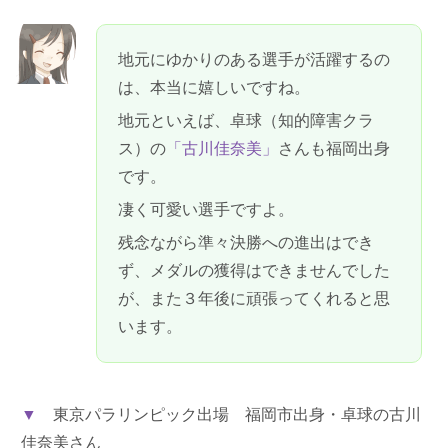
地元にゆかりのある選手が活躍するの
は、本当に嬉しいですね。
地元といえば、卓球（知的障害クラ
ス）の
「古川佳奈美」
さんも福岡出身
です。
凄く可愛い選手ですよ。
残念ながら準々決勝への進出はでき
ず、メダルの獲得はできませんでした
が、また３年後に頑張ってくれると思
います。
▼
東京パラリンピック出場 福岡市出身・卓球の古川
佳奈美さん