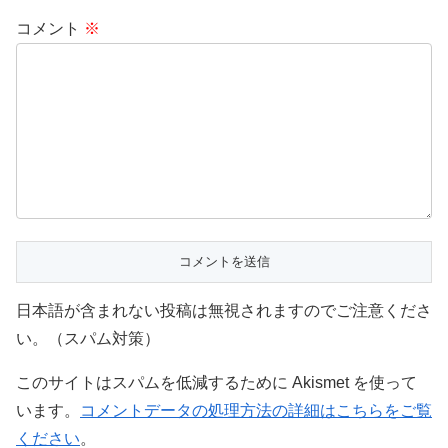
コメント
※
日本語が含まれない投稿は無視されますのでご注意くださ
い。（スパム対策）
このサイトはスパムを低減するために Akismet を使って
います。
コメントデータの処理方法の詳細はこちらをご覧
ください
。