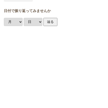
日付で振り返ってみませんか
辿る