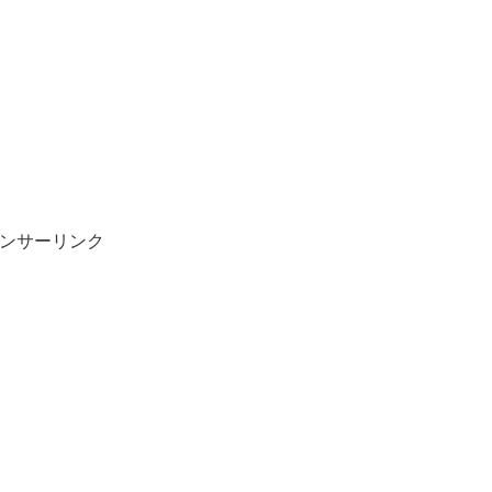
ンサーリンク