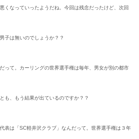
悪くなっていったようだね。今回は残念だったけど、次回
男子は無いのでしょうか？？
だって。カーリングの世界選手権は毎年、男女が別の都市
とも、もう結果が出ているのですか？？
代表は「SC軽井沢クラブ」なんだって。世界選手権は３年