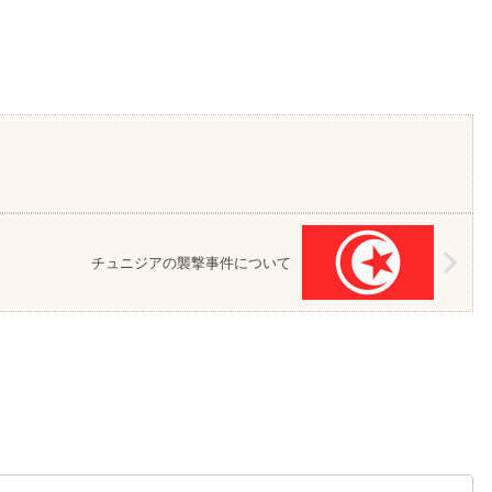
チュニジアの襲撃事件について