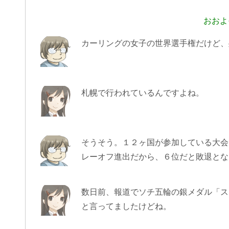
おおよ
カーリングの女子の世界選手権だけど、
札幌で行われているんですよね。
そうそう。１２ヶ国が参加している大会
レーオフ進出だから、６位だと敗退とな
数日前、報道でソチ五輪の銀メダル「ス
と言ってましたけどね。