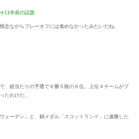
そ11年前の話題
残念ながらプレーオフには進めなかったみたいだね。
で、総当たりの予選で６勝５敗の６位。上位４チームがプ
ったわけだ。
ウェーデン」と、銅メダル「スコットランド」に連勝した