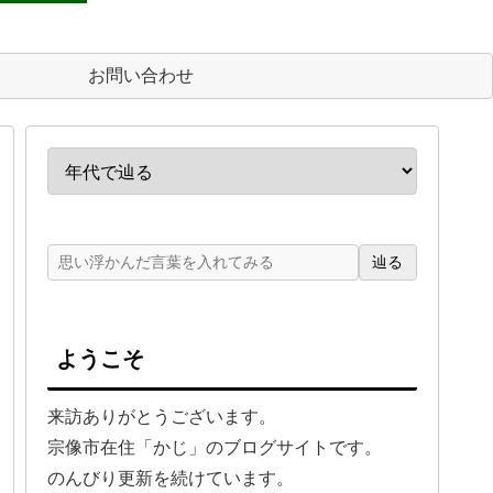
お問い合わせ
辿る
ようこそ
来訪ありがとうございます。
宗像市在住「かじ」のブログサイトです。
のんびり更新を続けています。