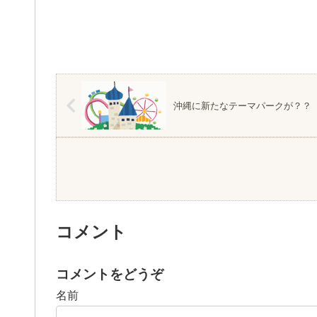
沖縄に新たなテーマパークが？？
コメント
コメントをどうぞ
名前