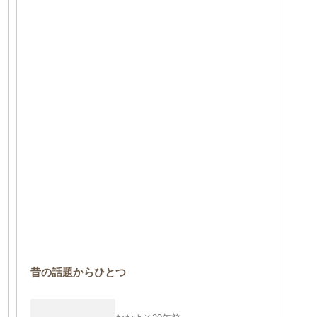
昔の話題からひとつ