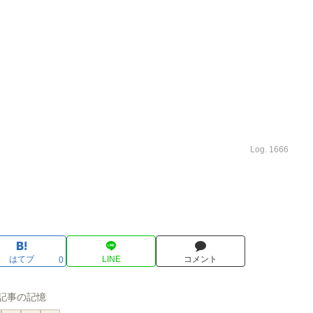
Log. 1666
はてブ
LINE
コメント
0
記事の記憶