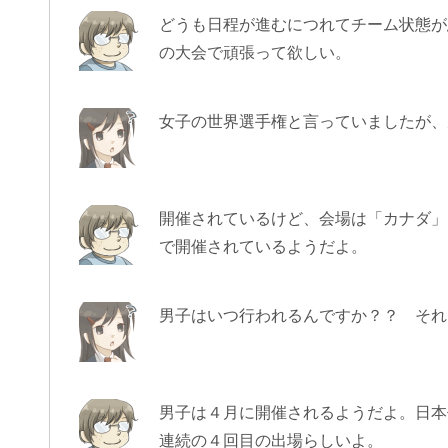
どうも日程が進むにつれてチーム状態が
の大会で頑張って欲しい。
女子の世界選手権と言っていましたが、
開催されているけど、会場は「カナダ」
で開催されているようだよ。
男子はいつ行われるんですか？？ それ
男子は４月に開催されるようだよ。日本
連続の４回目の出場らしいよ。