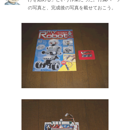
の写真と、完成後の写真を載せておこう。