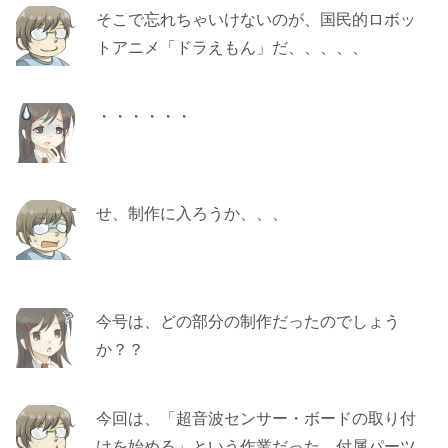
そこで忘れちゃいけないのが、国民的ロボッ
トアニメ「ドラえもん」だ、、、、、
・・・・・・
せ、制作に入ろうか、、、
今号は、どの部分の制作だったのでしょう
か？？
今回は、「超音波センサー・ボードの取り付
けを始める」という作業だった。付属パーツ