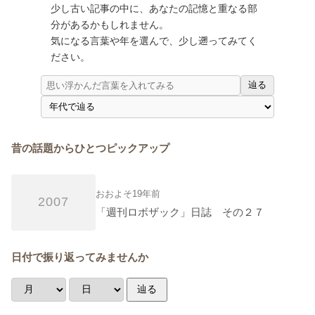
少し古い記事の中に、あなたの記憶と重なる部
分があるかもしれません。
気になる言葉や年を選んで、少し遡ってみてく
ださい。
辿る
昔の話題からひとつピックアップ
おおよそ19年前
2007
「週刊ロボザック」日誌 その２７
日付で振り返ってみませんか
辿る