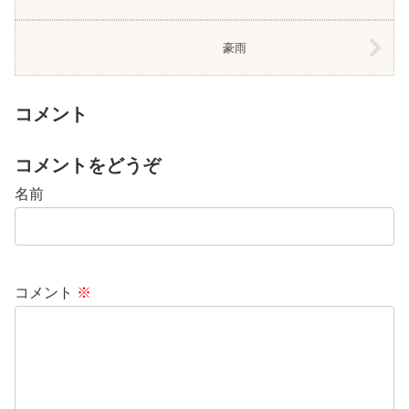
豪雨
コメント
コメントをどうぞ
名前
コメント
※