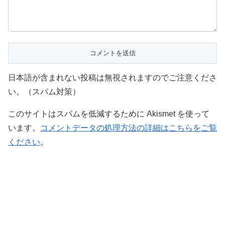
日本語が含まれない投稿は無視されますのでご注意くださ
い。（スパム対策）
このサイトはスパムを低減するために Akismet を使って
います。
コメントデータの処理方法の詳細はこちらをご覧
ください
。