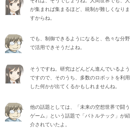
それは、そうでしょうね。人間世界でも、人
が集まれば集まるほど、統制が難しくなりま
すからね。
でも、制御できるようになると、色々な分野
で活用できそうだよね。
そうですね。研究はどんどん進んでいるよう
ですので、そのうち、多数のロボットを利用
した何かが出てくるかもしれませんね。
他の話題としては、「未来の空想世界で闘う
ゲーム」という話題で「バトルテック」が紹
介されていたよ。