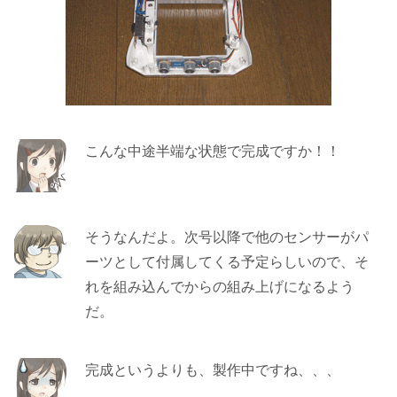
こんな中途半端な状態で完成ですか！！
そうなんだよ。次号以降で他のセンサーがパ
ーツとして付属してくる予定らしいので、そ
れを組み込んでからの組み上げになるよう
だ。
完成というよりも、製作中ですね、、、