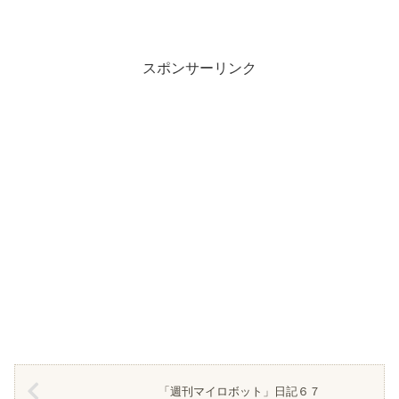
スポンサーリンク
「週刊マイロボット」日記６７