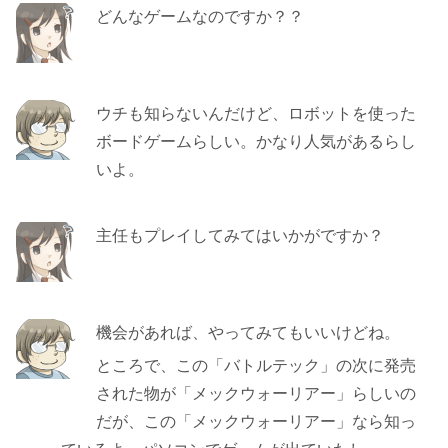
どんなゲームなのですか？？
ウチも知らないんだけど、ロボットを使った
ボードゲームらしい。かなり人気があるらし
いよ。
主任もプレイしてみてはいかがですか？
機会があれば、やってみてもいいけどね。
ところで、この「バトルテック」の次に発売
された物が「メックウォーリアー」らしいの
だが、この「メックウォーリアー」なら知っ