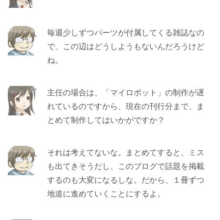
毎週少しずつパーツが付属してくる雑誌なの
で、この辺はどうしようもないんだろうけど
ね。
主任の場合は、「マイロボット」の制作が遅
れているのですから、現在の刊行分まで、ま
とめて制作してはいかがですか？
それは考えてないな。まとめてすると、ミス
も出てきそうだし、このブログで話題を掲載
するのも大変になるしな。だから、１冊ずつ
地道に進めていくことにするよ。