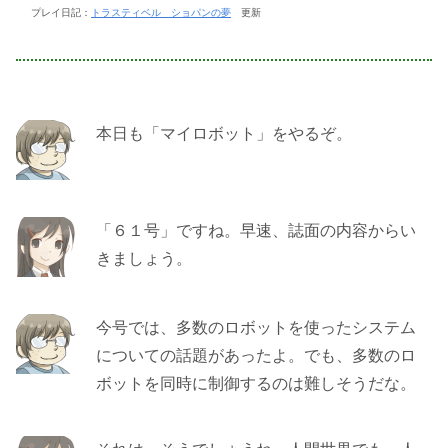
プレイ日記：
トラスティベル ショパンの夢
更新
本日も「マイロボット」をやるぞ。
「６１号」ですね。早速、誌面の内容からい
きましょう。
今号では、多数のロボットを使ったシステム
についての話題があったよ。でも、多数のロ
ボットを同時に制御するのは難しそうだな。