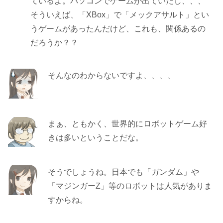
ているよ。パソコンでゲームが出ていたし、、、
そういえば、「XBox」で「メックアサルト」とい
うゲームがあったんだけど、これも、関係あるの
だろうか？？
そんなのわからないですよ、、、、
まぁ、ともかく、世界的にロボットゲーム好
きは多いということだな。
そうでしょうね。日本でも「ガンダム」や
「マジンガーZ」等のロボットは人気がありま
すからね。